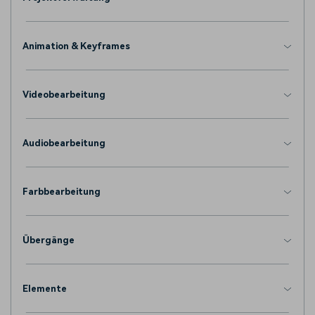
Animation & Keyframes
Videobearbeitung
Audiobearbeitung
Farbbearbeitung
Übergänge
Elemente