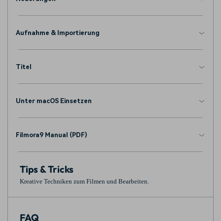
Aufnahme & Importierung
Titel
Unter macOS Einsetzen
Filmora9 Manual (PDF)
Tips & Tricks
Kreative Techniken zum Filmen und Bearbeiten.
FAQ