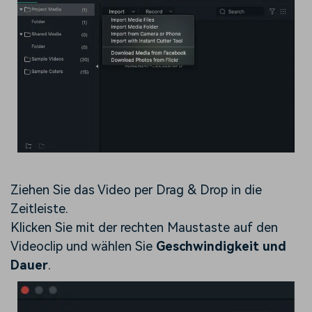
Ziehen Sie das Video per Drag & Drop in die
Zeitleiste.
Klicken Sie mit der rechten Maustaste auf den
Videoclip und wählen Sie
Geschwindigkeit und
Dauer
.