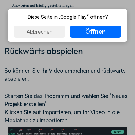
Antworten auf häufig gestellte Fragen.
Diese Seite in „Google Play“ öffnen?
FÜR
FÜR MAC
Öffnen
Abbrechen
WINDOWS
Rückwärts abspielen
So können Sie Ihr Video umdrehen und rückwärts
abspielen:
Starten Sie das Programm und wählen Sie "Neues
Projekt erstellen".
Klicken Sie auf Importieren, um Ihr Video in die
Mediathek zu importieren.