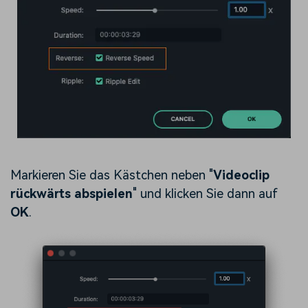
Markieren Sie das Kästchen neben "
Videoclip
rückwärts abspielen
" und klicken Sie dann auf
OK
.