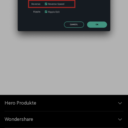
Hero Produkte
Wondershare