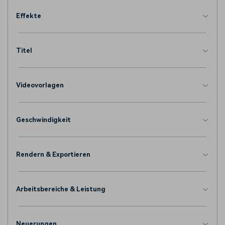
Effekte
Titel
Videovorlagen
Geschwindigkeit
Rendern & Exportieren
Arbeitsbereiche & Leistung
Neuerungen