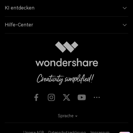
KI entdecken
Hilfe-Center
Sprache
Unsere AGB
Datenschutzerklärung
Impressum