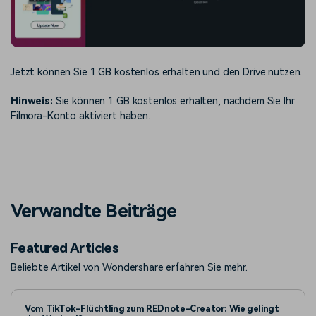
Jetzt können Sie 1 GB kostenlos erhalten und den Drive nutzen.
Hinweis:
Sie können 1 GB kostenlos erhalten, nachdem Sie Ihr
Filmora-Konto aktiviert haben.
Verwandte Beiträge
Featured Articles
Beliebte Artikel von Wondershare erfahren Sie mehr.
Vom TikTok-Flüchtling zum REDnote-Creator: Wie gelingt