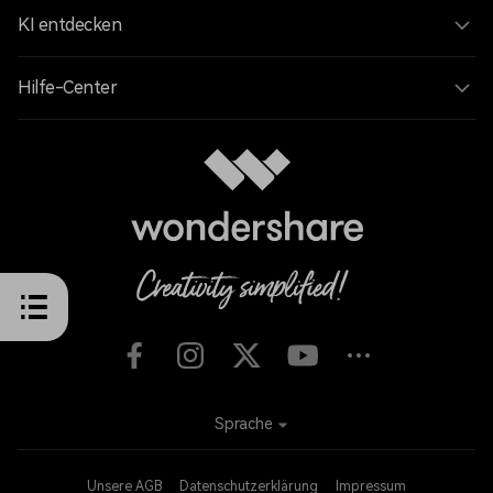
KI entdecken
Hilfe-Center
Sprache
Unsere AGB
Datenschutzerklärung
Impressum