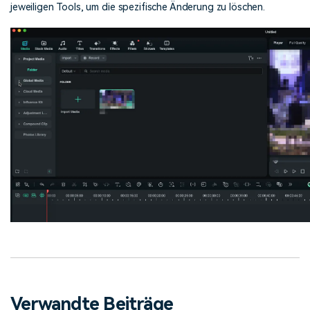
jeweiligen Tools, um die spezifische Änderung zu löschen.
Verwandte Beiträge