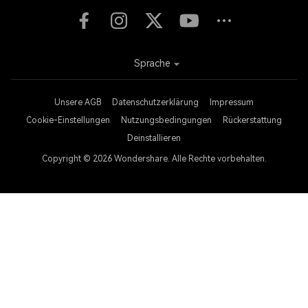
Sprache
Unsere AGB
Datenschutzerklärung
Impressum
Cookie-Einstellungen
Nutzungsbedingungen
Rückerstattung
Deinstallieren
Copyright © 2026
Wondershare. Alle Rechte vorbehalten.