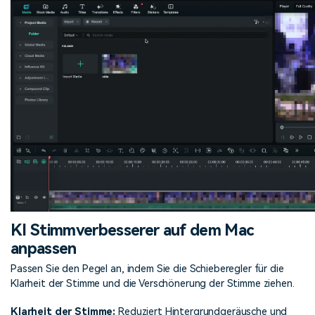
KI Stimmverbesserer auf dem Mac
anpassen
Passen Sie den Pegel an, indem Sie die Schieberegler für die
Klarheit der Stimme und die Verschönerung der Stimme ziehen.
Klarheit der Stimme:
Reduziert Hintergrundgeräusche und