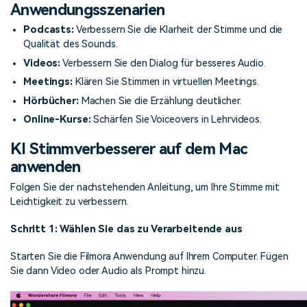
Anwendungsszenarien
Podcasts:
Verbessern Sie die Klarheit der Stimme und die
Qualität des Sounds.
Videos:
Verbessern Sie den Dialog für besseres Audio.
Meetings:
Klären Sie Stimmen in virtuellen Meetings.
Hörbücher:
Machen Sie die Erzählung deutlicher.
Online-Kurse:
Schärfen Sie Voiceovers in Lehrvideos.
KI Stimmverbesserer auf dem Mac
anwenden
Folgen Sie der nachstehenden Anleitung, um Ihre Stimme mit
Leichtigkeit zu verbessern.
Schritt 1: Wählen Sie das zu Verarbeitende aus
Starten Sie die Filmora Anwendung auf Ihrem Computer. Fügen
Sie dann Video oder Audio als Prompt hinzu.