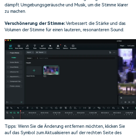
dämpft Umgebungsgeräusche und Musik, um die Stimme klarer
zu machen.
Verschönerung der Stimme:
Verbessert die Stärke und das
Volumen der Stimme für einen lauteren, resonanteren Sound.
Tipps: Wenn Sie die Änderung entfernen möchten, klicken Sie
auf das Symbol zum Aktualisieren auf der rechten Seite des