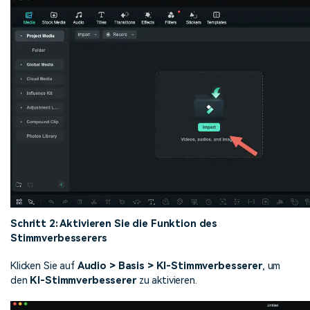
Schritt 2: Aktivieren Sie die Funktion des
Stimmverbesserers
Klicken Sie auf
Audio > Basis > KI-Stimmverbesserer
, um
den
KI-Stimmverbesserer
zu aktivieren.