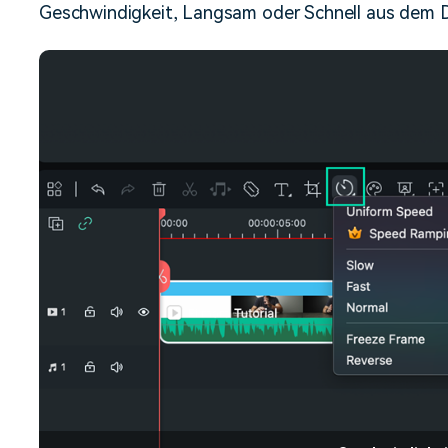
Geschwindigkeit, Langsam oder Schnell aus dem