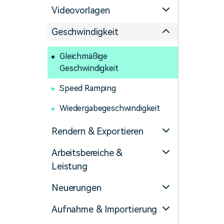
Videovorlagen
Geschwindigkeit
Gleichmäßige
Geschwindigkeit
Speed Ramping
Wiedergabegeschwindigkeit
Rendern & Exportieren
Arbeitsbereiche &
Leistung
Neuerungen
Aufnahme & Importierung