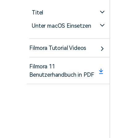
Titel
Unter macOS Einsetzen
Filmora Tutorial Videos
Filmora 11
Benutzerhandbuch in PDF