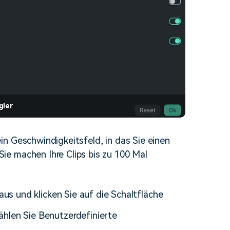
gler
n Geschwindigkeitsfeld, in das Sie einen
e machen Ihre Clips bis zu 100 Mal
 aus und klicken Sie auf die Schaltfläche
ählen Sie Benutzerdefinierte