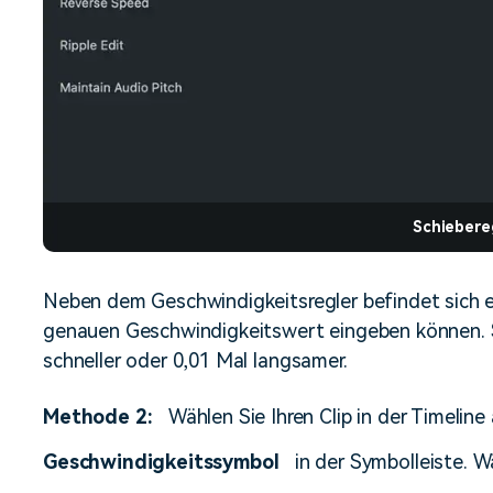
Schiebere
Neben dem Geschwindigkeitsregler befindet sich ei
genauen Geschwindigkeitswert eingeben können. Si
schneller oder 0,01 Mal langsamer.
Methode 2:
Wählen Sie Ihren Clip in der Timeline
Geschwindigkeitssymbol
in der Symbolleiste. W