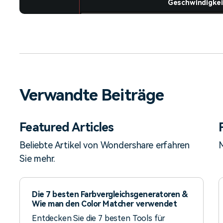
Geschwindigkei
Verwandte Beiträge
Featured Articles
Beliebte Artikel von Wondershare erfahren
M
Sie mehr.
Die 7 besten Farbvergleichsgeneratoren &
Wie man den Color Matcher verwendet
Entdecken Sie die 7 besten Tools für