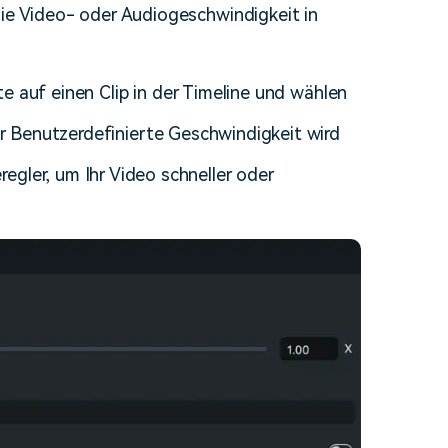
die Video- oder Audiogeschwindigkeit in
erfahren 👉
e auf einen Clip in der Timeline und wählen
r Benutzerdefinierte Geschwindigkeit wird
egler, um Ihr Video schneller oder