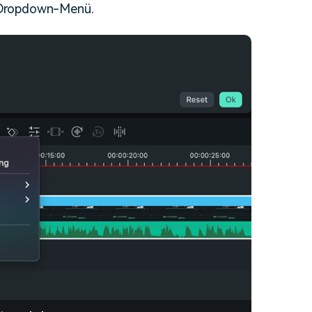
 Dropdown-Menü.