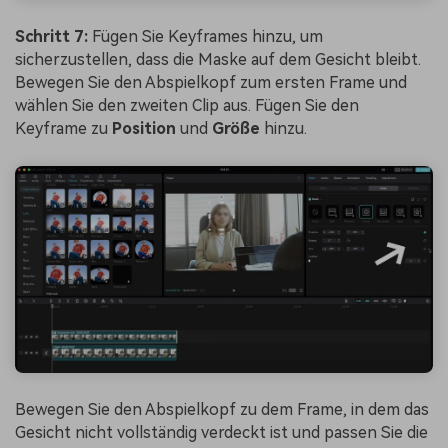
Schritt 7:
Fügen Sie Keyframes hinzu, um
sicherzustellen, dass die Maske auf dem Gesicht bleibt.
Bewegen Sie den Abspielkopf zum ersten Frame und
wählen Sie den zweiten Clip aus. Fügen Sie den
Keyframe zu
Position
und
Größe
hinzu.
Bewegen Sie den Abspielkopf zu dem Frame, in dem das
Gesicht nicht vollständig verdeckt ist und passen Sie die