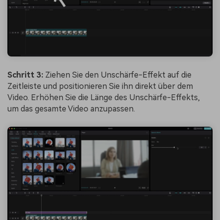
Schritt 3:
Ziehen Sie den Unschärfe-Effekt auf die
Zeitleiste und positionieren Sie ihn direkt über dem
Video. Erhöhen Sie die Länge des Unschärfe-Effekts,
um das gesamte Video anzupassen.