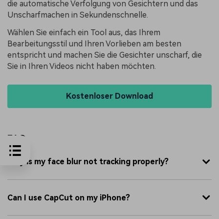
die automatische Verfolgung von Gesichtern und das
Unscharfmachen in Sekundenschnelle.
Wählen Sie einfach ein Tool aus, das Ihrem
Bearbeitungsstil und Ihren Vorlieben am besten
entspricht und machen Sie die Gesichter unscharf, die
Sie in Ihren Videos nicht haben möchten.
Kostenloser Download
FAQ
Why is my face blur not tracking properly?
Can I use CapCut on my iPhone?