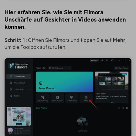
Hier erfahren Sie, wie Sie mit Filmora
Unschärfe auf Gesichter in Videos anwenden
können.
Schritt 1:
Öffnen Sie Filmora und tippen Sie auf
Mehr
,
um die Toolbox aufzurufen.