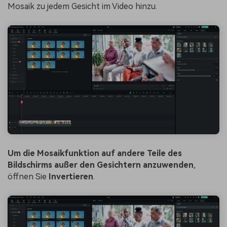
Mosaik zu jedem Gesicht im Video hinzu.
Um die Mosaikfunktion auf andere Teile des
Bildschirms außer den Gesichtern anzuwenden
,
öffnen Sie
Invertieren
.