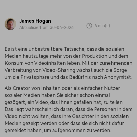
James Hogan
6 min(s)
Aktualisiert am 30-04-2026
Es ist eine unbestreitbare Tatsache, dass die sozialen
Medien heutzutage mehr von der Produktion und dem
Konsum von Videoinhalten leben. Mit der zunehmenden
Verbreitung von Video-Sharing wächst auch die Sorge
um die Privatsphäre und das Bedürfnis nach Anonymität.
Als Creator von Inhalten oder als einfacher Nutzer
sozialer Medien haben Sie sicher schon einmal
gezögert, ein Video, das Ihnen gefallen hat, zu teilen.
Das liegt wahrscheinlich daran, dass die Personen in dem
Video nicht wollten, dass ihre Gesichter in den sozialen
Medien gezeigt werden oder dass sie sich nicht dafür
gemeldet haben, um aufgenommen zu werden.