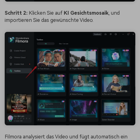
Schritt 2:
Klicken Sie auf
KI Gesichtsmosaik
, und
importieren Sie das gewünschte Video.
Filmora analysiert das Video und fügt automatisch ein