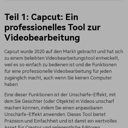
Teil 1: Capcut: Ein
professionelles Tool zur
Videobearbeitung
Capcut wurde 2020 auf den Markt gebracht und hat sich
zu einem beliebten Videobearbeitungstool entwickelt,
weil es so einfach zu bedienen ist und die Funktionen
für eine professionelle Videobearbeitung für jeden
zugänglich macht, auch wenn Sie keinen Computer
haben.
Eine dieser Funktionen ist der Unschärfe-Effekt, mit
dem Sie Gesichter (oder Objekte) in Videos unscharf
machen können, indem Sie einen anpassbaren
Unschärfe-Effekt anwenden. Dieses Tool bietet
Präzision und Einfachheit und ist damit ein wertvolles
Asset für Creator und gelegentliche Editoren.