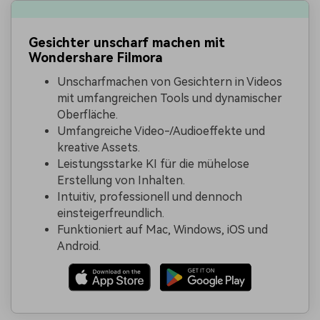
Gesichter unscharf machen mit
Wondershare Filmora
Unscharfmachen von Gesichtern in Videos
mit umfangreichen Tools und dynamischer
Oberfläche.
Umfangreiche Video-/Audioeffekte und
kreative Assets.
Leistungsstarke KI für die mühelose
Erstellung von Inhalten.
Intuitiv, professionell und dennoch
einsteigerfreundlich.
Funktioniert auf Mac, Windows, iOS und
Android.