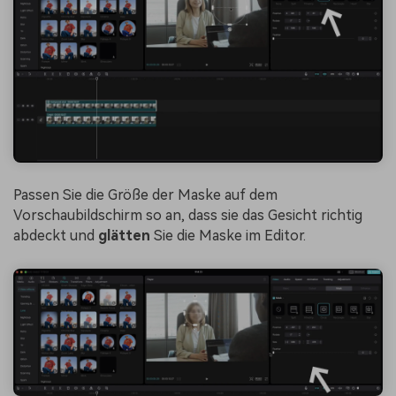
Passen Sie die Größe der Maske auf dem
Vorschaubildschirm so an, dass sie das Gesicht richtig
abdeckt und
glätten
Sie die Maske im Editor.