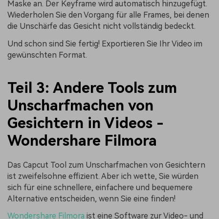
Maske an. Der Keyframe wird automatisch hinzugefügt.
Wiederholen Sie den Vorgang für alle Frames, bei denen
die Unschärfe das Gesicht nicht vollständig bedeckt.
Und schon sind Sie fertig! Exportieren Sie Ihr Video im
gewünschten Format.
Teil 3: Andere Tools zum
Unscharfmachen von
Gesichtern in Videos -
Wondershare Filmora
Das Capcut Tool zum Unscharfmachen von Gesichtern
ist zweifelsohne effizient. Aber ich wette, Sie würden
sich für eine schnellere, einfachere und bequemere
Alternative entscheiden, wenn Sie eine finden!
Wondershare Filmora
ist eine Software zur Video- und