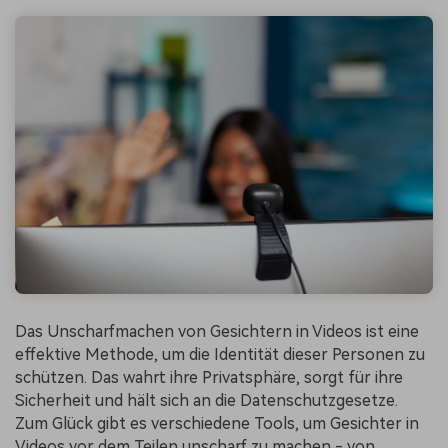
Das Unscharfmachen von Gesichtern in Videos ist eine
effektive Methode, um die Identität dieser Personen zu
schützen. Das wahrt ihre Privatsphäre, sorgt für ihre
Sicherheit und hält sich an die Datenschutzgesetze.
Zum Glück gibt es verschiedene Tools, um Gesichter in
Videos vor dem Teilen unscharf zu machen - von