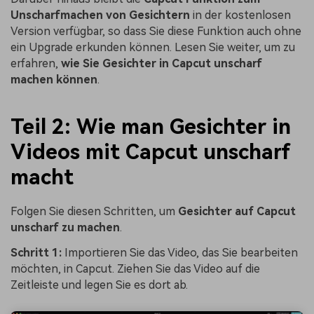
Unscharfmachen von Gesichtern
in der kostenlosen
Version verfügbar, so dass Sie diese Funktion auch ohne
ein Upgrade erkunden können. Lesen Sie weiter, um zu
erfahren,
wie Sie Gesichter in Capcut unscharf
machen können
.
Teil 2:
Wie man Gesichter in
Videos mit Capcut unscharf
macht
Folgen Sie diesen Schritten, um
Gesichter auf Capcut
unscharf zu machen
.
Schritt 1:
Importieren Sie das Video, das Sie bearbeiten
möchten, in Capcut. Ziehen Sie das Video auf die
Zeitleiste und legen Sie es dort ab.