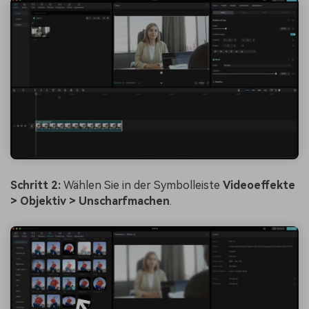
Schritt 2:
Wählen Sie in der Symbolleiste
Videoeffekte
> Objektiv > Unscharfmachen
.