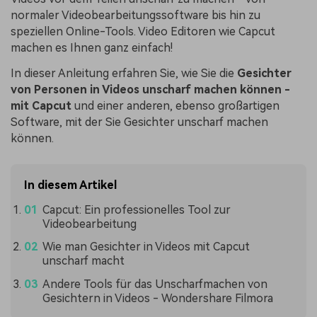
normaler Videobearbeitungssoftware bis hin zu
speziellen Online-Tools. Video Editoren wie Capcut
machen es Ihnen ganz einfach!
In dieser Anleitung erfahren Sie, wie Sie die
Gesichter
von Personen in Videos unscharf machen können -
mit Capcut
und einer anderen, ebenso großartigen
Software, mit der Sie Gesichter unscharf machen
können.
In diesem Artikel
Capcut: Ein professionelles Tool zur
Videobearbeitung
Wie man Gesichter in Videos mit Capcut
unscharf macht
Andere Tools für das Unscharfmachen von
Gesichtern in Videos - Wondershare Filmora