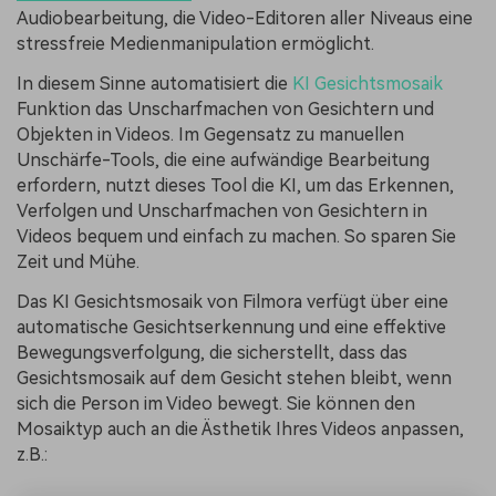
Audiobearbeitung, die Video-Editoren aller Niveaus eine
stressfreie Medienmanipulation ermöglicht.
In diesem Sinne automatisiert die
KI Gesichtsmosaik
Funktion das Unscharfmachen von Gesichtern und
Objekten in Videos. Im Gegensatz zu manuellen
Unschärfe-Tools, die eine aufwändige Bearbeitung
erfordern, nutzt dieses Tool die KI, um das Erkennen,
Verfolgen und Unscharfmachen von Gesichtern in
Videos bequem und einfach zu machen. So sparen Sie
Zeit und Mühe.
Das KI Gesichtsmosaik von Filmora verfügt über eine
automatische Gesichtserkennung und eine effektive
Bewegungsverfolgung, die sicherstellt, dass das
Gesichtsmosaik auf dem Gesicht stehen bleibt, wenn
sich die Person im Video bewegt. Sie können den
Mosaiktyp auch an die Ästhetik Ihres Videos anpassen,
z.B.: