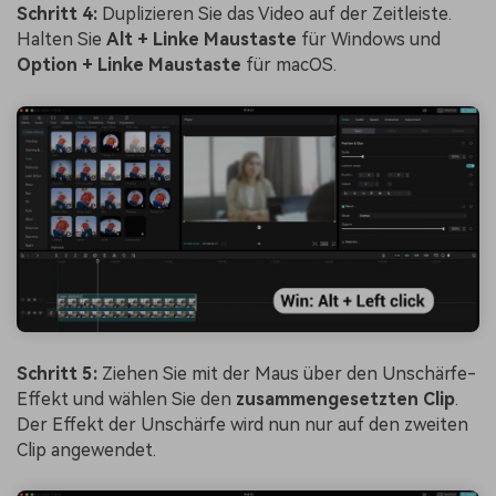
Schritt 4:
Duplizieren Sie das Video auf der Zeitleiste.
Halten Sie
Alt + Linke Maustaste
für Windows und
Option + Linke Maustaste
für macOS.
Schritt 5:
Ziehen Sie mit der Maus über den Unschärfe-
Effekt und wählen Sie den
zusammengesetzten Clip
.
Der Effekt der Unschärfe wird nun nur auf den zweiten
Clip angewendet.