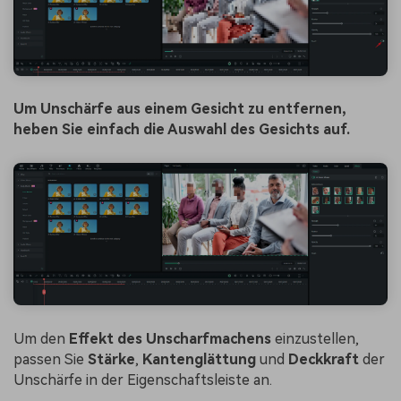
Um Unschärfe aus einem Gesicht zu entfernen,
heben Sie einfach die Auswahl des Gesichts auf.
Um den
Effekt des Unscharfmachens
einzustellen,
passen Sie
Stärke
,
Kantenglättung
und
Deckkraft
der
Unschärfe in der Eigenschaftsleiste an.