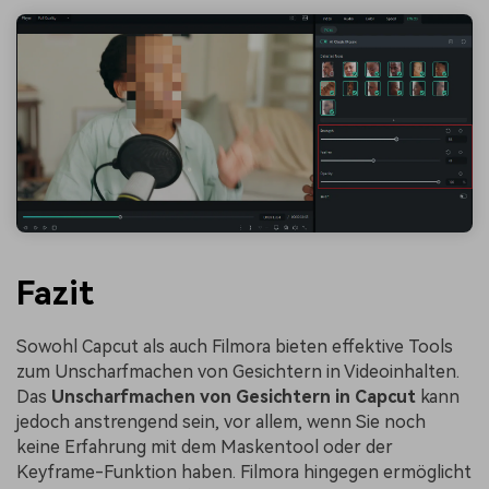
Fazit
Sowohl Capcut als auch Filmora bieten effektive Tools
zum Unscharfmachen von Gesichtern in Videoinhalten.
Das
Unscharfmachen von Gesichtern in Capcut
kann
jedoch anstrengend sein, vor allem, wenn Sie noch
keine Erfahrung mit dem Maskentool oder der
Keyframe-Funktion haben. Filmora hingegen ermöglicht