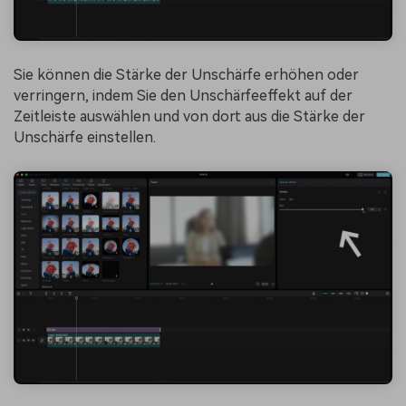
Sie können die Stärke der Unschärfe erhöhen oder
verringern, indem Sie den Unschärfeeffekt auf der
Zeitleiste auswählen und von dort aus die Stärke der
Unschärfe einstellen.