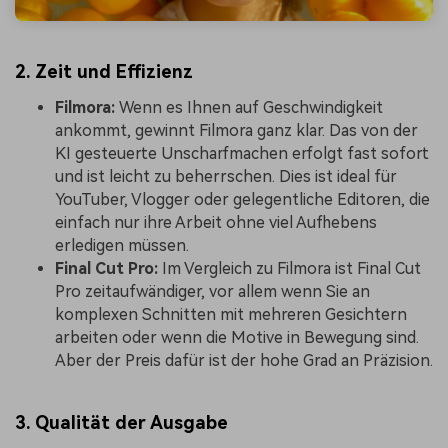
2. Zeit und Effizienz
Filmora:
Wenn es Ihnen auf Geschwindigkeit
ankommt, gewinnt Filmora ganz klar. Das von der
KI gesteuerte Unscharfmachen erfolgt fast sofort
und ist leicht zu beherrschen. Dies ist ideal für
YouTuber, Vlogger oder gelegentliche Editoren, die
einfach nur ihre Arbeit ohne viel Aufhebens
erledigen müssen.
Final Cut Pro:
Im Vergleich zu Filmora ist Final Cut
Pro zeitaufwändiger, vor allem wenn Sie an
komplexen Schnitten mit mehreren Gesichtern
arbeiten oder wenn die Motive in Bewegung sind.
Aber der Preis dafür ist der hohe Grad an Präzision.
3. Qualität der Ausgabe