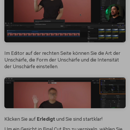
Im Editor auf der rechten Seite können Sie die Art der
Unschärfe, die Form der Unschärfe und die Intensität
der Unschärfe einstellen.
Klicken Sie auf
Erledigt
und Sie sind startklar!
Um ein Gesicht in Final Cut Pro zu verpixeln, wählen Sie