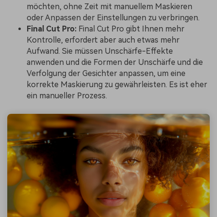
möchten, ohne Zeit mit manuellem Maskieren
oder Anpassen der Einstellungen zu verbringen.
Final Cut Pro:
Final Cut Pro gibt Ihnen mehr
Kontrolle, erfordert aber auch etwas mehr
Aufwand. Sie müssen Unschärfe-Effekte
anwenden und die Formen der Unschärfe und die
Verfolgung der Gesichter anpassen, um eine
korrekte Maskierung zu gewährleisten. Es ist eher
ein manueller Prozess.