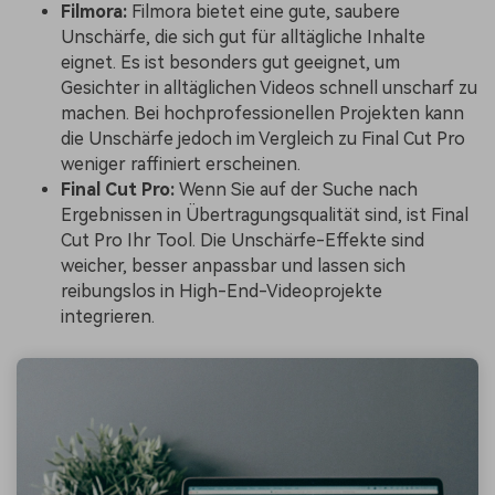
Filmora:
Filmora bietet eine gute, saubere
Unschärfe, die sich gut für alltägliche Inhalte
eignet. Es ist besonders gut geeignet, um
Gesichter in alltäglichen Videos schnell unscharf zu
machen. Bei hochprofessionellen Projekten kann
die Unschärfe jedoch im Vergleich zu Final Cut Pro
weniger raffiniert erscheinen.
Final Cut Pro:
Wenn Sie auf der Suche nach
Ergebnissen in Übertragungsqualität sind, ist Final
Cut Pro Ihr Tool. Die Unschärfe-Effekte sind
weicher, besser anpassbar und lassen sich
reibungslos in High-End-Videoprojekte
integrieren.