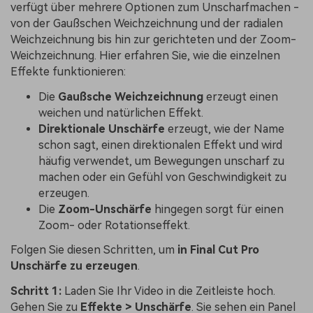
verfügt über mehrere Optionen zum Unscharfmachen -
von der Gaußschen Weichzeichnung und der radialen
Weichzeichnung bis hin zur gerichteten und der Zoom-
Weichzeichnung. Hier erfahren Sie, wie die einzelnen
Effekte funktionieren:
Die
Gaußsche Weichzeichnung
erzeugt einen
weichen und natürlichen Effekt.
Direktionale Unschärfe
erzeugt, wie der Name
schon sagt, einen direktionalen Effekt und wird
häufig verwendet, um Bewegungen unscharf zu
machen oder ein Gefühl von Geschwindigkeit zu
erzeugen.
Die
Zoom-Unschärfe
hingegen sorgt für einen
Zoom- oder Rotationseffekt.
Folgen Sie diesen Schritten, um
in Final Cut Pro
Unschärfe zu erzeugen
.
Schritt 1:
Laden Sie Ihr Video in die Zeitleiste hoch.
Gehen Sie zu
Effekte > Unschärfe
. Sie sehen ein Panel