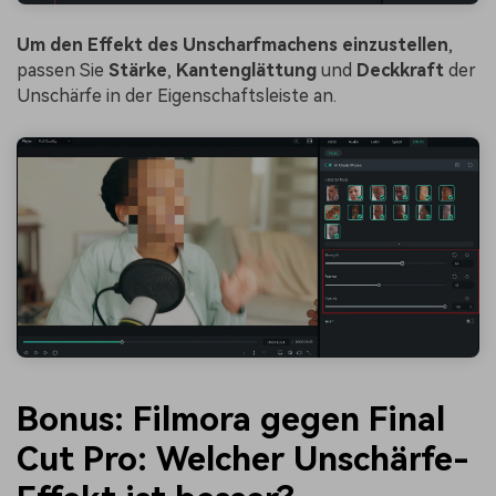
Um den Effekt des Unscharfmachens einzustellen
,
passen Sie
Stärke
,
Kantenglättung
und
Deckkraft
der
Unschärfe in der Eigenschaftsleiste an.
Bonus: Filmora gegen Final
Cut Pro: Welcher Unschärfe-