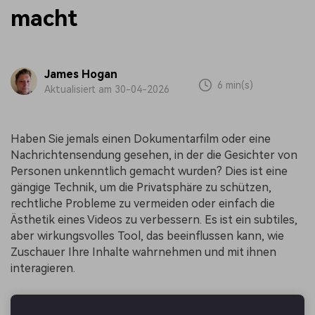
macht
James Hogan
6 min(s)
Aktualisiert am 30-04-2026
Haben Sie jemals einen Dokumentarfilm oder eine
Nachrichtensendung gesehen, in der die Gesichter von
Personen unkenntlich gemacht wurden? Dies ist eine
gängige Technik, um die Privatsphäre zu schützen,
rechtliche Probleme zu vermeiden oder einfach die
Ästhetik eines Videos zu verbessern. Es ist ein subtiles,
aber wirkungsvolles Tool, das beeinflussen kann, wie
Zuschauer Ihre Inhalte wahrnehmen und mit ihnen
interagieren.