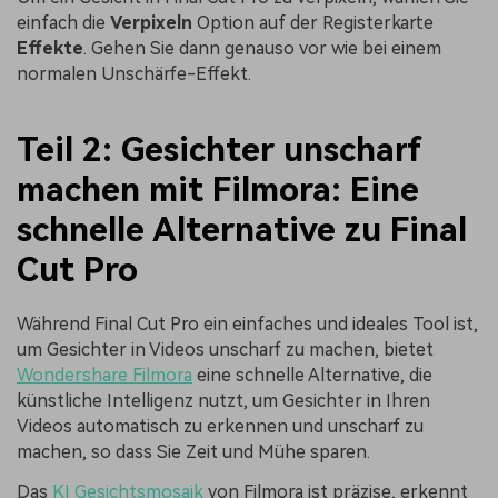
einfach die
Verpixeln
Option auf der Registerkarte
Effekte
. Gehen Sie dann genauso vor wie bei einem
normalen Unschärfe-Effekt.
Teil 2: Gesichter unscharf
machen mit Filmora:
Eine
schnelle Alternative zu Final
Cut Pro
Während Final Cut Pro ein einfaches und ideales Tool ist,
um Gesichter in Videos unscharf zu machen, bietet
Wondershare Filmora
eine schnelle Alternative, die
künstliche Intelligenz nutzt, um Gesichter in Ihren
Videos automatisch zu erkennen und unscharf zu
machen, so dass Sie Zeit und Mühe sparen.
Das
KI Gesichtsmosaik
von Filmora ist präzise, erkennt