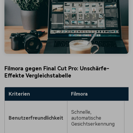
Filmora gegen Final Cut Pro: Unschärfe-
Effekte Vergleichstabelle
Kriterien
Filmora
Schnelle,
Benutzerfreundlichkeit
automatische
Gesichtserkennung