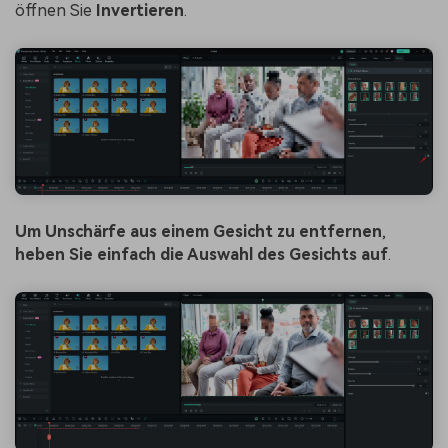
öffnen Sie
Invertieren
.
Um Unschärfe aus einem Gesicht zu entfernen
,
heben Sie einfach die Auswahl des Gesichts auf
.