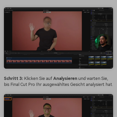
Schritt 3:
Klicken Sie auf
Analysieren
und warten Sie,
bis Final Cut Pro Ihr ausgewähltes Gesicht analysiert hat.