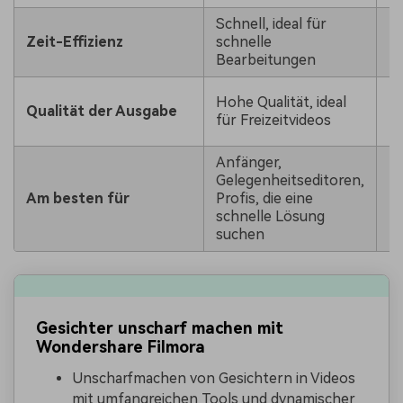
Schnell, ideal für
Zeit-Effizienz
schnelle
Bearbeitungen
Hohe Qualität, ideal
Qualität der Ausgabe
für Freizeitvideos
Anfänger,
Gelegenheitseditoren,
Am besten für
Profis, die eine
schnelle Lösung
suchen
Gesichter unscharf machen mit
Wondershare Filmora
Unscharfmachen von Gesichtern in Videos
mit umfangreichen Tools und dynamischer