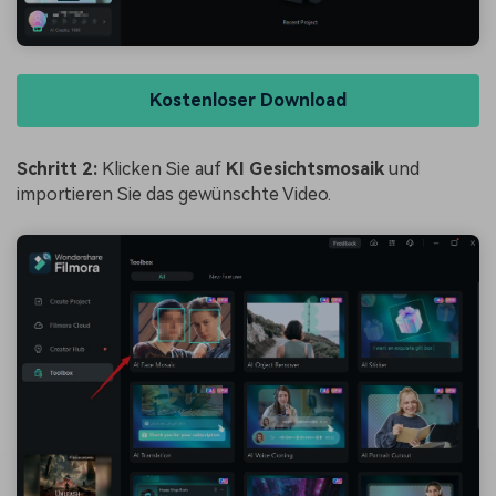
Kostenloser Download
Schritt 2:
Klicken Sie auf
KI Gesichtsmosaik
und
importieren Sie das gewünschte Video.