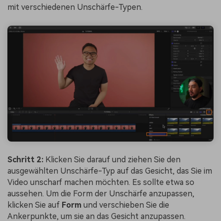
mit verschiedenen Unschärfe-Typen.
Schritt 2:
Klicken Sie darauf und ziehen Sie den
ausgewählten Unschärfe-Typ auf das Gesicht, das Sie im
Video unscharf machen möchten. Es sollte etwa so
aussehen. Um die Form der Unschärfe anzupassen,
klicken Sie auf
Form
und verschieben Sie die
Ankerpunkte, um sie an das Gesicht anzupassen.