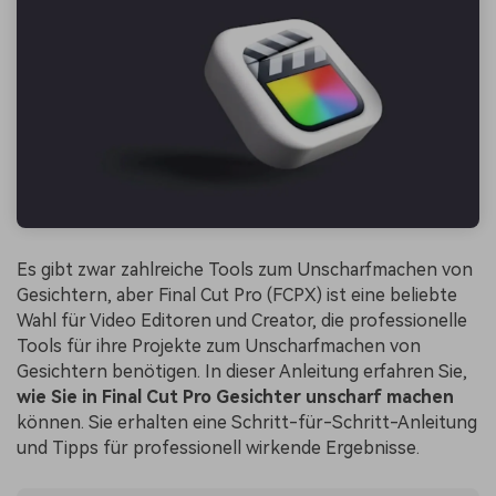
Es gibt zwar zahlreiche Tools zum Unscharfmachen von
Gesichtern, aber Final Cut Pro (FCPX) ist eine beliebte
Wahl für Video Editoren und Creator, die professionelle
Tools für ihre Projekte zum Unscharfmachen von
Gesichtern benötigen. In dieser Anleitung erfahren Sie,
wie Sie in Final Cut Pro Gesichter unscharf machen
können. Sie erhalten eine Schritt-für-Schritt-Anleitung
und Tipps für professionell wirkende Ergebnisse.