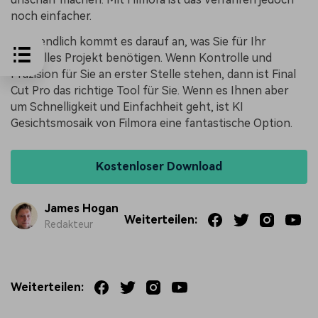
noch einfacher.
Letztendlich kommt es darauf an, was Sie für Ihr
spezielles Projekt benötigen. Wenn Kontrolle und
Präzision für Sie an erster Stelle stehen, dann ist Final
Cut Pro das richtige Tool für Sie. Wenn es Ihnen aber
um Schnelligkeit und Einfachheit geht, ist KI
Gesichtsmosaik von Filmora eine fantastische Option.
Kostenloser Download
James Hogan
Weiterteilen:
Redakteur
Weiterteilen: