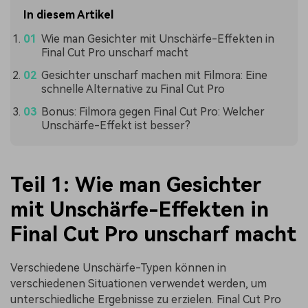
In diesem Artikel
Wie man Gesichter mit Unschärfe-Effekten in
Final Cut Pro unscharf macht
Gesichter unscharf machen mit Filmora: Eine
schnelle Alternative zu Final Cut Pro
Bonus: Filmora gegen Final Cut Pro: Welcher
Unschärfe-Effekt ist besser?
Teil 1: Wie man Gesichter
mit Unschärfe-Effekten in
Final Cut Pro unscharf macht
Verschiedene Unschärfe-Typen können in
verschiedenen Situationen verwendet werden, um
unterschiedliche Ergebnisse zu erzielen. Final Cut Pro