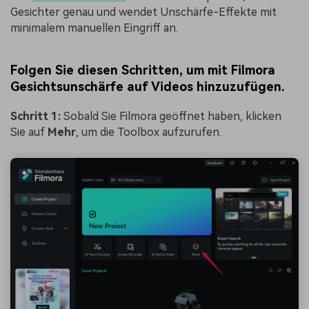
Gesichter genau und wendet Unschärfe-Effekte mit
minimalem manuellen Eingriff an.
Folgen Sie diesen Schritten, um mit Filmora
Gesichtsunschärfe auf Videos hinzuzufügen.
Schritt 1:
Sobald Sie Filmora geöffnet haben, klicken
Sie auf
Mehr
, um die Toolbox aufzurufen.