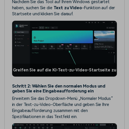
Nachdem Sie das Tool auf Ihrem Windows gestartet
haben, suchen Sie die
Text zu Video
-Funktion auf der
Startseite und klicken Sie darauf.
Greifen Sie auf die KI-Text-zu-Video-Startseite zu
Schritt 2: Wählen Sie den normalen Modus und
geben Sie eine Eingabeaufforderung ein
Erweitern Sie das Dropdown-Menü „Normaler Modus“
in der Text-zu-Video-Oberfläche und geben Sie Ihre
Eingabeaufforderung zusammen mit den
Spezifikationen in das Textfeld ein.