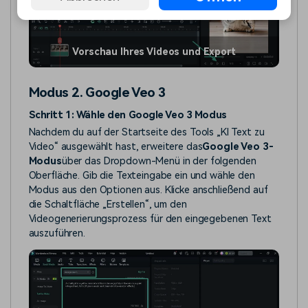
Vorschau Ihres Videos und Export
Modus 2. Google Veo 3
Schritt 1: Wähle den Google Veo 3 Modus
Nachdem du auf der Startseite des Tools „KI Text zu
Video“ ausgewählt hast, erweitere das
Google Veo 3-
Modus
über das Dropdown-Menü in der folgenden
Oberfläche. Gib die Texteingabe ein und wähle den
Modus aus den Optionen aus. Klicke anschließend auf
die Schaltfläche „Erstellen“, um den
Videogenerierungsprozess für den eingegebenen Text
auszuführen.