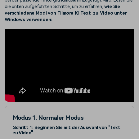
bei der passende Hintergrundmusik hinzugefügt wird. Lesen Sie
die unten aufgeführten Schritte, um zu erfahren,
wie Sie
verschiedene Modi von Filmora KI Text-zu-Video unter
Windows verwenden:
Modus 1. Normaler Modus
Schritt 1: Beginnen Sie mit der Auswahl von "Text
zu Video"