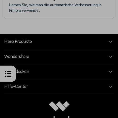
Lernen Sie, wie man die automatische Verbesserung in
Filmora verwendet
Hero Produkte
Wondershare
KI entdecken
Hilfe-Center