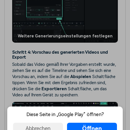
Weitere Generierungseinstellungen festlegen
Schritt 4: Vorschau des generierten Videos und
Export
Sobald das Video gemäß Ihrer Vorgaben erstellt wurde,
ziehen Sie es auf die Timeline und sehen Sie sich eine
Vorschau an, indem Sie auf die
Abspielen
Schaltfläche
tippen. Wenn Sie mit dem Ergebnis zufrieden sind,
drücken Sie die
Exportieren
Schaltfläche, um das
Video auf Ihrem Gerät zu speichern.
Diese Seite in „Google Play“ öffnen?
Öffnen
Abbrechen