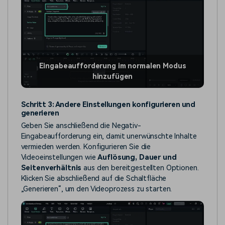
Eingabeaufforderung im normalen Modus
hinzufügen
Schritt 3: Andere Einstellungen konfigurieren und
generieren
Geben Sie anschließend die Negativ-
Eingabeaufforderung ein, damit unerwünschte Inhalte
vermieden werden. Konfigurieren Sie die
Videoeinstellungen wie
Auflösung, Dauer und
Seitenverhältnis
aus den bereitgestellten Optionen.
Klicken Sie abschließend auf die Schaltfläche
„Generieren“, um den Videoprozess zu starten.