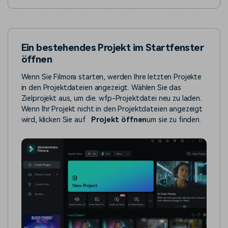
Ein bestehendes Projekt im Startfenster
öffnen
Wenn Sie Filmora starten, werden Ihre letzten Projekte
in den Projektdateien angezeigt. Wählen Sie das
Zielprojekt aus, um die. wfp-Projektdatei neu zu laden.
Wenn Ihr Projekt nicht in den Projektdateien angezeigt
wird, klicken Sie auf
Projekt öffnen
um sie zu finden.