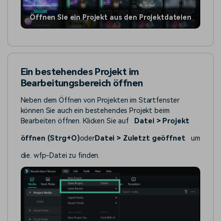
Öffnen Sie ein Projekt aus den Projektdateien
Ein bestehendes Projekt im
Bearbeitungsbereich öffnen
Neben dem Öffnen von Projekten im Startfenster
können Sie auch ein bestehendes Projekt beim
Bearbeiten öffnen. Klicken Sie auf
Datei > Projekt
öffnen (Strg+O)
oder
Datei > Zuletzt geöffnet
um
die. wfp-Datei zu finden.