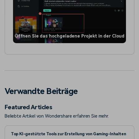
Öffnen Sie das hochgeladene Projekt in der Cloud
Verwandte Beiträge
Featured Articles
Beliebte Artikel von Wondershare erfahren Sie mehr.
Top KI-gestützte Tools zur Erstellung von Gaming-Inhalten