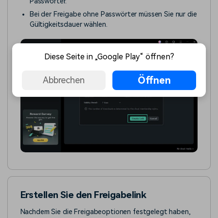
Passwörter.
Bei der Freigabe ohne Passwörter müssen Sie nur die
Gültigkeitsdauer wählen.
Diese Seite in „Google Play“ öffnen?
Öffnen
Abbrechen
Erstellen Sie den Freigabelink
Nachdem Sie die Freigabeoptionen festgelegt haben,