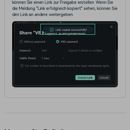
können Sie einen Link zur Freigabe erstellen. Wenn Sie
die Meldung "Link erfolgreich kopiert" sehen, können Sie
den Link an andere weitergeben.