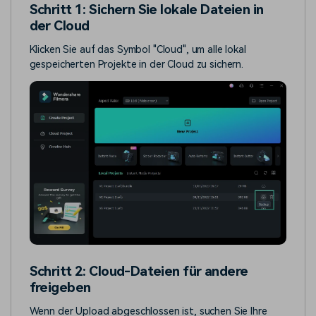
Schritt 1: Sichern Sie lokale Dateien in
der Cloud
Klicken Sie auf das Symbol "Cloud", um alle lokal
gespeicherten Projekte in der Cloud zu sichern.
Schritt 2: Cloud-Dateien für andere
freigeben
Wenn der Upload abgeschlossen ist, suchen Sie Ihre