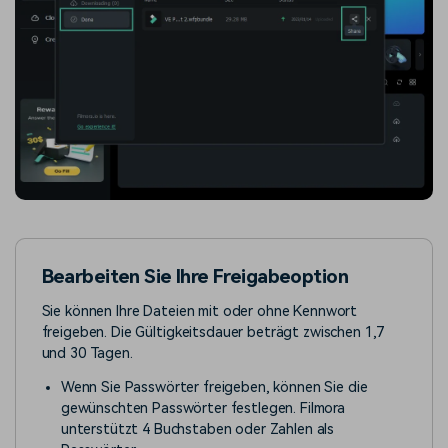
Bearbeiten Sie Ihre Freigabeoption
Sie können Ihre Dateien mit oder ohne Kennwort
freigeben. Die Gültigkeitsdauer beträgt zwischen 1,7
und 30 Tagen.
Wenn Sie Passwörter freigeben, können Sie die
gewünschten Passwörter festlegen. Filmora
unterstützt 4 Buchstaben oder Zahlen als