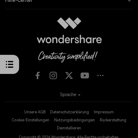
Hilfe-Center
Sprache
Unsere AGB
Datenschutzerklärung
Impressum
Cookie-Einstellungen
Nutzungsbedingungen
Rückerstattung
Deinstallieren
Copyright © 2026
Wondershare. Alle Rechte vorbehalten.