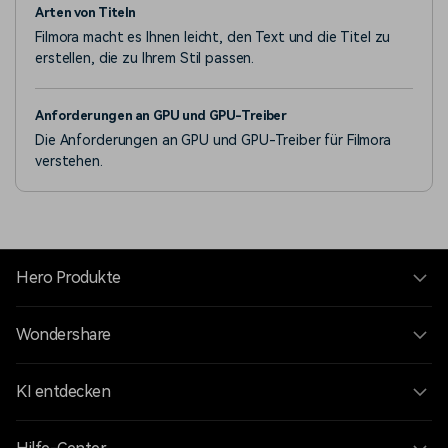
Arten von Titeln
Filmora macht es Ihnen leicht, den Text und die Titel zu
erstellen, die zu Ihrem Stil passen.
Anforderungen an GPU und GPU-Treiber
Die Anforderungen an GPU und GPU-Treiber für Filmora
verstehen.
Hero Produkte
Wondershare
KI entdecken