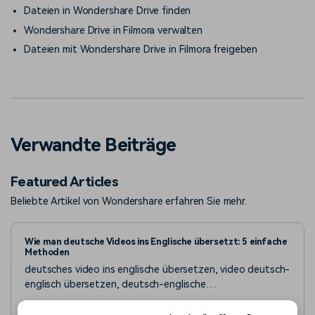
Dateien in Wondershare Drive finden
Wondershare Drive in Filmora verwalten
Dateien mit Wondershare Drive in Filmora freigeben
Verwandte Beiträge
Featured Articles
Beliebte Artikel von Wondershare erfahren Sie mehr.
Wie man deutsche Videos ins Englische übersetzt: 5 einfache
Methoden
deutsches video ins englische übersetzen, video deutsch-
englisch übersetzen, deutsch-englische
videoübersetzung, deutsches video übersetzen