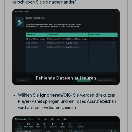
verschieben Sie sie nacheinander."
Fehlende Dateien aufspüren
Wählen Sie
Ignorieren/OK
- Sie werden direkt zum
Player-Panel springen und ein rotes Ausrufezeichen
wird auf dem Video erscheinen.