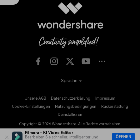
Sprache
Unsere AGB
Datenschutzerklärung
Impressum
Cookie-Einstellungen
Nutzungsbedingungen
Rückerstattung
Deinstallieren
Copyright © 2026
Wondershare. Alle Rechte vorbehalten.
Filmora - KI Video Editor
ÖFFNEN
Bearbeiten Sie schneller, intelligenter und