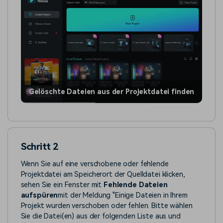
Gelöschte Dateien aus der Projektdatei finden
Schritt 2
Wenn Sie auf eine verschobene oder fehlende
Projektdatei am Speicherort der Quelldatei klicken,
sehen Sie ein Fenster mit
Fehlende Dateien
aufspüren
mit der Meldung "Einige Dateien in Ihrem
Projekt wurden verschoben oder fehlen. Bitte wählen
Sie die Datei(en) aus der folgenden Liste aus und