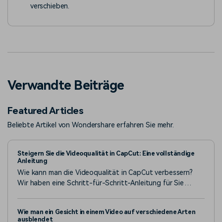
verschieben.
Verwandte Beiträge
Featured Articles
Beliebte Artikel von Wondershare erfahren Sie mehr.
Steigern Sie die Videoqualität in CapCut: Eine vollständige
Anleitung
Wie kann man die Videoqualität in CapCut verbessern?
Wir haben eine Schritt-für-Schritt-Anleitung für Sie
zusammengestellt.
Wie man ein Gesicht in einem Video auf verschiedene Arten
ausblendet