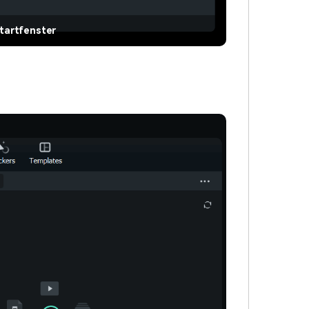
tartfenster