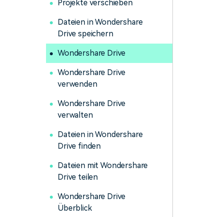
Projekte verschieben
Dateien in Wondershare
Drive speichern
Wondershare Drive
Wondershare Drive
verwenden
Wondershare Drive
verwalten
Dateien in Wondershare
Drive finden
Dateien mit Wondershare
Drive teilen
Wondershare Drive
Überblick