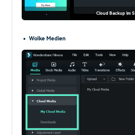
Cloud Backup im S
Wolke Medien