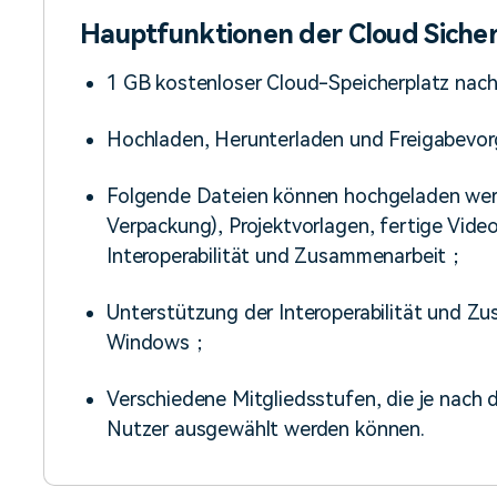
Hauptfunktionen der Cloud Siche
1 GB kostenloser Cloud-Speicherplatz nach 
Hochladen, Herunterladen und Freigabevor
Folgende Dateien können hochgeladen werd
Verpackung), Projektvorlagen, fertige Vi
Interoperabilität und Zusammenarbeit；
Unterstützung der Interoperabilität und 
Windows；
Verschiedene Mitgliedsstufen, die je nach
Nutzer ausgewählt werden können.