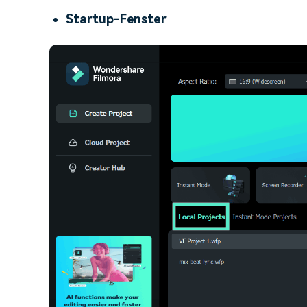
Startup-Fenster