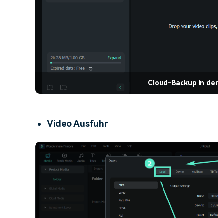
Cloud-Backup in de
Video Ausfuhr