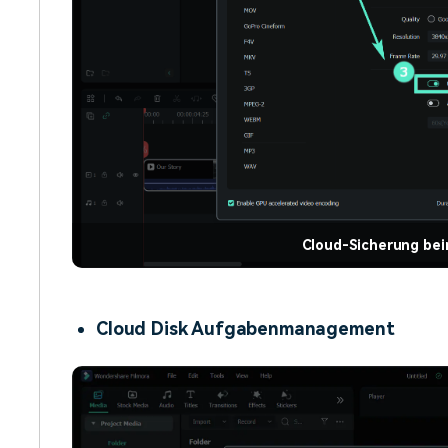
Cloud-Sicherung bei
Cloud Disk Aufgabenmanagement