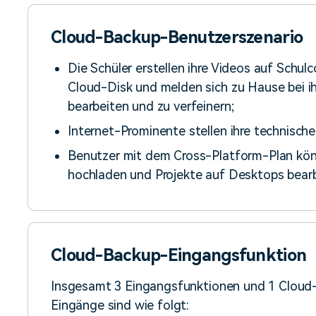
Cloud-Backup-Benutzerszenario
Die Schüler erstellen ihre Videos auf Schul
Cloud-Disk und melden sich zu Hause bei i
bearbeiten und zu verfeinern;
Internet-Prominente stellen ihre technische
Benutzer mit dem Cross-Platform-Plan kön
hochladen und Projekte auf Desktops bearb
Cloud-Backup-Eingangsfunktion
Insgesamt 3 Eingangsfunktionen und 1 Cloud
Eingänge sind wie folgt: