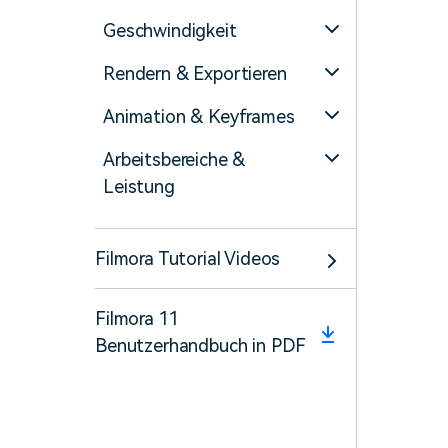
Geschwindigkeit
Rendern & Exportieren
Animation & Keyframes
Arbeitsbereiche &
Leistung
Filmora Tutorial Videos
Filmora 11
Benutzerhandbuch in PDF