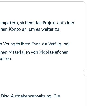
computern, sichern das Projekt auf einer
hrem Konto an, um es weiter zu
n Vorlagen ihren Fans zur Verfügung.
nen Materialien von Mobiltelefonen
eiten.
-Disc-Aufgabenverwaltung. Die