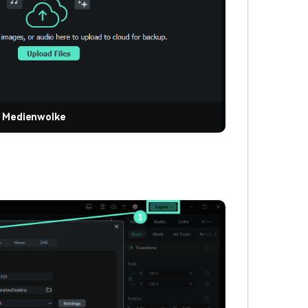
r Medienwolke