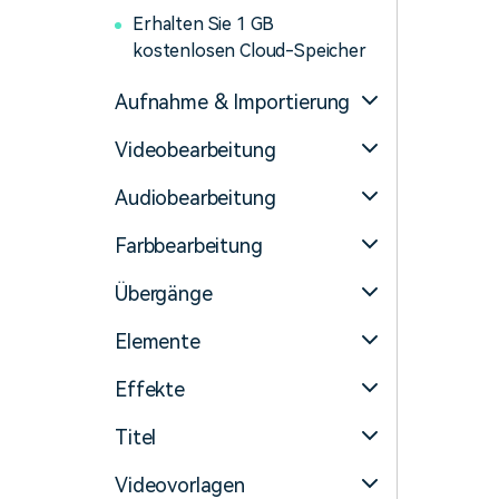
Erhalten Sie 1 GB
kostenlosen Cloud-Speicher
Aufnahme & Importierung
Videobearbeitung
Audiobearbeitung
Farbbearbeitung
Übergänge
Elemente
Effekte
Titel
Videovorlagen