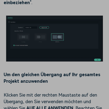
einbeziehen
".
Um den gleichen Übergang auf Ihr gesamtes
Projekt anzuwenden
Klicken Sie mit der rechten Maustaste auf den
Übergang, den Sie verwenden möchten und
wählen Sie
AUF ALLE ANWENDEN
. Beachten Sie