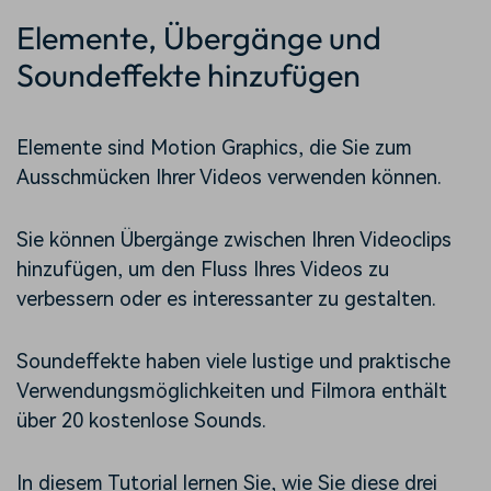
Elemente, Übergänge und
Soundeffekte hinzufügen
Elemente sind Motion Graphics, die Sie zum
Ausschmücken Ihrer Videos verwenden können.
Sie können Übergänge zwischen Ihren Videoclips
hinzufügen, um den Fluss Ihres Videos zu
verbessern oder es interessanter zu gestalten.
Soundeffekte haben viele lustige und praktische
Verwendungsmöglichkeiten und Filmora enthält
über 20 kostenlose Sounds.
In diesem Tutorial lernen Sie, wie Sie diese drei