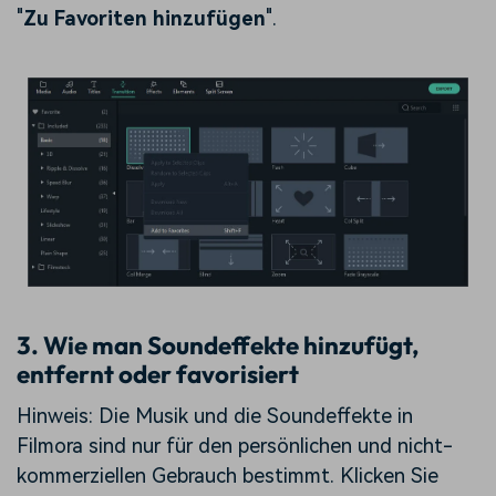
"
Zu Favoriten hinzufügen
".
3. Wie man Soundeffekte hinzufügt,
entfernt oder favorisiert
Hinweis: Die Musik und die Soundeffekte in
Filmora sind nur für den persönlichen und nicht-
kommerziellen Gebrauch bestimmt. Klicken Sie