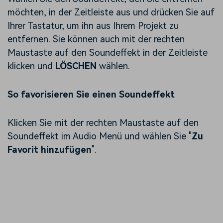
möchten, in der Zeitleiste aus und drücken Sie auf
Ihrer Tastatur, um ihn aus Ihrem Projekt zu
entfernen. Sie können auch mit der rechten
Maustaste auf den Soundeffekt in der Zeitleiste
klicken und
LÖSCHEN
wählen.
So favorisieren Sie einen Soundeffekt
Klicken Sie mit der rechten Maustaste auf den
Soundeffekt im Audio Menü und wählen Sie "
Zu
Favorit hinzufügen
".