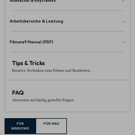
Animation & Keyframes
Arbeitsbereiche & Leistung
Filmora9 Manual (PDF)
Tips & Tricks
Kreative Techniken zum Filmen und Bearbeiten.
FAQ
Antworten auf häufig gestellte Fragen.
FÜR
FÜR MAC
WINDOWS