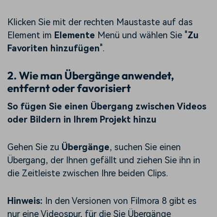
Klicken Sie mit der rechten Maustaste auf das
Element im
Elemente
Menü und wählen Sie "
Zu
Favoriten hinzufügen
".
2. Wie man Übergänge anwendet,
entfernt oder favorisiert
So fügen Sie einen Übergang zwischen Videos
oder Bildern in Ihrem Projekt hinzu
Gehen Sie zu
Übergänge
, suchen Sie einen
Übergang, der Ihnen gefällt und ziehen Sie ihn in
die Zeitleiste zwischen Ihre beiden Clips.
Hinweis:
In den Versionen von Filmora 8 gibt es
nur eine Videospur, für die Sie Übergänge