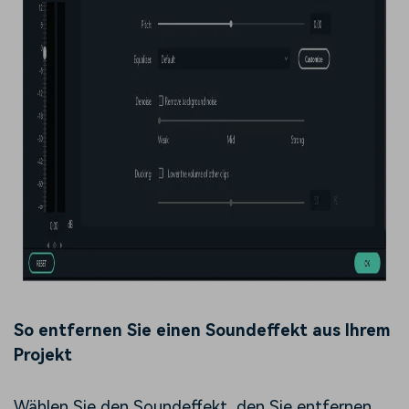
So entfernen Sie einen Soundeffekt aus Ihrem
Projekt
Wählen Sie den Soundeffekt, den Sie entfernen