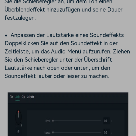
Sie die Schieberegler an, um dem Ton einen
Überblendeffekt hinzuzufügen und seine Dauer
festzulegen.
Anpassen der Lautstärke eines Soundeffekts
Doppelklicken Sie auf den Soundeffekt in der
Zeitleiste, um das Audio Menü aufzurufen. Ziehen
Sie den Schieberegler unter der Überschrift
Lautstärke nach oben oder unten, um den
Soundeffekt lauter oder leiser zu machen.