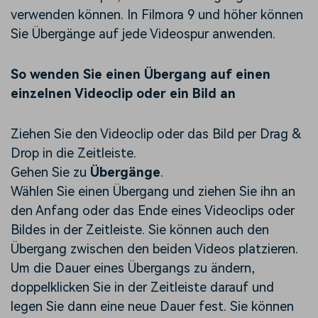
verwenden können. In Filmora 9 und höher können
Sie Übergänge auf jede Videospur anwenden.
So wenden Sie einen Übergang auf einen
einzelnen Videoclip oder ein Bild an
Ziehen Sie den Videoclip oder das Bild per Drag &
Drop in die Zeitleiste.
Gehen Sie zu
Übergänge
.
Wählen Sie einen Übergang und ziehen Sie ihn an
den Anfang oder das Ende eines Videoclips oder
Bildes in der Zeitleiste. Sie können auch den
Übergang zwischen den beiden Videos platzieren.
Um die Dauer eines Übergangs zu ändern,
doppelklicken Sie in der Zeitleiste darauf und
legen Sie dann eine neue Dauer fest. Sie können