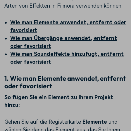
Arten von Effekten in Filmora verwenden können.
Wie man Elemente anwendet, entfernt oder
favorisiert
Wie man Übergänge anwendet, entfernt
oder favorisiert
Wie man Soundeffekte hinzufügt, entfernt
oder favorisiert
1. Wie man Elemente anwendet, entfernt
oder favorisiert
So fügen Sie ein Element zu Ihrem Projekt
hinzu:
Gehen Sie auf die Registerkarte
Elemente
und
wählen Sie dann das Element aus, das Sie Ihrem