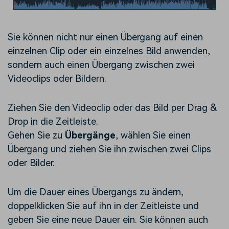
Sie können nicht nur einen Übergang auf einen
einzelnen Clip oder ein einzelnes Bild anwenden,
sondern auch einen Übergang zwischen zwei
Videoclips oder Bildern.
Ziehen Sie den Videoclip oder das Bild per Drag &
Drop in die Zeitleiste.
Gehen Sie zu
Übergänge
, wählen Sie einen
Übergang und ziehen Sie ihn zwischen zwei Clips
oder Bilder.
Um die Dauer eines Übergangs zu ändern,
doppelklicken Sie auf ihn in der Zeitleiste und
geben Sie eine neue Dauer ein. Sie können auch