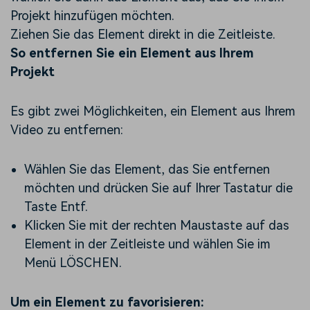
Projekt hinzufügen möchten.
Ziehen Sie das Element direkt in die Zeitleiste.
So entfernen Sie ein Element aus Ihrem
Projekt
Es gibt zwei Möglichkeiten, ein Element aus Ihrem
Video zu entfernen:
Wählen Sie das Element, das Sie entfernen
möchten und drücken Sie auf Ihrer Tastatur die
Taste Entf.
Klicken Sie mit der rechten Maustaste auf das
Element in der Zeitleiste und wählen Sie im
Menü LÖSCHEN.
Um ein Element zu favorisieren: