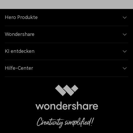
Hero Produkte
Wondershare
KI entdecken
Hilfe-Center