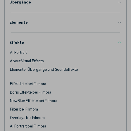
Übergänge
Elemente
Effekte
AI Portrait
About Visual Effects
Elemente, Übergänge und Soundeffekte
Effektliste bei Filmora
Boris Effekte bei Filmora
NewBlue Effekte bei Filmora
Filter bei Filmora
Overlays bei Filmora
AI Portrait bei Filmora