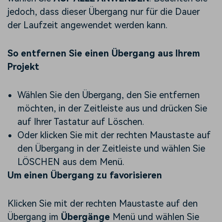
jedoch, dass dieser Übergang nur für die Dauer
der Laufzeit angewendet werden kann.
So entfernen Sie einen Übergang aus Ihrem
Projekt
Wählen Sie den Übergang, den Sie entfernen
möchten, in der Zeitleiste aus und drücken Sie
auf Ihrer Tastatur auf Löschen.
Oder klicken Sie mit der rechten Maustaste auf
den Übergang in der Zeitleiste und wählen Sie
LÖSCHEN aus dem Menü.
Um einen Übergang zu favorisieren
Klicken Sie mit der rechten Maustaste auf den
Übergang im
Übergänge
Menü und wählen Sie