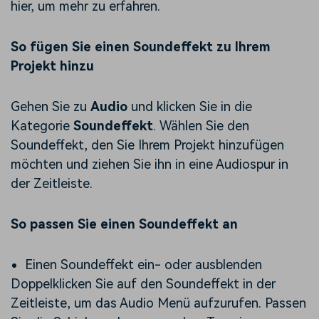
hier, um mehr zu erfahren.
So fügen Sie einen Soundeffekt zu Ihrem
Projekt hinzu
Gehen Sie zu
Audio
und klicken Sie in die
Kategorie
Soundeffekt
. Wählen Sie den
Soundeffekt, den Sie Ihrem Projekt hinzufügen
möchten und ziehen Sie ihn in eine Audiospur in
der Zeitleiste.
So passen Sie einen Soundeffekt an
Einen Soundeffekt ein- oder ausblenden
Doppelklicken Sie auf den Soundeffekt in der
Zeitleiste, um das Audio Menü aufzurufen. Passen