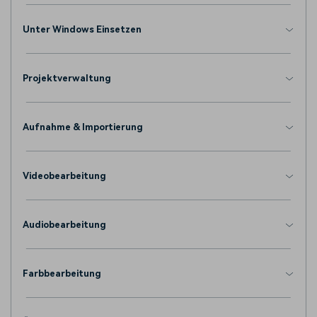
Unter Windows Einsetzen
Projektverwaltung
Aufnahme & Importierung
Videobearbeitung
Audiobearbeitung
Farbbearbeitung