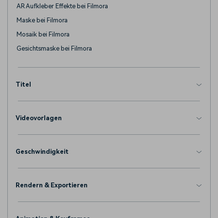
AR Aufkleber Effekte bei Filmora
Maske bei Filmora
Mosaik bei Filmora
Gesichtsmaske bei Filmora
Titel
Videovorlagen
Geschwindigkeit
Rendern & Exportieren