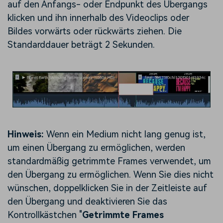
auf den Anfangs- oder Endpunkt des Übergangs
klicken und ihn innerhalb des Videoclips oder
Bildes vorwärts oder rückwärts ziehen. Die
Standarddauer beträgt 2 Sekunden.
Hinweis:
Wenn ein Medium nicht lang genug ist,
um einen Übergang zu ermöglichen, werden
standardmäßig getrimmte Frames verwendet, um
den Übergang zu ermöglichen. Wenn Sie dies nicht
wünschen, doppelklicken Sie in der Zeitleiste auf
den Übergang und deaktivieren Sie das
Kontrollkästchen "
Getrimmte Frames