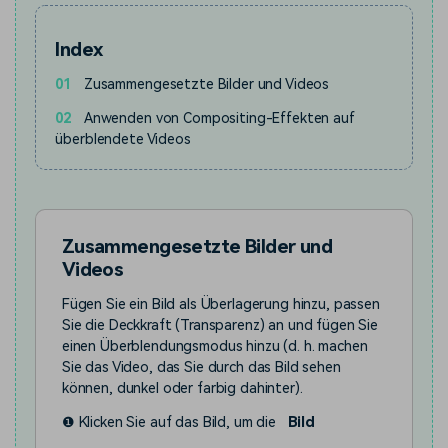
Index
01
Zusammengesetzte Bilder und Videos
02
Anwenden von Compositing-Effekten auf
überblendete Videos
Zusammengesetzte Bilder und
Videos
Fügen Sie ein Bild als Überlagerung hinzu, passen
Sie die Deckkraft (Transparenz) an und fügen Sie
einen Überblendungsmodus hinzu (d. h. machen
Sie das Video, das Sie durch das Bild sehen
können, dunkel oder farbig dahinter).
❶ Klicken Sie auf das Bild, um die
Bild