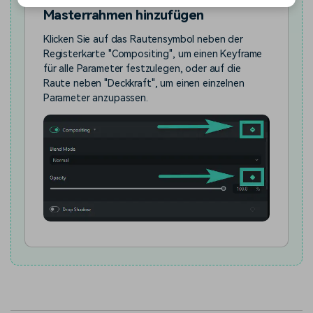
Masterrahmen hinzufügen
Klicken Sie auf das Rautensymbol neben der
Registerkarte "Compositing", um einen Keyframe
für alle Parameter festzulegen, oder auf die
Raute neben "Deckkraft", um einen einzelnen
Parameter anzupassen.