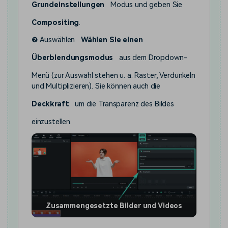
Grundeinstellungen
Modus und geben Sie
Compositing
.
❷ Auswählen
Wählen Sie einen
Überblendungsmodus
aus dem Dropdown-
Menü (zur Auswahl stehen u. a. Raster, Verdunkeln
und Multiplizieren). Sie können auch die
Deckkraft
um die Transparenz des Bildes
einzustellen.
Zusammengesetzte Bilder und Videos