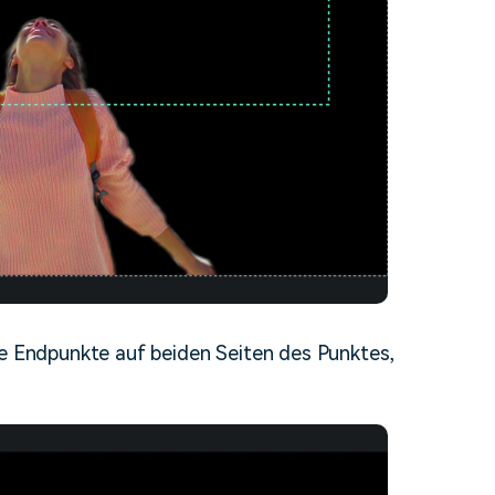
ie Endpunkte auf beiden Seiten des Punktes,