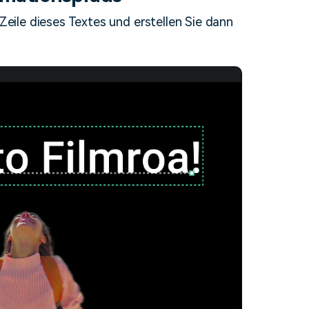
 Zeile dieses Textes und erstellen Sie dann