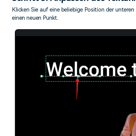
Klicken Sie auf eine beliebige Position der unteren
einen neuen Punkt.