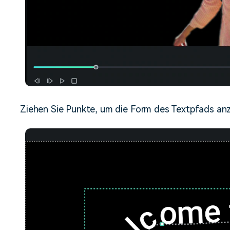
Ziehen Sie Punkte, um die Form des Textpfads an