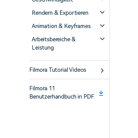
Rendern & Exportieren
Animation & Keyframes
Arbeitsbereiche &
Leistung
Filmora Tutorial Videos
Filmora 11
Benutzerhandbuch in PDF