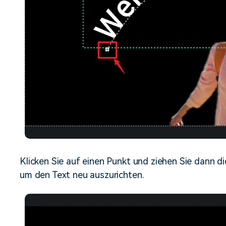
Klicken Sie auf einen Punkt und ziehen Sie dann d
um den Text neu auszurichten.