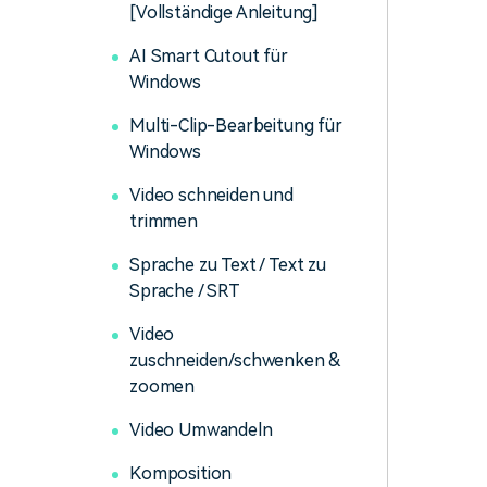
[Vollständige Anleitung]
AI Smart Cutout für
Windows
Multi-Clip-Bearbeitung für
Windows
Video schneiden und
trimmen
Sprache zu Text / Text zu
Sprache / SRT
Video
zuschneiden/schwenken &
zoomen
Video Umwandeln
Komposition