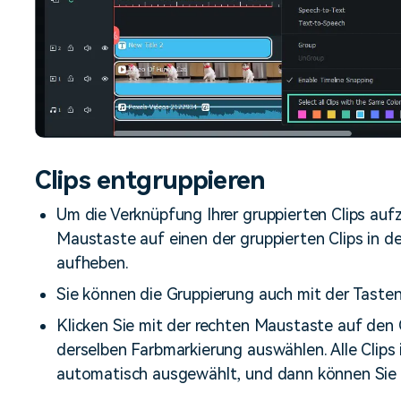
Clips entgruppieren
Um die Verknüpfung Ihrer gruppierten Clips aufz
Maustaste auf einen der gruppierten Clips in d
aufheben.
Sie können die Gruppierung auch mit der Taste
Klicken Sie mit der rechten Maustaste auf den C
derselben Farbmarkierung auswählen. Alle Clips
automatisch ausgewählt, und dann können Sie s