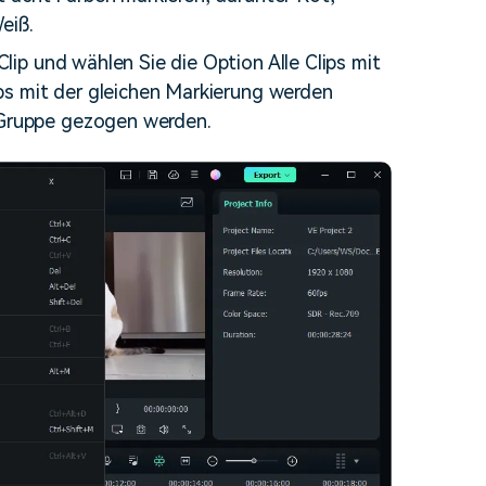
eiß.
lip und wählen Sie die Option Alle Clips mit
ips mit der gleichen Markierung werden
Gruppe gezogen werden.