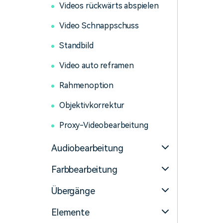
Videos rückwärts abspielen
Video Schnappschuss
Standbild
Video auto reframen
Rahmenoption
Objektivkorrektur
Proxy-Videobearbeitung
Audiobearbeitung
Farbbearbeitung
Übergänge
Elemente