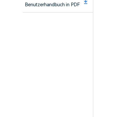
Benutzerhandbuch in PDF