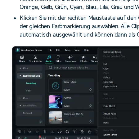
Orange, Gelb, Grün, Cyan, Blau, Lila, Grau und W
Klicken Sie mit der rechten Maustaste auf den C
der gleichen Farbmarkierung auswählen. Alle Cl
automatisch ausgewählt und können dann als 