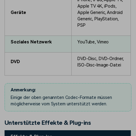
Apple TV 4K, iPods,
Geräte
Apple Generic, Android
Generic, PlayStation,
PSP
Soziales Netzwerk
YouTube, Vimeo
DVD-Disc, DVD-Ordner,
DVD
ISO-Disc-Image-Datei
Anmerkung:
Einige der oben genannten Codec-Formate müssen
möglicherweise vom System unterstützt werden.
Unterstützte Effekte & Plug-ins