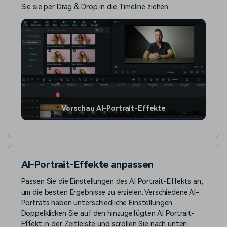
Sie sie per Drag & Drop in die Timeline ziehen.
Vorschau AI-Portrait-Effekte
AI-Portrait-Effekte anpassen
Passen Sie die Einstellungen des AI Portrait-Effekts an,
um die besten Ergebnisse zu erzielen. Verschiedene AI-
Porträts haben unterschiedliche Einstellungen.
Doppelklicken Sie auf den hinzugefügten AI Portrait-
Effekt in der Zeitleiste und scrollen Sie nach unten