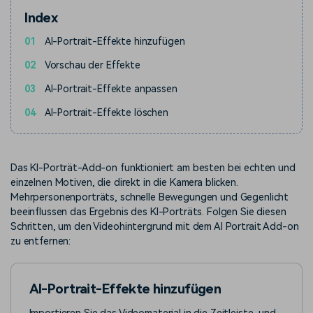
Index
01
AI-Portrait-Effekte hinzufügen
02
Vorschau der Effekte
03
AI-Portrait-Effekte anpassen
04
AI-Portrait-Effekte löschen
Das KI-Porträt-Add-on funktioniert am besten bei echten und
einzelnen Motiven, die direkt in die Kamera blicken.
Mehrpersonenporträts, schnelle Bewegungen und Gegenlicht
beeinflussen das Ergebnis des KI-Porträts. Folgen Sie diesen
Schritten, um den Videohintergrund mit dem AI Portrait Add-on
zu entfernen:
AI-Portrait-Effekte hinzufügen