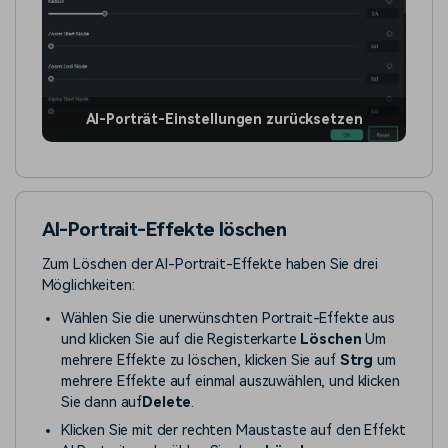
AI-Porträt-Einstellungen zurücksetzen
AI-Portrait-Effekte löschen
Zum Löschen der AI-Portrait-Effekte haben Sie drei
Möglichkeiten:
Wählen Sie die unerwünschten Portrait-Effekte aus
und klicken Sie auf die Registerkarte
Löschen
Um
mehrere Effekte zu löschen, klicken Sie auf
Strg
um
mehrere Effekte auf einmal auszuwählen, und klicken
Sie dann auf
Delete
.
Klicken Sie mit der rechten Maustaste auf den Effekt