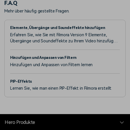
F.A.Q
Mehr über häufig gestellte Fragen.
Elemente, Übergänge und Soundeffekte hinzufügen
Erfahren Sie, wie Sie mit Filmora Version 9 Elemente,
Übergänge und Soundeffekte zu Ihrem Video hinzufügen
können.
Hinzufügen und Anpassen von Filtern
Hinzufügen und Anpassen von Filtern lernen
PIP-Effekts
Lernen Sie, wie man einen PIP-Effekt in Filmora erstellt
Hero Produkte