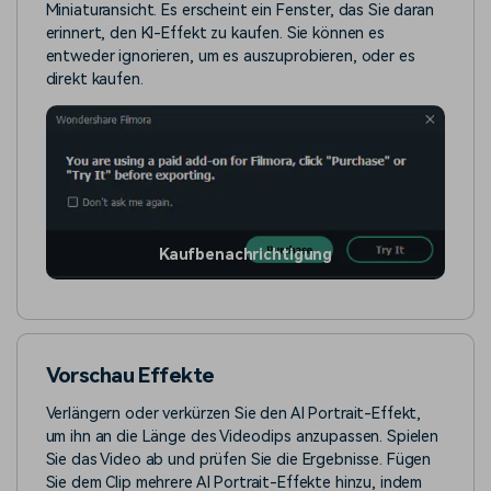
Miniaturansicht. Es erscheint ein Fenster, das Sie daran
erinnert, den KI-Effekt zu kaufen. Sie können es
entweder ignorieren, um es auszuprobieren, oder es
direkt kaufen.
Kaufbenachrichtigung
Vorschau Effekte
Verlängern oder verkürzen Sie den AI Portrait-Effekt,
um ihn an die Länge des Videoclips anzupassen. Spielen
Sie das Video ab und prüfen Sie die Ergebnisse. Fügen
Sie dem Clip mehrere AI Portrait-Effekte hinzu, indem