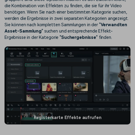
die Kombination von Effekten zu finden, die sie für ihr Video
benötigen. Wenn Sie nach einer bestimmten Kategorie suchen,
werden die Ergebnisse in zwei separaten Kategorien angezeigt.
Sie können nach kompletten Sammlungen in der "
Verwandten
Asset-Sammlung
" suchen und entsprechende Effekt-
Ergebnisse in der Kategorie "
Suchergebnisse
" finden.
Registerkarte Effekte aufrufen