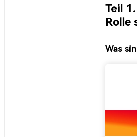
Teil 1
Rolle 
Was sin