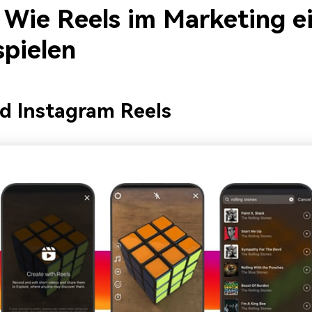
. Wie Reels im Marketing e
spielen
d Instagram Reels