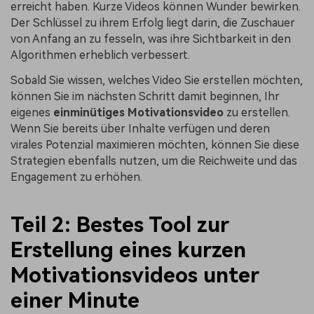
erreicht haben. Kurze Videos können Wunder bewirken.
Der Schlüssel zu ihrem Erfolg liegt darin, die Zuschauer
von Anfang an zu fesseln, was ihre Sichtbarkeit in den
Algorithmen erheblich verbessert.
Sobald Sie wissen, welches Video Sie erstellen möchten,
können Sie im nächsten Schritt damit beginnen, Ihr
eigenes
einminütiges Motivationsvideo
zu erstellen.
Wenn Sie bereits über Inhalte verfügen und deren
virales Potenzial maximieren möchten, können Sie diese
Strategien ebenfalls nutzen, um die Reichweite und das
Engagement zu erhöhen.
Teil 2: Bestes Tool zur
Erstellung eines kurzen
Motivationsvideos unter
einer Minute