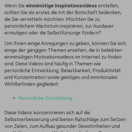
Wenn Sie
einminütige Inspirationsvideos
erstellen,
sollten Sie als erstes die Art der Botschaft bedenken,
die Sie vermitteln möchten. Möchten Sie zu
persönlichem Wachstum inspirieren, zur Ausdauer
ermutigen oder die Selbstfürsorge fördern?
Um Ihnen einige Anregungen zu geben, können Sie sich
einige der gängigen Themen ansehen, die in beliebten
einminütigen Motivationsvideos im Internet zu finden
sind. Diese Videos sind häufig in Themen wie
persönliche Entwicklung, Belastbarkeit, Produktivität
und Konzentration sowie geistiges und emotionales
Wohlbefinden gegliedert.
Persönliche Entwicklung
Diese Videos konzentrieren sich auf die
Selbstverbesserung und bieten Ratschläge zum Setzen
von Zielen, zum Aufbau gesunder Gewohnheiten und