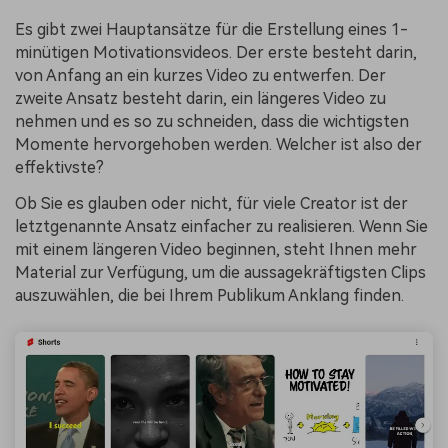
Es gibt zwei Hauptansätze für die Erstellung eines 1-
minütigen Motivationsvideos. Der erste besteht darin,
von Anfang an ein kurzes Video zu entwerfen. Der
zweite Ansatz besteht darin, ein längeres Video zu
nehmen und es so zu schneiden, dass die wichtigsten
Momente hervorgehoben werden. Welcher ist also der
effektivste?
Ob Sie es glauben oder nicht, für viele Creator ist der
letztgenannte Ansatz einfacher zu realisieren. Wenn Sie
mit einem längeren Video beginnen, steht Ihnen mehr
Material zur Verfügung, um die aussagekräftigsten Clips
auszuwählen, die bei Ihrem Publikum Anklang finden.