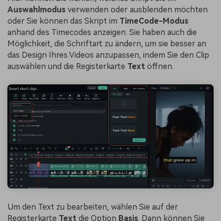
Auswahlmodus
verwenden oder ausblenden möchten
oder Sie können das Skript im
TimeCode-Modus
anhand des Timecodes anzeigen. Sie haben auch die
Möglichkeit, die Schriftart zu ändern, um sie besser an
das Design Ihres Videos anzupassen, indem Sie den Clip
auswählen und die Registerkarte
Text
öffnen.
Um den Text zu bearbeiten, wählen Sie auf der
Registerkarte
Text
die Option
Basis
. Dann können Sie