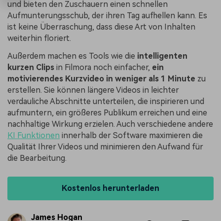
und bieten den Zuschauern einen schnellen
Aufmunterungsschub, der ihren Tag aufhellen kann. Es
ist keine Überraschung, dass diese Art von Inhalten
weiterhin floriert.
Außerdem machen es Tools wie die
intelligenten
kurzen Clips
in Filmora noch einfacher,
ein
motivierendes Kurzvideo in weniger als 1 Minute
zu
erstellen. Sie können längere Videos in leichter
verdauliche Abschnitte unterteilen, die inspirieren und
aufmuntern, ein größeres Publikum erreichen und eine
nachhaltige Wirkung erzielen. Auch verschiedene andere
KI Funktionen
innerhalb der Software maximieren die
Qualität Ihrer Videos und minimieren den Aufwand für
die Bearbeitung.
Kostenlos herunterladen
James Hogan