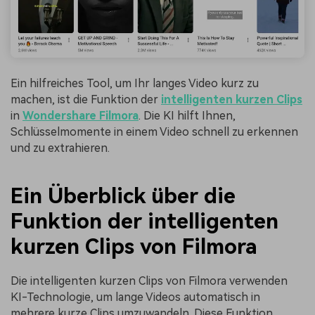
Ein hilfreiches Tool, um Ihr langes Video kurz zu
machen, ist die Funktion der
intelligenten kurzen Clips
in
Wondershare Filmora
. Die KI hilft Ihnen,
Schlüsselmomente in einem Video schnell zu erkennen
und zu extrahieren.
Ein Überblick über die
Funktion der intelligenten
kurzen Clips von Filmora
Die intelligenten kurzen Clips von Filmora verwenden
KI-Technologie, um lange Videos automatisch in
mehrere kurze Clips umzuwandeln. Diese Funktion