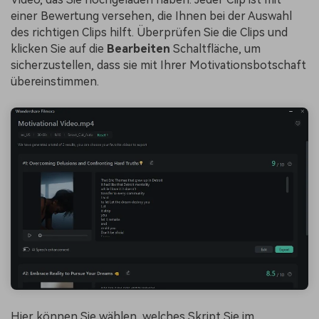
einer Bewertung versehen, die Ihnen bei der Auswahl
des richtigen Clips hilft. Überprüfen Sie die Clips und
klicken Sie auf die
Bearbeiten
Schaltfläche, um
sicherzustellen, dass sie mit Ihrer Motivationsbotschaft
übereinstimmen.
Hier können Sie wählen, welches Skript Sie im