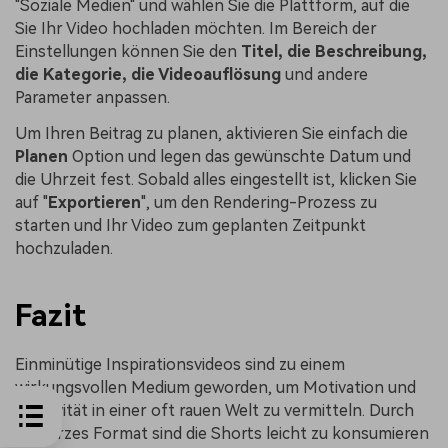
"Soziale Medien" und wählen Sie die Plattform, auf die
Sie Ihr Video hochladen möchten. Im Bereich der
Einstellungen können Sie den
Titel, die Beschreibung,
die Kategorie, die Videoauflösung
und andere
Parameter anpassen.
Um Ihren Beitrag zu planen, aktivieren Sie einfach die
Planen
Option und legen das gewünschte Datum und
die Uhrzeit fest. Sobald alles eingestellt ist, klicken Sie
auf "
Exportieren
", um den Rendering-Prozess zu
starten und Ihr Video zum geplanten Zeitpunkt
hochzuladen.
Fazit
Einminütige Inspirationsvideos sind zu einem
wirkungsvollen Medium geworden, um Motivation und
Positivität in einer oft rauen Welt zu vermitteln. Durch
ihr kurzes Format sind die Shorts leicht zu konsumieren