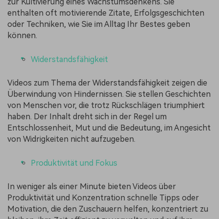
zur Kultivierung eines Wachstumsdenkens. Sie
enthalten oft motivierende Zitate, Erfolgsgeschichten
oder Techniken, wie Sie im Alltag Ihr Bestes geben
können.
Widerstandsfähigkeit
Videos zum Thema der Widerstandsfähigkeit zeigen die
Überwindung von Hindernissen. Sie stellen Geschichten
von Menschen vor, die trotz Rückschlägen triumphiert
haben. Der Inhalt dreht sich in der Regel um
Entschlossenheit, Mut und die Bedeutung, im Angesicht
von Widrigkeiten nicht aufzugeben.
Produktivität und Fokus
In weniger als einer Minute bieten Videos über
Produktivität und Konzentration schnelle Tipps oder
Motivation, die den Zuschauern helfen, konzentriert zu