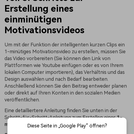
Erstellung eines
einminütigen
Motivationsvideos
Um mit der Funktion der intelligenten kurzen Clips ein
1-minütiges Motivationsvideo zu erstellen, müssen Sie
das Video vorbereiten (Sie können den Link von
Plattformen wie Youtube einfügen oder es von Ihrem
lokalen Computer importieren), das Verhältnis und das
Design auswählen und nach Bedarf bearbeiten.
Anschließend können Sie den Beitrag entweder planen
oder direkt auf Ihren Konten in den sozialen Medien
veröffentlichen.
Eine detailliertere Anleitung finden Sie unten in der
Schritt-für-Schritt-Anleitung zum Erstellen eines
1-
minütigen Inspirationsvideos
:
Diese Seite in „Google Play“ öffnen?