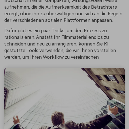
Botschaft in einer kompakten, wirkungsvollen Weise
aufnehmen, die die Aufmerksamkeit des Betrachters
erregt, ohne ihn zu überwältigen und sich an die Regeln
der verschiedenen sozialen Plattformen anpassen.
Dafür gibt es ein paar Tricks, um den Prozess zu
rationalisieren. Anstatt Ihr Filmmaterial endlos zu
schneiden und neu zu arrangieren, können Sie KI-
gestützte Tools verwenden, die wir Ihnen vorstellen
werden, um Ihren Workflow zu vereinfachen.