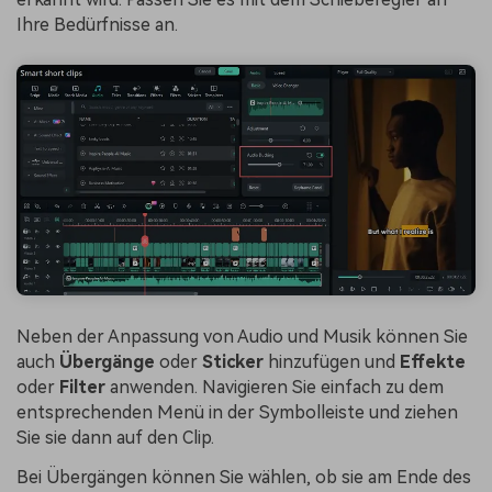
Ihre Bedürfnisse an.
Neben der Anpassung von Audio und Musik können Sie
auch
Übergänge
oder
Sticker
hinzufügen und
Effekte
oder
Filter
anwenden. Navigieren Sie einfach zu dem
entsprechenden Menü in der Symbolleiste und ziehen
Sie sie dann auf den Clip.
Bei Übergängen können Sie wählen, ob sie am Ende des