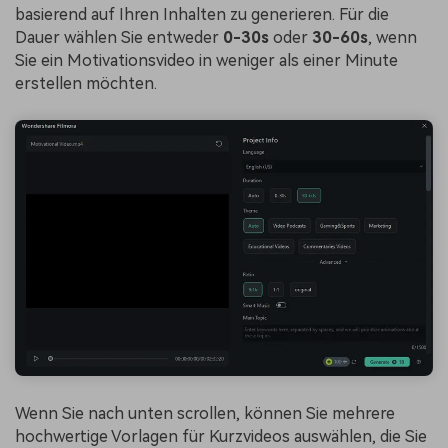
basierend auf Ihren Inhalten zu generieren. Für die
Dauer wählen Sie entweder
0-30s
oder
30-60s
, wenn
Sie ein Motivationsvideo in weniger als einer Minute
erstellen möchten.
Wenn Sie nach unten scrollen, können Sie mehrere
hochwertige Vorlagen für Kurzvideos auswählen, die Sie