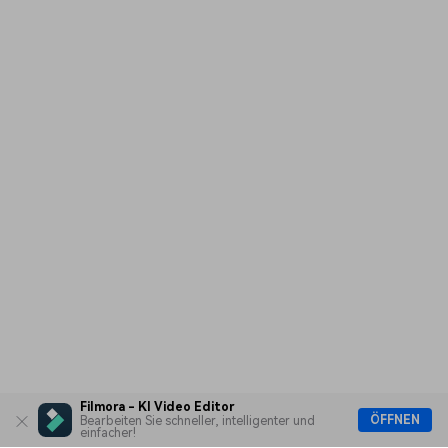
Filmora - KI Video Editor
ÖFFNEN
Bearbeiten Sie schneller, intelligenter und
einfacher!