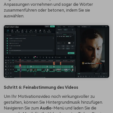
Anpassungen vornehmen und sogar die Wörter
zusammenführen oder betonen, indem Sie sie
auswählen.
Schritt 6: Feinabstimmung des Videos
Um Ihr Motivationsvideo noch wirkungsvoller zu
gestalten, können Sie Hintergrundmusik hinzufügen.
Navigieren Sie zum
Audio
-Menü und laden Sie die