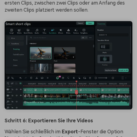
ersten Clips, zwischen zwei Clips oder am Anfang des
zweiten Clips platziert werden sollen.
Schritt 6: Exportieren Sie Ihre Videos
Wählen Sie schließlich im
Export
-Fenster die Option