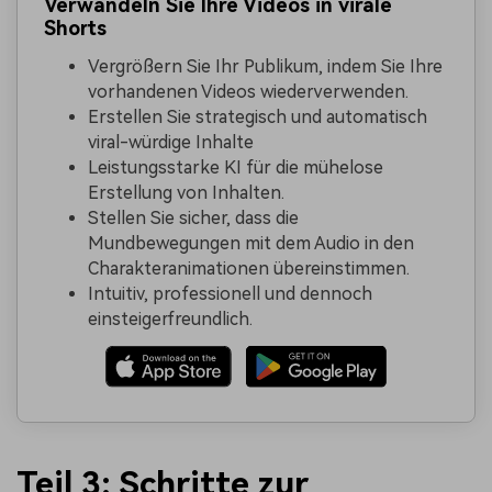
Verwandeln Sie Ihre Videos in virale
Shorts
Vergrößern Sie Ihr Publikum, indem Sie Ihre
vorhandenen Videos wiederverwenden.
Erstellen Sie strategisch und automatisch
viral-würdige Inhalte
Leistungsstarke KI für die mühelose
Erstellung von Inhalten.
Stellen Sie sicher, dass die
Mundbewegungen mit dem Audio in den
Charakteranimationen übereinstimmen.
Intuitiv, professionell und dennoch
einsteigerfreundlich.
Teil 3: Schritte zur