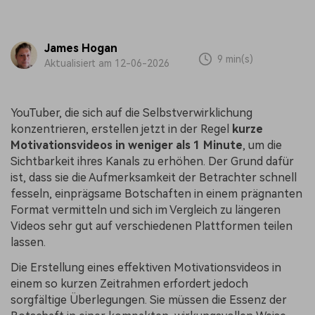
James Hogan
9 min(s)
Aktualisiert am 12-06-2026
YouTuber, die sich auf die Selbstverwirklichung
konzentrieren, erstellen jetzt in der Regel
kurze
Motivationsvideos in weniger als 1 Minute
, um die
Sichtbarkeit ihres Kanals zu erhöhen. Der Grund dafür
ist, dass sie die Aufmerksamkeit der Betrachter schnell
fesseln, einprägsame Botschaften in einem prägnanten
Format vermitteln und sich im Vergleich zu längeren
Videos sehr gut auf verschiedenen Plattformen teilen
lassen.
Die Erstellung eines effektiven Motivationsvideos in
einem so kurzen Zeitrahmen erfordert jedoch
sorgfältige Überlegungen. Sie müssen die Essenz der