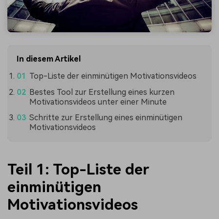
In diesem Artikel
Top-Liste der einminütigen Motivationsvideos
Bestes Tool zur Erstellung eines kurzen
Motivationsvideos unter einer Minute
Schritte zur Erstellung eines einminütigen
Motivationsvideos
Teil 1: Top-Liste der
einminütigen
Motivationsvideos