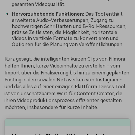
gesamten Videoqualität.
Hervorzuhebende Funktionen:
Das Tool enthält
erweiterte Audio-Verbesserungen, Zugang zu
hochwertigen Schriftarten und B-Roll-Ressourcen,
präzise Zeitleisten, die Möglichkeit, horizontale
Videos in vertikale Formate zu konvertieren und
Optionen für die Planung von Veröffentlichungen.
Kurz gesagt, die intelligenten kurzen Clips von Filmora
helfen Ihnen, kurze Videoinhalte zu erstellen - vom
Import über die Finalisierung bis hin zu einem geplanten
Posting in den sozialen Netzwerken von Instagram -
und das alles auf einer einzigen Plattform. Dieses Tool
ist von unschätzbarem Wert für Content Creator, die
ihren Videoproduktionsprozess effizienter gestalten
möchten, insbesondere für kurze Inhalte.