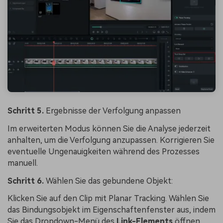
Schritt 5.
Ergebnisse der Verfolgung anpassen
Im erweiterten Modus können Sie die Analyse jederzeit
anhalten, um die Verfolgung anzupassen. Korrigieren Sie
eventuelle Ungenauigkeiten während des Prozesses
manuell.
Schritt 6.
Wählen Sie das gebundene Objekt:
Klicken Sie auf den Clip mit Planar Tracking. Wählen Sie
das Bindungsobjekt im Eigenschaftenfenster aus, indem
Sie das Dropdown-Menü des
Link-Elements
öffnen.