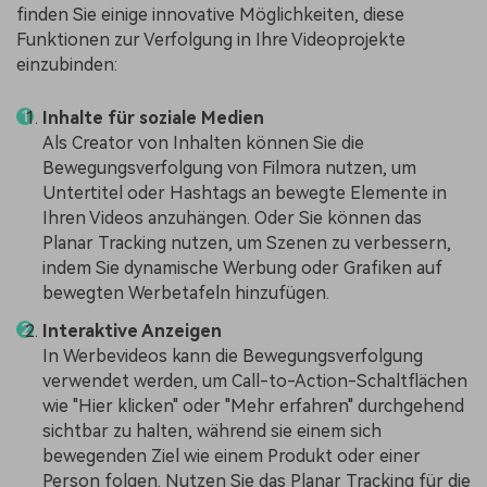
finden Sie einige innovative Möglichkeiten, diese
Funktionen zur Verfolgung in Ihre Videoprojekte
einzubinden:
Inhalte für soziale Medien
Als Creator von Inhalten können Sie die
Bewegungsverfolgung von Filmora nutzen, um
Untertitel oder Hashtags an bewegte Elemente in
Ihren Videos anzuhängen. Oder Sie können das
Planar Tracking nutzen, um Szenen zu verbessern,
indem Sie dynamische Werbung oder Grafiken auf
bewegten Werbetafeln hinzufügen.
Interaktive Anzeigen
In Werbevideos kann die Bewegungsverfolgung
verwendet werden, um Call-to-Action-Schaltflächen
wie "Hier klicken" oder "Mehr erfahren" durchgehend
sichtbar zu halten, während sie einem sich
bewegenden Ziel wie einem Produkt oder einer
Person folgen. Nutzen Sie das Planar Tracking für die