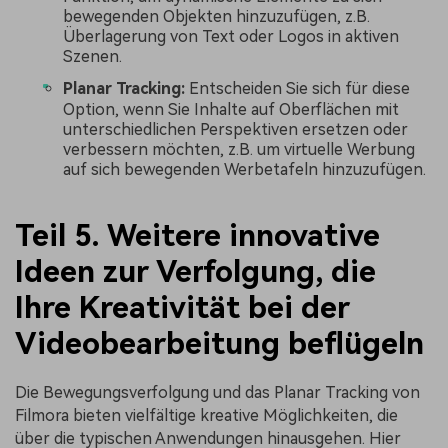
bewegenden Objekten hinzuzufügen, z.B.
Überlagerung von Text oder Logos in aktiven
Szenen.
Planar Tracking:
Entscheiden Sie sich für diese
Option, wenn Sie Inhalte auf Oberflächen mit
unterschiedlichen Perspektiven ersetzen oder
verbessern möchten, z.B. um virtuelle Werbung
auf sich bewegenden Werbetafeln hinzuzufügen.
Teil 5. Weitere innovative
Ideen zur Verfolgung, die
Ihre Kreativität bei der
Videobearbeitung beflügeln
Die Bewegungsverfolgung und das Planar Tracking von
Filmora bieten vielfältige kreative Möglichkeiten, die
über die typischen Anwendungen hinausgehen. Hier