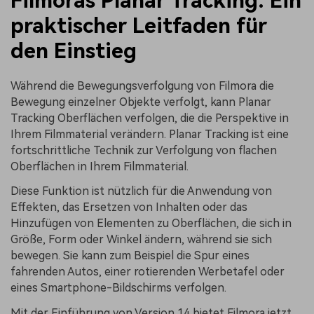
Filmoras Planar Tracking: Ein
praktischer Leitfaden für
den Einstieg
Während die Bewegungsverfolgung von Filmora die
Bewegung einzelner Objekte verfolgt, kann Planar
Tracking Oberflächen verfolgen, die die Perspektive in
Ihrem Filmmaterial verändern. Planar Tracking ist eine
fortschrittliche Technik zur Verfolgung von flachen
Oberflächen in Ihrem Filmmaterial.
Diese Funktion ist nützlich für die Anwendung von
Effekten, das Ersetzen von Inhalten oder das
Hinzufügen von Elementen zu Oberflächen, die sich in
Größe, Form oder Winkel ändern, während sie sich
bewegen. Sie kann zum Beispiel die Spur eines
fahrenden Autos, einer rotierenden Werbetafel oder
eines Smartphone-Bildschirms verfolgen.
Mit der Einführung von Version 14 bietet Filmora jetzt