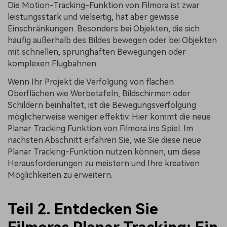
Die Motion-Tracking-Funktion von Filmora ist zwar
leistungsstark und vielseitig, hat aber gewisse
Einschränkungen. Besonders bei Objekten, die sich
häufig außerhalb des Bildes bewegen oder bei Objekten
mit schnellen, sprunghaften Bewegungen oder
komplexen Flugbahnen.
Wenn Ihr Projekt die Verfolgung von flachen
Oberflächen wie Werbetafeln, Bildschirmen oder
Schildern beinhaltet, ist die Bewegungsverfolgung
möglicherweise weniger effektiv. Hier kommt die neue
Planar Tracking Funktion von Filmora ins Spiel. Im
nächsten Abschnitt erfahren Sie, wie Sie diese neue
Planar Tracking-Funktion nutzen können, um diese
Herausforderungen zu meistern und Ihre kreativen
Möglichkeiten zu erweitern.
Teil 2. Entdecken Sie