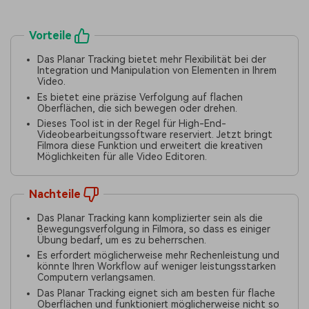
Vorteile
Das Planar Tracking bietet mehr Flexibilität bei der
Integration und Manipulation von Elementen in Ihrem
Video.
Es bietet eine präzise Verfolgung auf flachen
Oberflächen, die sich bewegen oder drehen.
Dieses Tool ist in der Regel für High-End-
Videobearbeitungssoftware reserviert. Jetzt bringt
Filmora diese Funktion und erweitert die kreativen
Möglichkeiten für alle Video Editoren.
Nachteile
Das Planar Tracking kann komplizierter sein als die
Bewegungsverfolgung in Filmora, so dass es einiger
Übung bedarf, um es zu beherrschen.
Es erfordert möglicherweise mehr Rechenleistung und
könnte Ihren Workflow auf weniger leistungsstarken
Computern verlangsamen.
Das Planar Tracking eignet sich am besten für flache
Oberflächen und funktioniert möglicherweise nicht so