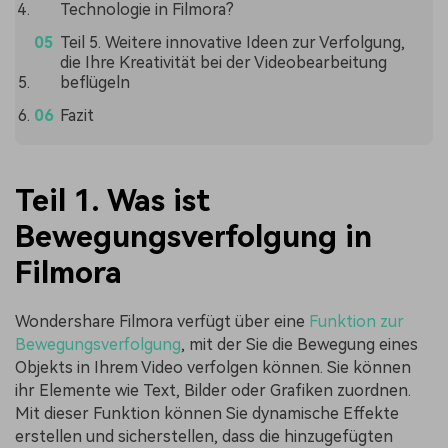
Technologie in Filmora?
Teil 5. Weitere innovative Ideen zur Verfolgung,
die Ihre Kreativität bei der Videobearbeitung
beflügeln
Fazit
Teil 1. Was ist
Bewegungsverfolgung in
Filmora
Wondershare Filmora verfügt über eine
Funktion zur
Bewegungsverfolgung
, mit der Sie die Bewegung eines
Objekts in Ihrem Video verfolgen können. Sie können
ihr Elemente wie Text, Bilder oder Grafiken zuordnen.
Mit dieser Funktion können Sie dynamische Effekte
erstellen und sicherstellen, dass die hinzugefügten