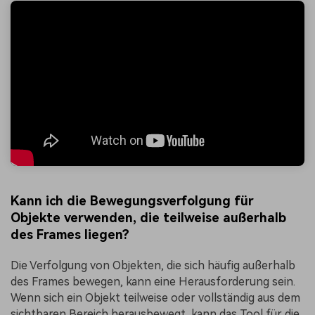
Kann ich die Bewegungsverfolgung für
Objekte verwenden, die teilweise außerhalb
des Frames liegen?
Die Verfolgung von Objekten, die sich häufig außerhalb
des Frames bewegen, kann eine Herausforderung sein.
Wenn sich ein Objekt teilweise oder vollständig aus dem
sichtbaren Bereich herausbewegt, kann das Tool für die