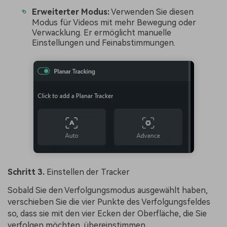
Erweiterter Modus:
Verwenden Sie diesen
Modus für Videos mit mehr Bewegung oder
Verwacklung. Er ermöglicht manuelle
Einstellungen und Feinabstimmungen.
Schritt 3.
Einstellen der Tracker
Sobald Sie den Verfolgungsmodus ausgewählt haben,
verschieben Sie die vier Punkte des Verfolgungsfeldes
so, dass sie mit den vier Ecken der Oberfläche, die Sie
verfolgen möchten, übereinstimmen.