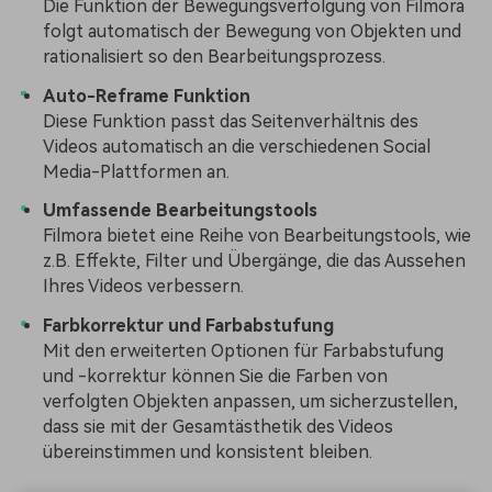
Die Funktion der Bewegungsverfolgung von Filmora
folgt automatisch der Bewegung von Objekten und
rationalisiert so den Bearbeitungsprozess.
Auto-Reframe Funktion
Diese Funktion passt das Seitenverhältnis des
Videos automatisch an die verschiedenen Social
Media-Plattformen an.
Umfassende Bearbeitungstools
Filmora bietet eine Reihe von Bearbeitungstools, wie
z.B. Effekte, Filter und Übergänge, die das Aussehen
Ihres Videos verbessern.
Farbkorrektur und Farbabstufung
Mit den erweiterten Optionen für Farbabstufung
und -korrektur können Sie die Farben von
verfolgten Objekten anpassen, um sicherzustellen,
dass sie mit der Gesamtästhetik des Videos
übereinstimmen und konsistent bleiben.