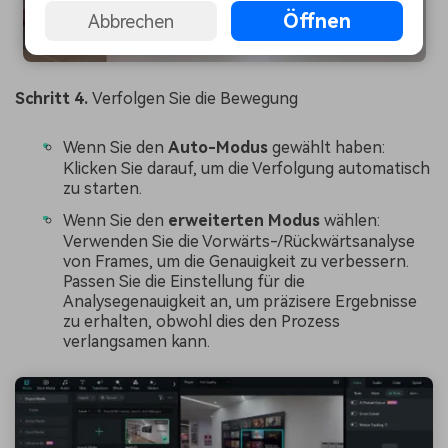
Öffnen
Abbrechen
Schritt 4.
Verfolgen Sie die Bewegung
Wenn Sie den
Auto-Modus
gewählt haben:
Klicken Sie darauf, um die Verfolgung automatisch
zu starten.
Wenn Sie den
erweiterten Modus
wählen:
Verwenden Sie die Vorwärts-/Rückwärtsanalyse
von Frames, um die Genauigkeit zu verbessern.
Passen Sie die Einstellung für die
Analysegenauigkeit an, um präzisere Ergebnisse
zu erhalten, obwohl dies den Prozess
verlangsamen kann.