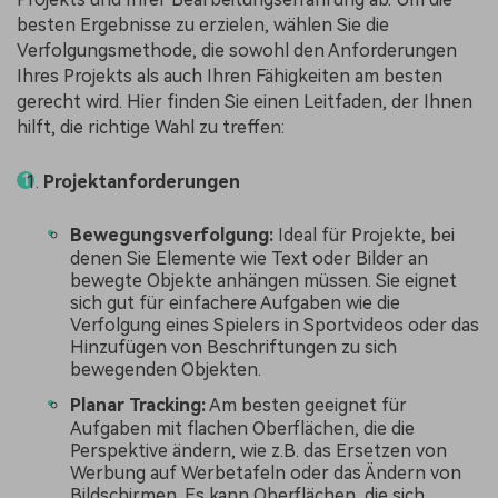
besten Ergebnisse zu erzielen, wählen Sie die
Verfolgungsmethode, die sowohl den Anforderungen
Ihres Projekts als auch Ihren Fähigkeiten am besten
gerecht wird. Hier finden Sie einen Leitfaden, der Ihnen
hilft, die richtige Wahl zu treffen:
Projektanforderungen
Bewegungsverfolgung:
Ideal für Projekte, bei
denen Sie Elemente wie Text oder Bilder an
bewegte Objekte anhängen müssen. Sie eignet
sich gut für einfachere Aufgaben wie die
Verfolgung eines Spielers in Sportvideos oder das
Hinzufügen von Beschriftungen zu sich
bewegenden Objekten.
Planar Tracking:
Am besten geeignet für
Aufgaben mit flachen Oberflächen, die die
Perspektive ändern, wie z.B. das Ersetzen von
Werbung auf Werbetafeln oder das Ändern von
Bildschirmen. Es kann Oberflächen, die sich