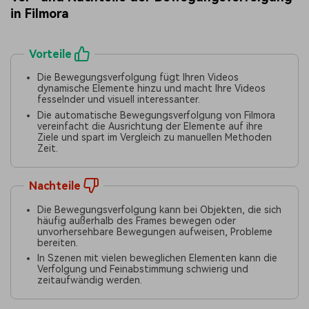
in Filmora
Vorteile
Die Bewegungsverfolgung fügt Ihren Videos
dynamische Elemente hinzu und macht Ihre Videos
fesselnder und visuell interessanter.
Die automatische Bewegungsverfolgung von Filmora
vereinfacht die Ausrichtung der Elemente auf ihre
Ziele und spart im Vergleich zu manuellen Methoden
Zeit.
Nachteile
Die Bewegungsverfolgung kann bei Objekten, die sich
häufig außerhalb des Frames bewegen oder
unvorhersehbare Bewegungen aufweisen, Probleme
bereiten.
In Szenen mit vielen beweglichen Elementen kann die
Verfolgung und Feinabstimmung schwierig und
zeitaufwändig werden.