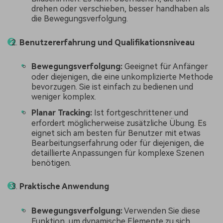
drehen oder verschieben, besser handhaben als
die Bewegungsverfolgung.
Benutzererfahrung und Qualifikationsniveau
Bewegungsverfolgung:
Geeignet für Anfänger
oder diejenigen, die eine unkomplizierte Methode
bevorzugen. Sie ist einfach zu bedienen und
weniger komplex.
Planar Tracking:
Ist fortgeschrittener und
erfordert möglicherweise zusätzliche Übung. Es
eignet sich am besten für Benutzer mit etwas
Bearbeitungserfahrung oder für diejenigen, die
detaillierte Anpassungen für komplexe Szenen
benötigen.
Praktische Anwendung
Bewegungsverfolgung:
Verwenden Sie diese
Funktion, um dynamische Elemente zu sich