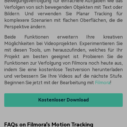
Bewegungsverfolgung für einfachere Aufgaben wie das
Verfolgen von sich bewegenden Objekten mit Text oder
Bildern. Und verwenden Sie Planar Tracking für
komplexere Szenarien mit flachen Oberflächen, die die
Perspektive ändern.
Beide Funktionen erweitern Ihre kreativen
Möglichkeiten bei Videoprojekten. Experimentieren Sie
mit diesen Tools, um herauszufinden, welches für Ihr
Projekt am besten geeignet ist. Probieren Sie die
Funktionen zur Verfolgung von Filmora noch heute aus,
indem Sie eine kostenlose Testversion herunterladen
und verbessern Sie Ihre Videos auf die nächste Stufe.
Beginnen Sie jetzt mit der Bearbeitung mit
Filmora
!
Kostenloser Download
FAQs on Filmora's Motion Tracking