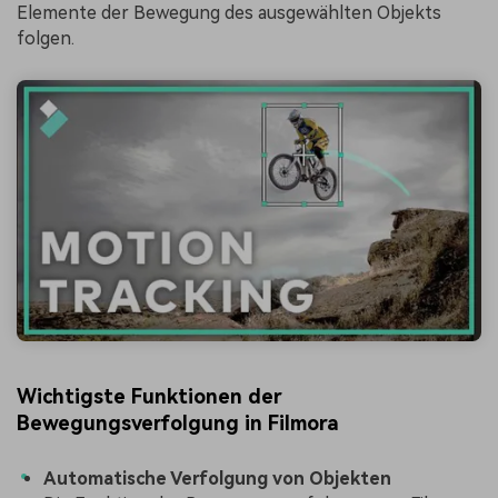
Elemente der Bewegung des ausgewählten Objekts
folgen.
Wichtigste Funktionen der
Bewegungsverfolgung in Filmora
Automatische Verfolgung von Objekten