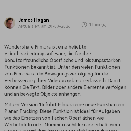
James Hogan
11 min(s)
Aktualisiert am 20-03-2026
Wondershare Filmora ist eine beliebte
Videobearbeitungssoftware, die für ihre
benutzerfreundliche Oberfläche und leistungsstarken
Funktionen bekannt ist. Unter den vielen Funktionen
von Filmora ist die Bewegungsverfolgung für die
Verbesserung Ihrer Videoprojekte unerlässlich. Damit
können Sie Text, Bilder oder andere Elemente verfolgen
und an bewegte Objekte anhängen.
Mit der Version 14 führt Filmora eine neue Funktion ein:
Planar Tracking. Diese Funktion ist ideal für Aufgaben
wie das Ersetzen von flachen Oberflächen wie
Werbetafeln oder Nummernschildern innerhalb einer