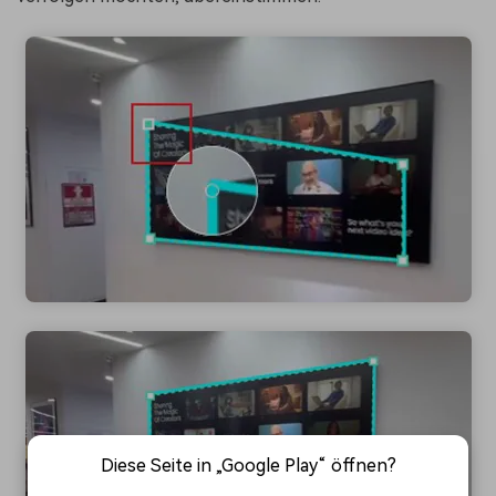
Diese Seite in „Google Play“ öffnen?