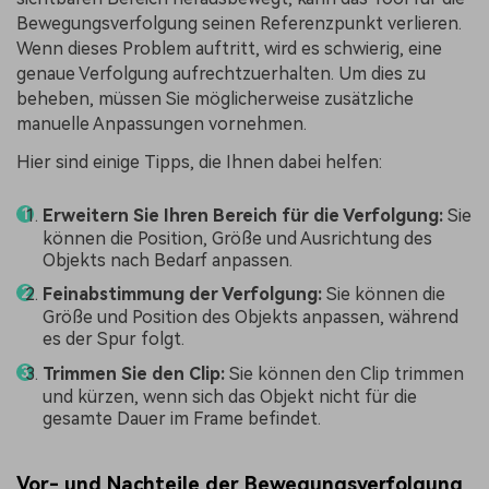
Bewegungsverfolgung seinen Referenzpunkt verlieren.
Wenn dieses Problem auftritt, wird es schwierig, eine
genaue Verfolgung aufrechtzuerhalten. Um dies zu
beheben, müssen Sie möglicherweise zusätzliche
manuelle Anpassungen vornehmen.
Hier sind einige Tipps, die Ihnen dabei helfen:
Erweitern Sie Ihren Bereich für die Verfolgung:
Sie
können die Position, Größe und Ausrichtung des
Objekts nach Bedarf anpassen.
Feinabstimmung der Verfolgung:
Sie können die
Größe und Position des Objekts anpassen, während
es der Spur folgt.
Trimmen Sie den Clip:
Sie können den Clip trimmen
und kürzen, wenn sich das Objekt nicht für die
gesamte Dauer im Frame befindet.
Vor- und Nachteile der Bewegungsverfolgung