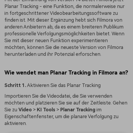
Planar Tracking - eine Funktion, die normalerweise nur
in fortgeschrittener Videobearbeitungssoftware zu
finden ist. Mit dieser Ergänzung hebt sich Filmora von
anderen Anbietern ab, da es einem breiteren Publikum
professionelle Verfolgungsmöglichkeiten bietet. Wenn
Sie mit dieser neuen Funktion experimentieren
möchten, können Sie die neueste Version von Filmora
herunterladen und ihr Potenzial erforschen.
Wie wendet man Planar Tracking in Filmora an?
Schritt 1.
Aktivieren Sie das Planar Tracking
Importieren Sie die Videodatei, die Sie verwenden
möchten und platzieren Sie sie auf der Zeitleiste. Gehen
Sie zu
Video
>
KI Tools
>
Planar Tracking
im
Eigenschaftenfenster, um die planare Verfolgung zu
aktivieren.