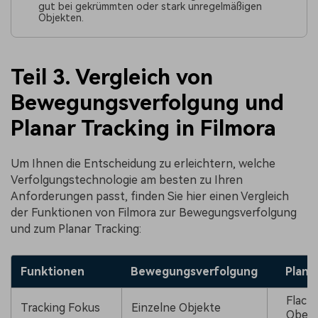
gut bei gekrümmten oder stark unregelmäßigen
Objekten.
Teil 3. Vergleich von
Bewegungsverfolgung und
Planar Tracking in Filmora
Um Ihnen die Entscheidung zu erleichtern, welche
Verfolgungstechnologie am besten zu Ihren
Anforderungen passt, finden Sie hier einen Vergleich
der Funktionen von Filmora zur Bewegungsverfolgung
und zum Planar Tracking:
Funktionen
Bewegungsverfolgung
Plana
Flach
Tracking Fokus
Einzelne Objekte
Oberf