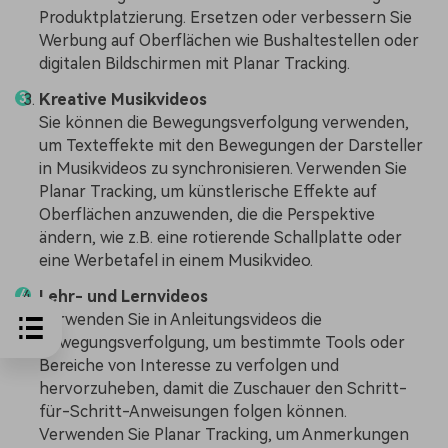
Produktplatzierung. Ersetzen oder verbessern Sie
Werbung auf Oberflächen wie Bushaltestellen oder
digitalen Bildschirmen mit Planar Tracking.
Kreative Musikvideos
Sie können die Bewegungsverfolgung verwenden,
um Texteffekte mit den Bewegungen der Darsteller
in Musikvideos zu synchronisieren. Verwenden Sie
Planar Tracking, um künstlerische Effekte auf
Oberflächen anzuwenden, die die Perspektive
ändern, wie z.B. eine rotierende Schallplatte oder
eine Werbetafel in einem Musikvideo.
Lehr- und Lernvideos
Verwenden Sie in Anleitungsvideos die
Bewegungsverfolgung, um bestimmte Tools oder
Bereiche von Interesse zu verfolgen und
hervorzuheben, damit die Zuschauer den Schritt-
für-Schritt-Anweisungen folgen können.
Verwenden Sie Planar Tracking, um Anmerkungen