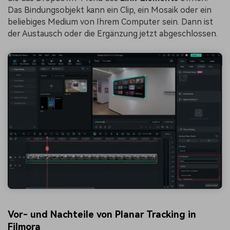
Das Bindungsobjekt kann ein Clip, ein Mosaik oder ein
beliebiges Medium von Ihrem Computer sein. Dann ist
der Austausch oder die Ergänzung jetzt abgeschlossen.
Vor- und Nachteile von Planar Tracking in
Filmora