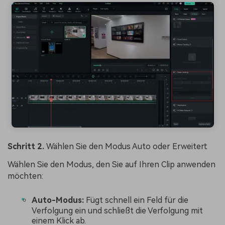
Schritt 2.
Wählen Sie den Modus Auto oder Erweitert
Wählen Sie den Modus, den Sie auf Ihren Clip anwenden
möchten:
Auto-Modus:
Fügt schnell ein Feld für die
Verfolgung ein und schließt die Verfolgung mit
einem Klick ab.