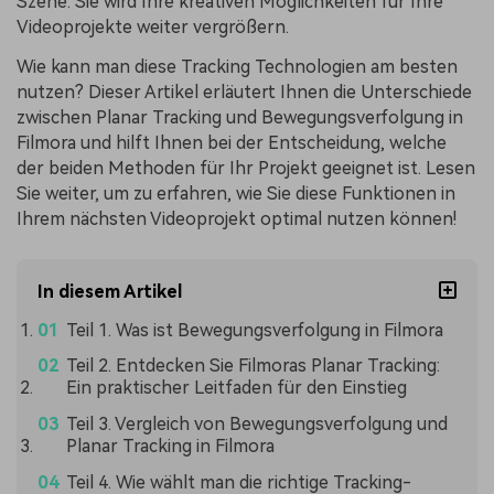
Szene. Sie wird Ihre kreativen Möglichkeiten für Ihre
Videoprojekte weiter vergrößern.
Wie kann man diese Tracking Technologien am besten
nutzen? Dieser Artikel erläutert Ihnen die Unterschiede
zwischen Planar Tracking und Bewegungsverfolgung in
Filmora und hilft Ihnen bei der Entscheidung, welche
der beiden Methoden für Ihr Projekt geeignet ist. Lesen
Sie weiter, um zu erfahren, wie Sie diese Funktionen in
Ihrem nächsten Videoprojekt optimal nutzen können!
In diesem Artikel
Teil 1. Was ist Bewegungsverfolgung in Filmora
Teil 2. Entdecken Sie Filmoras Planar Tracking:
Ein praktischer Leitfaden für den Einstieg
Teil 3. Vergleich von Bewegungsverfolgung und
Planar Tracking in Filmora
Teil 4. Wie wählt man die richtige Tracking-