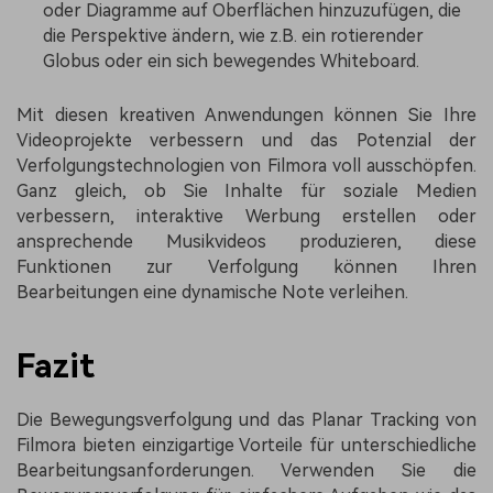
oder Diagramme auf Oberflächen hinzuzufügen, die
die Perspektive ändern, wie z.B. ein rotierender
Globus oder ein sich bewegendes Whiteboard.
Mit diesen kreativen Anwendungen können Sie Ihre
Videoprojekte verbessern und das Potenzial der
Verfolgungstechnologien von Filmora voll ausschöpfen.
Ganz gleich, ob Sie Inhalte für soziale Medien
verbessern, interaktive Werbung erstellen oder
ansprechende Musikvideos produzieren, diese
Funktionen zur Verfolgung können Ihren
Bearbeitungen eine dynamische Note verleihen.
Fazit
Die Bewegungsverfolgung und das Planar Tracking von
Filmora bieten einzigartige Vorteile für unterschiedliche
Bearbeitungsanforderungen. Verwenden Sie die