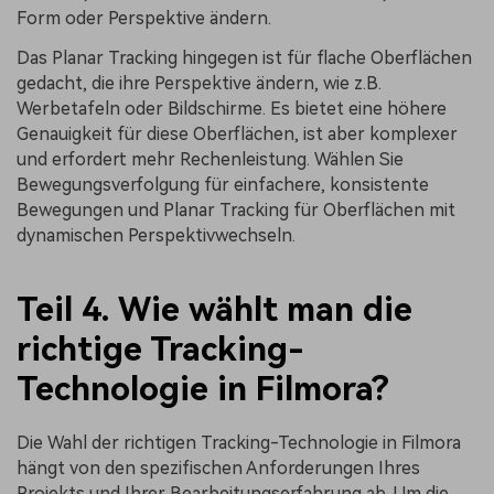
Form oder Perspektive ändern.
Das Planar Tracking hingegen ist für flache Oberflächen
gedacht, die ihre Perspektive ändern, wie z.B.
Werbetafeln oder Bildschirme. Es bietet eine höhere
Genauigkeit für diese Oberflächen, ist aber komplexer
und erfordert mehr Rechenleistung. Wählen Sie
Bewegungsverfolgung für einfachere, konsistente
Bewegungen und Planar Tracking für Oberflächen mit
dynamischen Perspektivwechseln.
Teil 4. Wie wählt man die
richtige Tracking-
Technologie in Filmora?
Die Wahl der richtigen Tracking-Technologie in Filmora
hängt von den spezifischen Anforderungen Ihres
Projekts und Ihrer Bearbeitungserfahrung ab. Um die