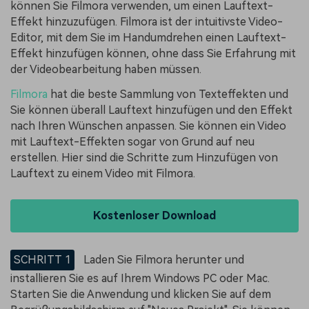
können Sie Filmora verwenden, um einen Lauftext-
Effekt hinzuzufügen. Filmora ist der intuitivste Video-
Editor, mit dem Sie im Handumdrehen einen Lauftext-
Effekt hinzufügen können, ohne dass Sie Erfahrung mit
der Videobearbeitung haben müssen.
Filmora
hat die beste Sammlung von Texteffekten und
Sie können überall Lauftext hinzufügen und den Effekt
nach Ihren Wünschen anpassen. Sie können ein Video
mit Lauftext-Effekten sogar von Grund auf neu
erstellen. Hier sind die Schritte zum Hinzufügen von
Lauftext zu einem Video mit Filmora.
Kostenloser Download
SCHRITT 1
Laden Sie Filmora herunter und
installieren Sie es auf Ihrem Windows PC oder Mac.
Starten Sie die Anwendung und klicken Sie auf dem