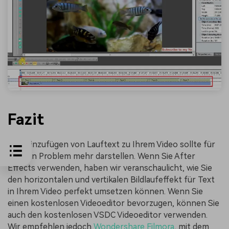
Fazit
Das Hinzufügen von Lauftext zu Ihrem Video sollte für
Sie kein Problem mehr darstellen. Wenn Sie After
Effects verwenden, haben wir veranschaulicht, wie Sie
den horizontalen und vertikalen Bildlaufeffekt für Text
in Ihrem Video perfekt umsetzen können. Wenn Sie
einen kostenlosen Videoeditor bevorzugen, können Sie
auch den kostenlosen VSDC Videoeditor verwenden.
Wir empfehlen jedoch
Wondershare Filmora
, mit dem