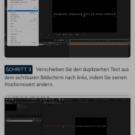
SCHRITT 3
Verschieben Sie den duplizierten Text aus
dem sichtbaren Bildschirm nach links, indem Sie seinen
Positionswert ändern.