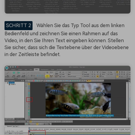
SCHRITT 2
Wählen Sie das Typ Tool aus dem linken
Bedienfeld und zeichnen Sie einen Rahmen auf das
Video, in den Sie Ihren Text eingeben können. Stellen
Sie sicher, dass sich die Textebene über der Videoebene
in der Zeitleiste befindet.