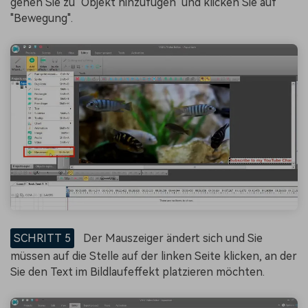
gehen Sie zu "Objekt hinzufügen" und klicken Sie auf
"Bewegung".
SCHRITT 5
Der Mauszeiger ändert sich und Sie
müssen auf die Stelle auf der linken Seite klicken, an der
Sie den Text im Bildlaufeffekt platzieren möchten.