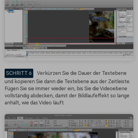
SCHRITT 6
Verkürzen Sie die Dauer der Textebene
und kopieren Sie dann die Textebene aus der Zeitleiste.
Fügen Sie sie immer wieder ein, bis Sie die Videoebene
vollständig abdecken, damit der Bildlaufeffekt so lange
anhält, wie das Video läuft.