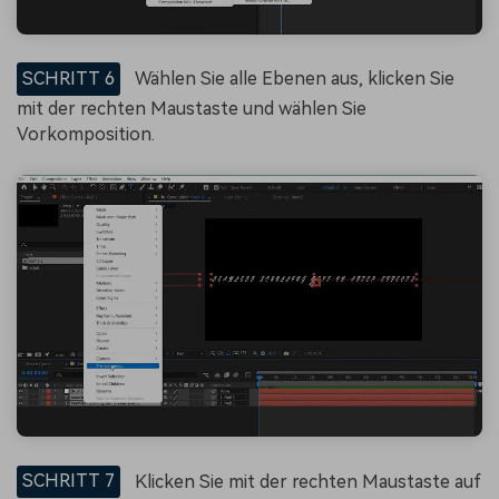
SCHRITT 6
Wählen Sie alle Ebenen aus, klicken Sie
mit der rechten Maustaste und wählen Sie
Vorkomposition.
SCHRITT 7
Klicken Sie mit der rechten Maustaste auf