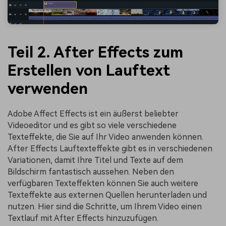
Teil 2. After Effects zum
Erstellen von Lauftext
verwenden
Adobe Affect Effects ist ein äußerst beliebter
Videoeditor und es gibt so viele verschiedene
Texteffekte, die Sie auf Ihr Video anwenden können.
After Effects Lauftexteffekte gibt es in verschiedenen
Variationen, damit Ihre Titel und Texte auf dem
Bildschirm fantastisch aussehen. Neben den
verfügbaren Texteffekten können Sie auch weitere
Texteffekte aus externen Quellen herunterladen und
nutzen. Hier sind die Schritte, um Ihrem Video einen
Textlauf mit After Effects hinzuzufügen.