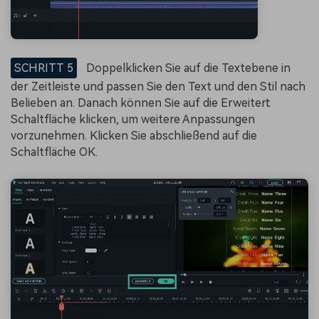
SCHRITT 5
Doppelklicken Sie auf die Textebene in
der Zeitleiste und passen Sie den Text und den Stil nach
Belieben an. Danach können Sie auf die Erweitert
Schaltfläche klicken, um weitere Anpassungen
vorzunehmen. Klicken Sie abschließend auf die
Schaltfläche OK.