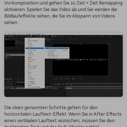
Vorkomposition und gehen Sie zu Zeit > Zeit Remapping
aktivieren. Spielen Sie das Video ab und Sie werden die
Bildlaufeffekte sehen, die Sie im Abspann von Videos
sehen.
Die oben genannten Schritte gelten für den
horizontalen Lauftext-Effekt. Wenn Sie in After Effects
einen vertikalen Lauftext wünschen, müssen Sie den