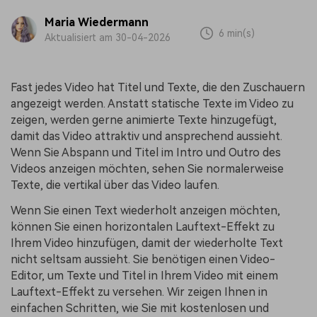
Maria Wiedermann
6 min(s)
Aktualisiert am 30-04-2026
Fast jedes Video hat Titel und Texte, die den Zuschauern
angezeigt werden. Anstatt statische Texte im Video zu
zeigen, werden gerne animierte Texte hinzugefügt,
damit das Video attraktiv und ansprechend aussieht.
Wenn Sie Abspann und Titel im Intro und Outro des
Videos anzeigen möchten, sehen Sie normalerweise
Texte, die vertikal über das Video laufen.
Wenn Sie einen Text wiederholt anzeigen möchten,
können Sie einen horizontalen Lauftext-Effekt zu
Ihrem Video hinzufügen, damit der wiederholte Text
nicht seltsam aussieht. Sie benötigen einen Video-
Editor, um Texte und Titel in Ihrem Video mit einem
Lauftext-Effekt zu versehen. Wir zeigen Ihnen in
einfachen Schritten, wie Sie mit kostenlosen und