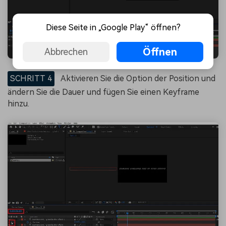
Diese Seite in „Google Play“ öffnen?
Öffnen
Abbrechen
SCHRITT 4
Aktivieren Sie die Option der Position und
ändern Sie die Dauer und fügen Sie einen Keyframe
hinzu.