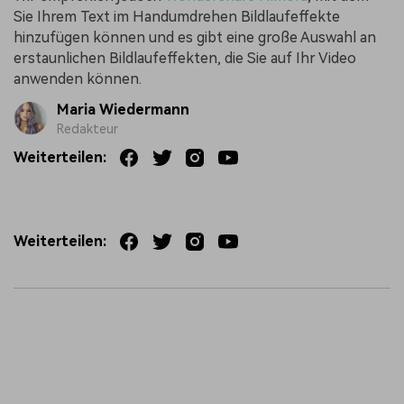
Sie Ihrem Text im Handumdrehen Bildlaufeffekte
hinzufügen können und es gibt eine große Auswahl an
erstaunlichen Bildlaufeffekten, die Sie auf Ihr Video
anwenden können.
Maria Wiedermann
Redakteur
Weiterteilen:
Weiterteilen: