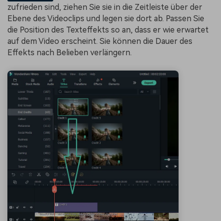
zufrieden sind, ziehen Sie sie in die Zeitleiste über der
Ebene des Videoclips und legen sie dort ab. Passen Sie
die Position des Texteffekts so an, dass er wie erwartet
auf dem Video erscheint. Sie können die Dauer des
Effekts nach Belieben verlängern.