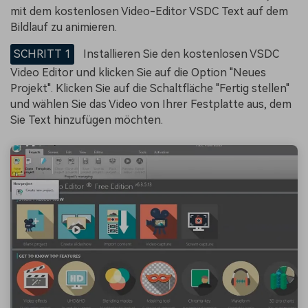
mit dem kostenlosen Video-Editor VSDC Text auf dem
Bildlauf zu animieren.
SCHRITT 1
Installieren Sie den kostenlosen VSDC
Video Editor und klicken Sie auf die Option "Neues
Projekt". Klicken Sie auf die Schaltfläche "Fertig stellen"
und wählen Sie das Video von Ihrer Festplatte aus, dem
Sie Text hinzufügen möchten.