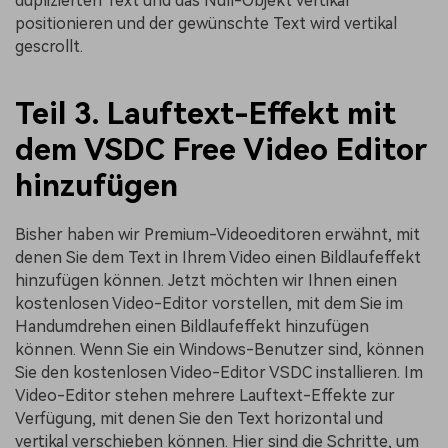
duplizierten Text und das Null-Objekt vertikal
positionieren und der gewünschte Text wird vertikal
gescrollt.
Teil 3. Lauftext-Effekt mit
dem VSDC Free Video Editor
hinzufügen
Bisher haben wir Premium-Videoeditoren erwähnt, mit
denen Sie dem Text in Ihrem Video einen Bildlaufeffekt
hinzufügen können. Jetzt möchten wir Ihnen einen
kostenlosen Video-Editor vorstellen, mit dem Sie im
Handumdrehen einen Bildlaufeffekt hinzufügen
können. Wenn Sie ein Windows-Benutzer sind, können
Sie den kostenlosen Video-Editor VSDC installieren. Im
Video-Editor stehen mehrere Lauftext-Effekte zur
Verfügung, mit denen Sie den Text horizontal und
vertikal verschieben können. Hier sind die Schritte, um