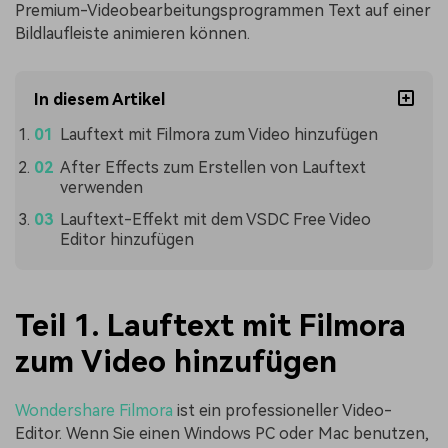
Premium-Videobearbeitungsprogrammen Text auf einer
Bildlaufleiste animieren können.
In diesem Artikel
Lauftext mit Filmora zum Video hinzufügen
After Effects zum Erstellen von Lauftext
verwenden
Lauftext-Effekt mit dem VSDC Free Video
Editor hinzufügen
Teil 1. Lauftext mit Filmora
zum Video hinzufügen
Wondershare Filmora
ist ein professioneller Video-
Editor. Wenn Sie einen Windows PC oder Mac benutzen,