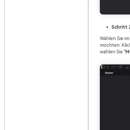
Schritt 
Wählen Sie im
möchten. Klic
wählen Sie "
Mu