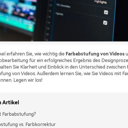
kel erfahren Sie, wie wichtig die
Farbabstufung von Videos
u
eobearbeitung für ein erfolgreiches Ergebnis des Designproze
lten Sie Klarheit und Einblick in den Unterschied zwischen
fung von Videos. Außerdem lernen Sie, wie Sie Videos mit F
nnen. Legen wir los!
 Artikel
t Farbabstufung?
stufung vs. Farbkorrektur