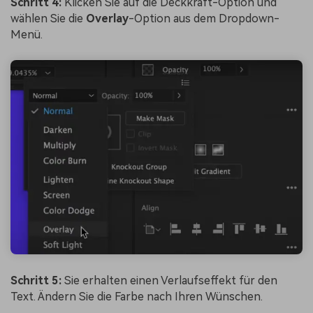
Schritt 4:
Klicken Sie auf die Deckkraft-Option und
wählen Sie die
Overlay
-Option aus dem Dropdown-
Menü.
Schritt 5:
Sie erhalten einen Verlaufseffekt für den
Text. Ändern Sie die Farbe nach Ihren Wünschen.