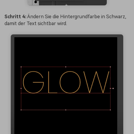
Schritt 4:
Ändern Sie die Hintergrundfarbe in Schwarz,
damit der Text sichtbar wird.