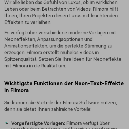
Wir alle lieben das Gefühl von Luxus, ob im wirklichen
Leben oder beim Betrachten von Videos. Filmora hilft
Ihnen, Ihren Projekten diesen Luxus mit leuchtenden
Effekten zu verleihen.
Es verfügt über verschiedene moderne Vorlagen mit
Neoneffekten, Anpassungsoptionen und
Animationseffekten, um die perfekte Stimmung zu
erzeugen. Filmora erstellt mühelos Videos in
Spitzenqualität. Setzen Sie Ihre Ideen für Neoneffekte
mit Filmora in die Realität um.
Wichtigste Funktionen der Neon-Text-Effekte
in Filmora
Sie können die Vorteile der Filmora Software nutzen,
denn sie bietet Ihnen zahlreiche Vorteile:
Vorgefertigte Vorlagen:
Filmora verfügt über