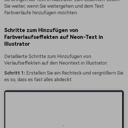
Sie weiter, wenn Sie weitergehen und dem Text
Farbverläufe hinzufügen möchten.
Schritte zum Hinzufügen von
Farbverlaufseffekten auf Neon-Text in
Illustrator
Detaillierte Schritte zum Hinzufügen von
Verlaufseffekten auf den Neontext in Illustrator:
Schritt 1:
Erstellen Sie ein Rechteck und vergrößern Sie
es so, dass es fast alles abdeckt.