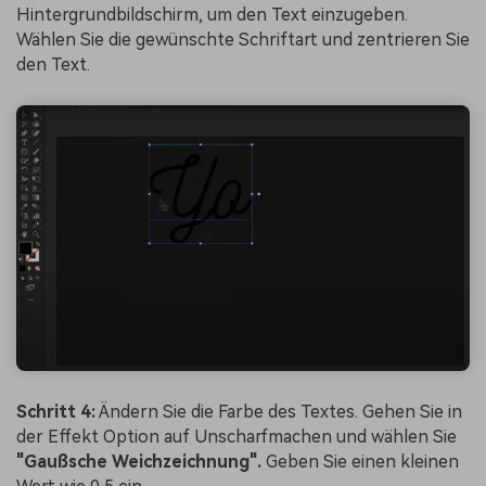
Hintergrundbildschirm, um den Text einzugeben.
Wählen Sie die gewünschte Schriftart und zentrieren Sie
den Text.
Schritt 4:
Ändern Sie die Farbe des Textes. Gehen Sie in
der Effekt Option auf Unscharfmachen und wählen Sie
"Gaußsche Weichzeichnung".
Geben Sie einen kleinen