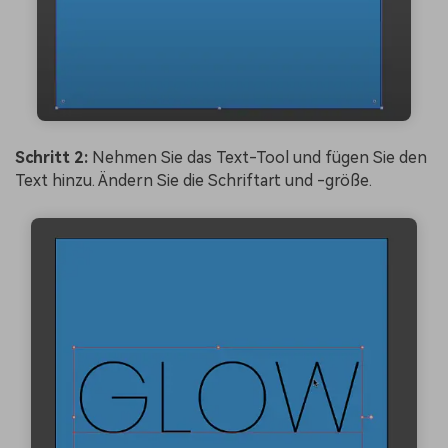
Schritt 2:
Nehmen Sie das Text-Tool und fügen Sie den
Text hinzu. Ändern Sie die Schriftart und -größe.