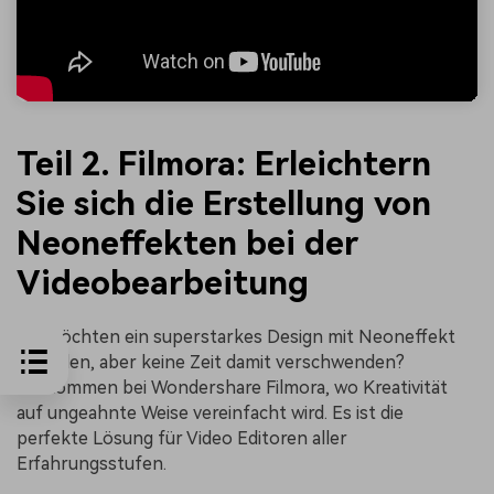
Teil 2. Filmora: Erleichtern
Sie sich die Erstellung von
Neoneffekten bei der
Videobearbeitung
Sie möchten ein superstarkes Design mit Neoneffekt
erstellen, aber keine Zeit damit verschwenden?
Willkommen bei Wondershare Filmora, wo Kreativität
auf ungeahnte Weise vereinfacht wird. Es ist die
perfekte Lösung für Video Editoren aller
Erfahrungsstufen.