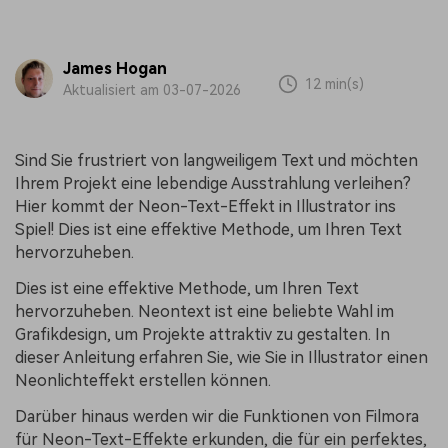
James Hogan
12 min(s)
Aktualisiert am 03-07-2026
Sind Sie frustriert von langweiligem Text und möchten
Ihrem Projekt eine lebendige Ausstrahlung verleihen?
Hier kommt der Neon-Text-Effekt in Illustrator ins
Spiel! Dies ist eine effektive Methode, um Ihren Text
hervorzuheben.
Dies ist eine effektive Methode, um Ihren Text
hervorzuheben. Neontext ist eine beliebte Wahl im
Grafikdesign, um Projekte attraktiv zu gestalten. In
dieser Anleitung erfahren Sie, wie Sie in Illustrator einen
Neonlichteffekt erstellen können.
Darüber hinaus werden wir die Funktionen von Filmora
für Neon-Text-Effekte erkunden, die für ein perfektes,