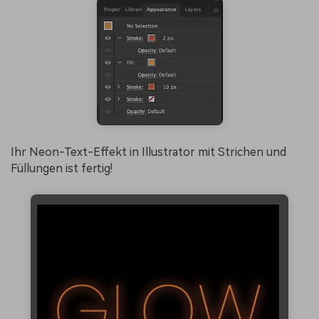
Ihr Neon-Text-Effekt in Illustrator mit Strichen und
Füllungen ist fertig!