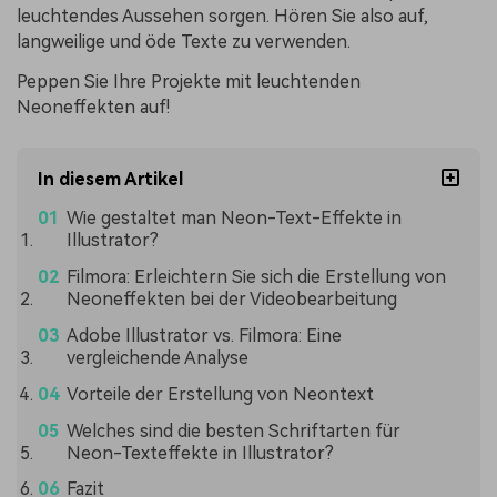
leuchtendes Aussehen sorgen. Hören Sie also auf,
langweilige und öde Texte zu verwenden.
Peppen Sie Ihre Projekte mit leuchtenden
Neoneffekten auf!
In diesem Artikel
Wie gestaltet man Neon-Text-Effekte in
Illustrator?
Filmora: Erleichtern Sie sich die Erstellung von
Neoneffekten bei der Videobearbeitung
Adobe Illustrator vs. Filmora: Eine
vergleichende Analyse
Vorteile der Erstellung von Neontext
Welches sind die besten Schriftarten für
Neon-Texteffekte in Illustrator?
Fazit