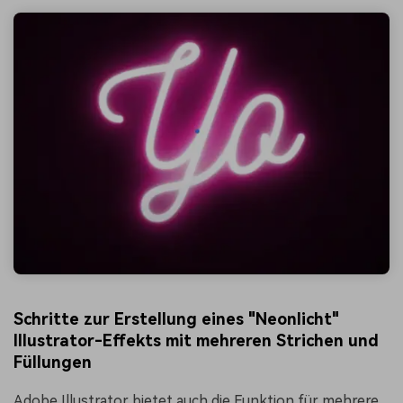
Schritte zur Erstellung eines "Neonlicht"
Illustrator-Effekts mit mehreren Strichen und
Füllungen
Adobe Illustrator bietet auch die Funktion für mehrere