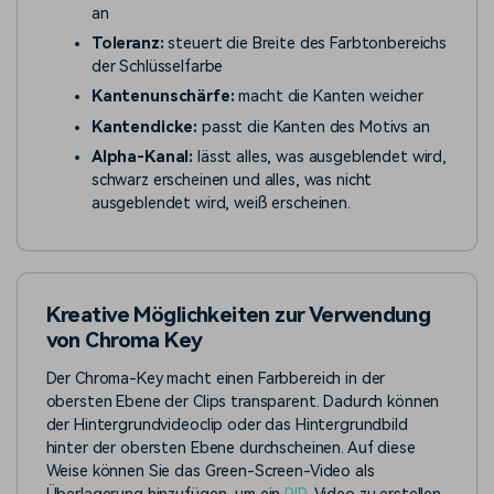
an
Toleranz:
steuert die Breite des Farbtonbereichs
der Schlüsselfarbe
Kantenunschärfe:
macht die Kanten weicher
Kantendicke:
passt die Kanten des Motivs an
Alpha-Kanal:
lässt alles, was ausgeblendet wird,
schwarz erscheinen und alles, was nicht
ausgeblendet wird, weiß erscheinen.
Kreative Möglichkeiten zur Verwendung
von Chroma Key
Der Chroma-Key macht einen Farbbereich in der
obersten Ebene der Clips transparent. Dadurch können
der Hintergrundvideoclip oder das Hintergrundbild
hinter der obersten Ebene durchscheinen. Auf diese
Weise können Sie das Green-Screen-Video als