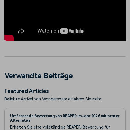
Verwandte Beiträge
Featured Articles
Beliebte Artikel von Wondershare erfahren Sie mehr.
Umfassende Bewertung von REAPER im Jahr 2026 mit bester
Alternative
Erhalten Sie eine vollständige REAPER-Bewertung für