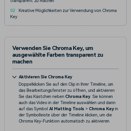
transparent zu machen
02
Kreative Möglichkeiten zur Verwendung von Chroma
Key
Verwenden Sie Chroma Key, um
ausgewählte Farben transparent zu
machen
Aktivieren Sie Chroma Key
Doppelklicken Sie auf den Clip in Ihrer Timeline, um
das Bearbeitungsfenster zu öffnen, und aktivieren
Sie das Kästchen neben
Chroma Key
. Sie können
auch das Video in der Timeline auswählen und dann
auf das Symbol
AI Matting Tools
>
Chroma Key
in
der Symbolleiste über der Timeline klicken, um die
Chroma Key-Funktion automatisch zu aktivieren.