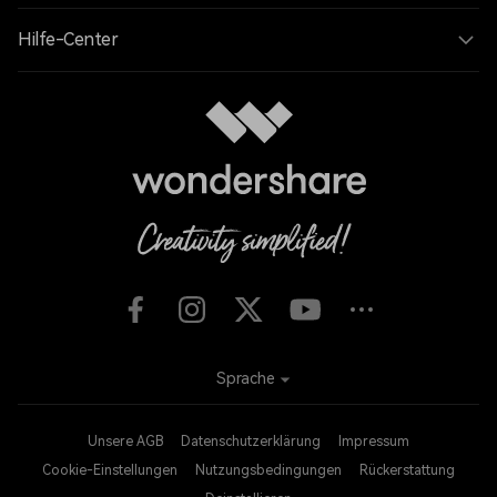
Hilfe-Center
Sprache
Unsere AGB
Datenschutzerklärung
Impressum
Cookie-Einstellungen
Nutzungsbedingungen
Rückerstattung