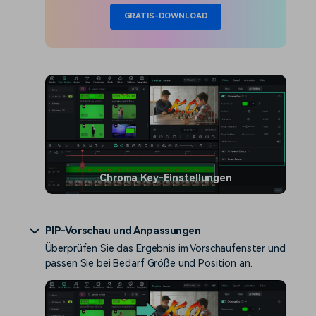
GRATIS-DOWNLOAD
Chroma Key-Einstellungen
PIP-Vorschau und Anpassungen
Überprüfen Sie das Ergebnis im Vorschaufenster und
passen Sie bei Bedarf Größe und Position an.