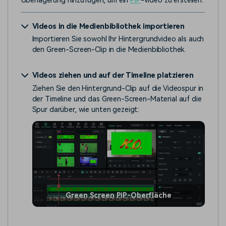
Überlagerung hinzufügen, um ein
PIP
-Video zu erstellen.
Videos in die Medienbibliothek importieren
Importieren Sie sowohl Ihr Hintergrundvideo als auch
den Green-Screen-Clip in die Medienbibliothek.
Videos ziehen und auf der Timeline platzieren
Ziehen Sie den Hintergrund-Clip auf die Videospur in
der Timeline und das Green-Screen-Material auf die
Spur darüber, wie unten gezeigt:
Green Screen PiP-Oberfläche