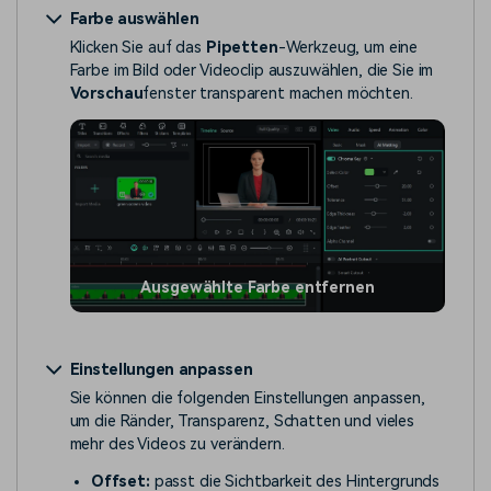
Farbe auswählen
Klicken Sie auf das
Pipetten
-Werkzeug, um eine
Farbe im Bild oder Videoclip auszuwählen, die Sie im
Vorschau
fenster transparent machen möchten.
Ausgewählte Farbe entfernen
Einstellungen anpassen
Sie können die folgenden Einstellungen anpassen,
um die Ränder, Transparenz, Schatten und vieles
mehr des Videos zu verändern.
Offset:
passt die Sichtbarkeit des Hintergrunds