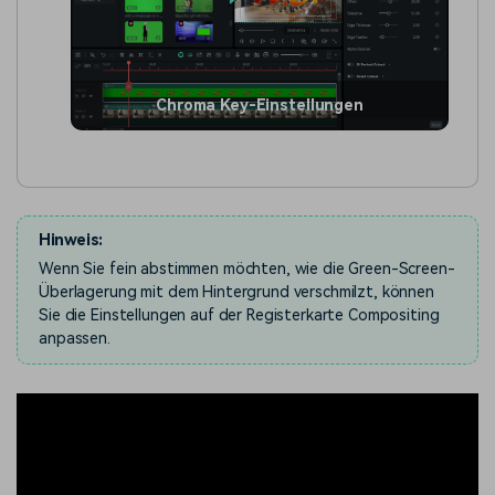
Chroma Key-Einstellungen
Hinweis:
Wenn Sie fein abstimmen möchten, wie die Green-Screen-
Überlagerung mit dem Hintergrund verschmilzt, können
Sie die Einstellungen auf der Registerkarte Compositing
anpassen.