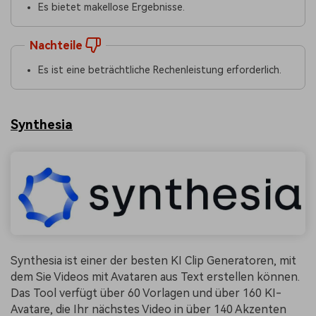
Es bietet makellose Ergebnisse.
Nachteile
Es ist eine beträchtliche Rechenleistung erforderlich.
Synthesia
Synthesia ist einer der besten KI Clip Generatoren, mit
dem Sie Videos mit Avataren aus Text erstellen können.
Das Tool verfügt über 60 Vorlagen und über 160 KI-
Avatare, die Ihr nächstes Video in über 140 Akzenten