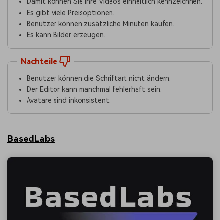
Damit können Sie Ihre Videos einheitlich kennzeichnen.
Es gibt viele Preisoptionen.
Benutzer können zusätzliche Minuten kaufen.
Es kann Bilder erzeugen.
Nachteile
Benutzer können die Schriftart nicht ändern.
Der Editor kann manchmal fehlerhaft sein.
Avatare sind inkonsistent.
BasedLabs