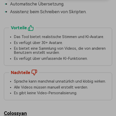
Automatische Übersetzung.
Assistenz beim Schreiben von Skripten.
Vorteile
Das Tool bietet realistische Stimmen und KI-Avatare.
Es verfügt über 30+ Avatare.
Es bietet eine Sammlung von Videos, die von anderen
Benutzern erstellt wurden.
Es verfügt über umfassende KI-Funktionen.
Nachteile
Sprache kann manchmal unnatürlich und klobig wirken.
Alle Videos müssen manuell erstellt werden.
Es gibt keine Video-Personalisierung.
Colossyan