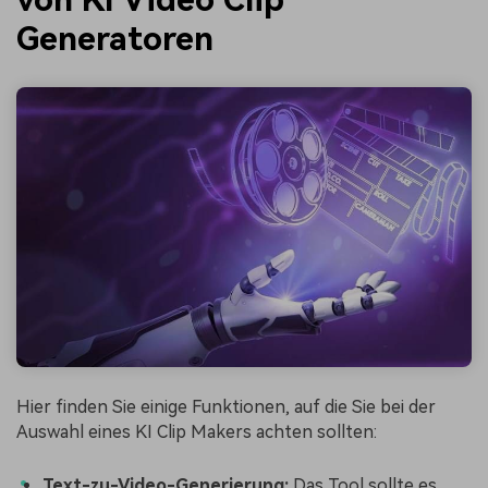
Generatoren
Hier finden Sie einige Funktionen, auf die Sie bei der
Auswahl eines KI Clip Makers achten sollten:
Text-zu-Video-Generierung:
Das Tool sollte es