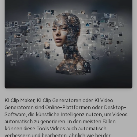
KI Clip Maker, KI Clip Generatoren oder KI Video
Generatoren sind Online-Plattformen oder Desktop-
Software, die künstliche Intelligenz nutzen, um Videos
automatisch zu generieren. In den meisten Fällen
können diese Tools Videos auch automatisch
verbessern und bearbeiten, ähnlich wie bei der