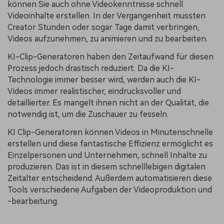
können Sie auch ohne Videokenntnisse schnell
Videoinhalte erstellen. In der Vergangenheit mussten
Creator Stunden oder sogar Tage damit verbringen,
Videos aufzunehmen, zu animieren und zu bearbeiten.
KI-Clip-Generatoren haben den Zeitaufwand für diesen
Prozess jedoch drastisch reduziert. Da die KI-
Technologie immer besser wird, werden auch die KI-
Videos immer realistischer, eindrucksvoller und
detaillierter. Es mangelt ihnen nicht an der Qualität, die
notwendig ist, um die Zuschauer zu fesseln.
KI Clip-Generatoren können Videos in Minutenschnelle
erstellen und diese fantastische Effizienz ermöglicht es
Einzelpersonen und Unternehmen, schnell Inhalte zu
produzieren. Das ist in diesem schnelllebigen digitalen
Zeitalter entscheidend. Außerdem automatisieren diese
Tools verschiedene Aufgaben der Videoproduktion und
-bearbeitung.