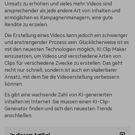
Umsatz zu erhöhen und vieles mehr. Videos sind
ansprechender als jede andere Art von Inhalten und
ermöglichen es Kampagnenmanagern, eine gute
Rendite zu erzielen.
Die Erstellung eines Videos kann jedoch ein schwieriger
und anstrengender Prozess sein. Glücklicherweise ist es
mit den neuesten Technologien möglich, KI Clip Maker
einzusetzen, um Videos und verschiedene Arten von
Clips für verschiedene Zwecke zu erstellen. Das geht
nicht nur schnell, sondern ist auch ein skalierbarer
Ansatz, mit dem Sie die Videoerstellung verbessern
können.
Es gibt eine wachsende Zahl von KI-generierten
Inhalten im Internet. Sie müssen einen KI-Clip-
Generator finden und sich den neuesten Trends
anschließen.