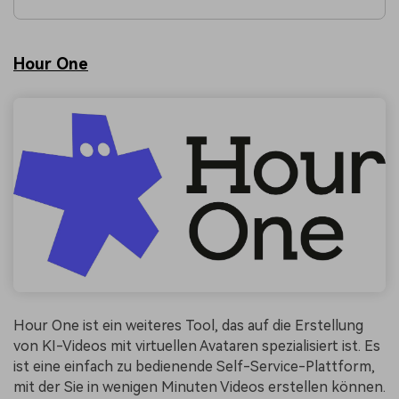
Hour One
Hour One ist ein weiteres Tool, das auf die Erstellung
von KI-Videos mit virtuellen Avataren spezialisiert ist. Es
ist eine einfach zu bedienende Self-Service-Plattform,
mit der Sie in wenigen Minuten Videos erstellen können.