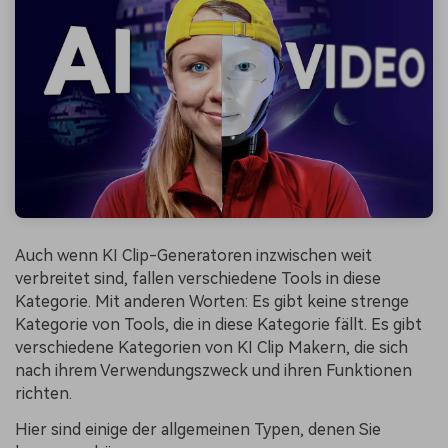
Auch wenn KI Clip-Generatoren inzwischen weit
verbreitet sind, fallen verschiedene Tools in diese
Kategorie. Mit anderen Worten: Es gibt keine strenge
Kategorie von Tools, die in diese Kategorie fällt. Es gibt
verschiedene Kategorien von KI Clip Makern, die sich
nach ihrem Verwendungszweck und ihren Funktionen
richten.
Hier sind einige der allgemeinen Typen, denen Sie