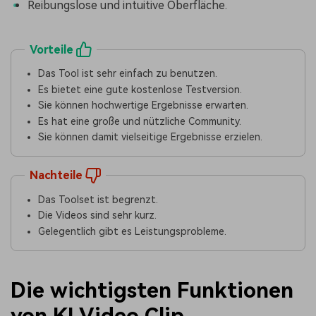
Reibungslose und intuitive Oberfläche.
Vorteile
Das Tool ist sehr einfach zu benutzen.
Es bietet eine gute kostenlose Testversion.
Sie können hochwertige Ergebnisse erwarten.
Es hat eine große und nützliche Community.
Sie können damit vielseitige Ergebnisse erzielen.
Nachteile
Das Toolset ist begrenzt.
Die Videos sind sehr kurz.
Gelegentlich gibt es Leistungsprobleme.
Die wichtigsten Funktionen
von KI Video Clip