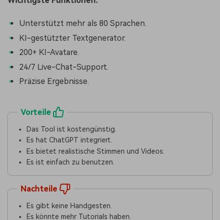
Wichtigste Funktionen:
Unterstützt mehr als 80 Sprachen.
KI-gestützter Textgenerator.
200+ KI-Avatare.
24/7 Live-Chat-Support.
Präzise Ergebnisse.
Vorteile
Das Tool ist kostengünstig.
Es hat ChatGPT integriert.
Es bietet realistische Stimmen und Videos.
Es ist einfach zu benutzen.
Nachteile
Es gibt keine Handgesten.
Es könnte mehr Tutorials haben.