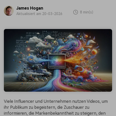
James Hogan
8 min(s)
Aktualisiert am 20-03-2026
Viele Influencer und Unternehmen nutzen Videos, um
ihr Publikum zu begeistern, die Zuschauer zu
informieren, die Markenbekanntheit zu steigern, den