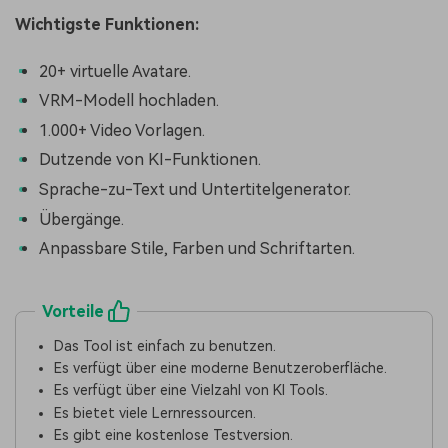
Wichtigste Funktionen:
20+ virtuelle Avatare.
VRM-Modell hochladen.
1.000+ Video Vorlagen.
Dutzende von KI-Funktionen.
Sprache-zu-Text und Untertitelgenerator.
Übergänge.
Anpassbare Stile, Farben und Schriftarten.
Vorteile
Das Tool ist einfach zu benutzen.
Es verfügt über eine moderne Benutzeroberfläche.
Es verfügt über eine Vielzahl von KI Tools.
Es bietet viele Lernressourcen.
Es gibt eine kostenlose Testversion.