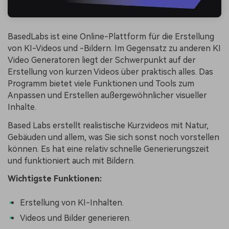
BasedLabs ist eine Online-Plattform für die Erstellung
von KI-Videos und -Bildern. Im Gegensatz zu anderen KI
Video Generatoren liegt der Schwerpunkt auf der
Erstellung von kurzen Videos über praktisch alles. Das
Programm bietet viele Funktionen und Tools zum
Anpassen und Erstellen außergewöhnlicher visueller
Inhalte.
Based Labs erstellt realistische Kurzvideos mit Natur,
Gebäuden und allem, was Sie sich sonst noch vorstellen
können. Es hat eine relativ schnelle Generierungszeit
und funktioniert auch mit Bildern.
Wichtigste Funktionen:
Erstellung von KI-Inhalten.
Videos und Bilder generieren.