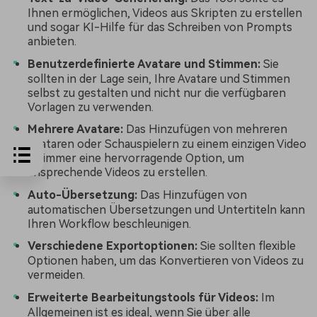
Ihnen ermöglichen, Videos aus Skripten zu erstellen
und sogar KI-Hilfe für das Schreiben von Prompts
anbieten.
Benutzerdefinierte Avatare und Stimmen:
Sie
sollten in der Lage sein, Ihre Avatare und Stimmen
selbst zu gestalten und nicht nur die verfügbaren
Vorlagen zu verwenden.
Mehrere Avatare:
Das Hinzufügen von mehreren
Avataren oder Schauspielern zu einem einzigen Video
ist immer eine hervorragende Option, um
ansprechende Videos zu erstellen.
Auto-Übersetzung:
Das Hinzufügen von
automatischen Übersetzungen und Untertiteln kann
Ihren Workflow beschleunigen.
Verschiedene Exportoptionen:
Sie sollten flexible
Optionen haben, um das Konvertieren von Videos zu
vermeiden.
Erweiterte Bearbeitungstools für Videos:
Im
Allgemeinen ist es ideal, wenn Sie über alle