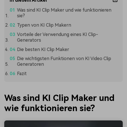
In diesem Artikel
Was sind KI Clip Maker und wie funktionieren
sie?
Typen von KI Clip Makern
Vorteile der Verwendung eines KI Clip-
Generators
Die besten KI Clip Maker
Die wichtigsten Funktionen von KI Video Clip
Generatoren
Fazit
Was sind KI Clip Maker und
wie funktionieren sie?