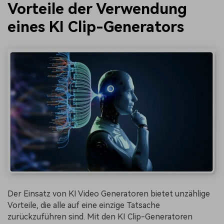
Vorteile der Verwendung
eines KI Clip-Generators
Der Einsatz von KI Video Generatoren bietet unzählige
Vorteile, die alle auf eine einzige Tatsache
zurückzuführen sind. Mit den KI Clip-Generatoren