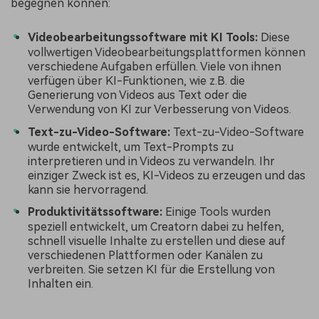
begegnen können:
Videobearbeitungssoftware mit KI Tools:
Diese
vollwertigen Videobearbeitungsplattformen können
verschiedene Aufgaben erfüllen. Viele von ihnen
verfügen über KI-Funktionen, wie z.B. die
Generierung von Videos aus Text oder die
Verwendung von KI zur Verbesserung von Videos.
Text-zu-Video-Software:
Text-zu-Video-Software
wurde entwickelt, um Text-Prompts zu
interpretieren und in Videos zu verwandeln. Ihr
einziger Zweck ist es, KI-Videos zu erzeugen und das
kann sie hervorragend.
Produktivitätssoftware:
Einige Tools wurden
speziell entwickelt, um Creatorn dabei zu helfen,
schnell visuelle Inhalte zu erstellen und diese auf
verschiedenen Plattformen oder Kanälen zu
verbreiten. Sie setzen KI für die Erstellung von
Inhalten ein.