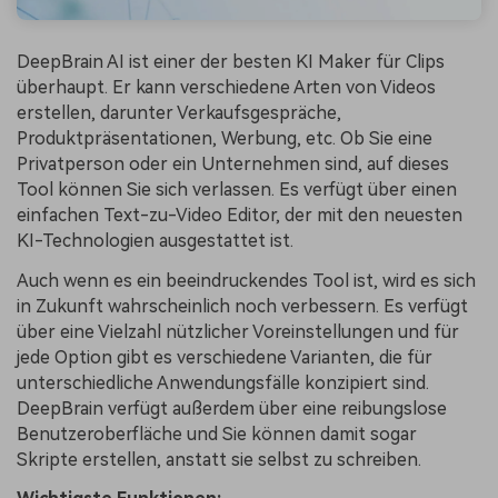
DeepBrain AI ist einer der besten KI Maker für Clips
überhaupt. Er kann verschiedene Arten von Videos
erstellen, darunter Verkaufsgespräche,
Produktpräsentationen, Werbung, etc. Ob Sie eine
Privatperson oder ein Unternehmen sind, auf dieses
Tool können Sie sich verlassen. Es verfügt über einen
einfachen Text-zu-Video Editor, der mit den neuesten
KI-Technologien ausgestattet ist.
Auch wenn es ein beeindruckendes Tool ist, wird es sich
in Zukunft wahrscheinlich noch verbessern. Es verfügt
über eine Vielzahl nützlicher Voreinstellungen und für
jede Option gibt es verschiedene Varianten, die für
unterschiedliche Anwendungsfälle konzipiert sind.
DeepBrain verfügt außerdem über eine reibungslose
Benutzeroberfläche und Sie können damit sogar
Skripte erstellen, anstatt sie selbst zu schreiben.