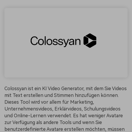
Colossyan ist ein KI Video Generator, mit dem Sie Videos
mit Text erstellen und Stimmen hinzufügen können.
Dieses Tool wird vor allem für Marketing,
Unternehmensvideos, Erklärvideos, Schulungsvideos
und Online-Lernen verwendet. Es hat weniger Avatare
zur Verfügung als andere Tools und wenn Sie
benutzerdefinierte Avatare erstellen möchten, müssen