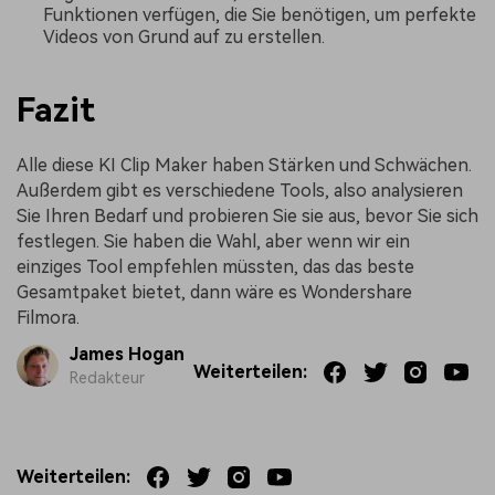
Funktionen verfügen, die Sie benötigen, um perfekte
Videos von Grund auf zu erstellen.
Fazit
Alle diese KI Clip Maker haben Stärken und Schwächen.
Außerdem gibt es verschiedene Tools, also analysieren
Sie Ihren Bedarf und probieren Sie sie aus, bevor Sie sich
festlegen. Sie haben die Wahl, aber wenn wir ein
einziges Tool empfehlen müssten, das das beste
Gesamtpaket bietet, dann wäre es Wondershare
Filmora.
James Hogan
Weiterteilen:
Redakteur
Weiterteilen: