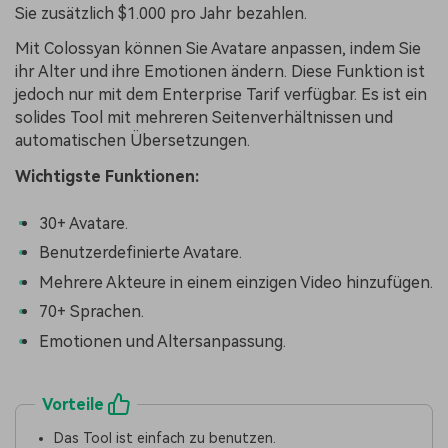
Sie zusätzlich $1.000 pro Jahr bezahlen.
Mit Colossyan können Sie Avatare anpassen, indem Sie
ihr Alter und ihre Emotionen ändern. Diese Funktion ist
jedoch nur mit dem Enterprise Tarif verfügbar. Es ist ein
solides Tool mit mehreren Seitenverhältnissen und
automatischen Übersetzungen.
Wichtigste Funktionen:
30+ Avatare.
Benutzerdefinierte Avatare.
Mehrere Akteure in einem einzigen Video hinzufügen.
70+ Sprachen.
Emotionen und Altersanpassung.
Vorteile
Das Tool ist einfach zu benutzen.