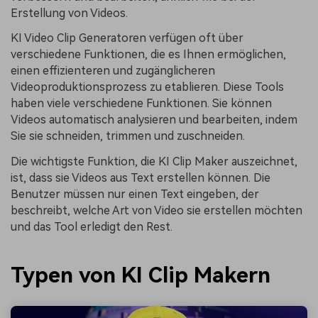
Erstellung von Videos.
KI Video Clip Generatoren verfügen oft über
verschiedene Funktionen, die es Ihnen ermöglichen,
einen effizienteren und zugänglicheren
Videoproduktionsprozess zu etablieren. Diese Tools
haben viele verschiedene Funktionen. Sie können
Videos automatisch analysieren und bearbeiten, indem
Sie sie schneiden, trimmen und zuschneiden.
Die wichtigste Funktion, die KI Clip Maker auszeichnet,
ist, dass sie Videos aus Text erstellen können. Die
Benutzer müssen nur einen Text eingeben, der
beschreibt, welche Art von Video sie erstellen möchten
und das Tool erledigt den Rest.
Typen von KI Clip Makern