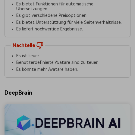
Es bietet Funktionen für automatische
Übersetzungen.
Es gibt verschiedene Preisoptionen.
Es bietet Unterstützung für viele Seitenverhältnisse.
Es liefert hochwertige Ergebnisse.
Nachteile
Es ist teuer.
Benutzerdefinierte Avatare sind zu teuer.
Es könnte mehr Avatare haben.
DeepBrain