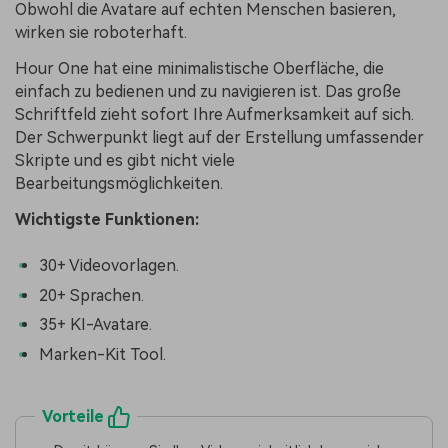
Obwohl die Avatare auf echten Menschen basieren,
wirken sie roboterhaft.
Hour One hat eine minimalistische Oberfläche, die
einfach zu bedienen und zu navigieren ist. Das große
Schriftfeld zieht sofort Ihre Aufmerksamkeit auf sich.
Der Schwerpunkt liegt auf der Erstellung umfassender
Skripte und es gibt nicht viele
Bearbeitungsmöglichkeiten.
Wichtigste Funktionen:
30+ Videovorlagen.
20+ Sprachen.
35+ KI-Avatare.
Marken-Kit Tool.
Vorteile