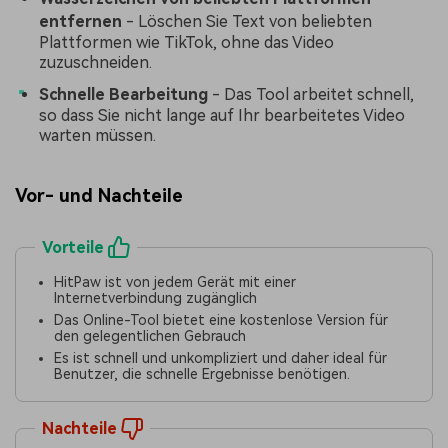
entfernen
- Löschen Sie Text von beliebten
Plattformen wie TikTok, ohne das Video
zuzuschneiden.
Schnelle Bearbeitung
- Das Tool arbeitet schnell,
so dass Sie nicht lange auf Ihr bearbeitetes Video
warten müssen.
Vor- und Nachteile
Vorteile
HitPaw ist von jedem Gerät mit einer
Internetverbindung zugänglich
Das Online-Tool bietet eine kostenlose Version für
den gelegentlichen Gebrauch
Es ist schnell und unkompliziert und daher ideal für
Benutzer, die schnelle Ergebnisse benötigen.
Nachteile