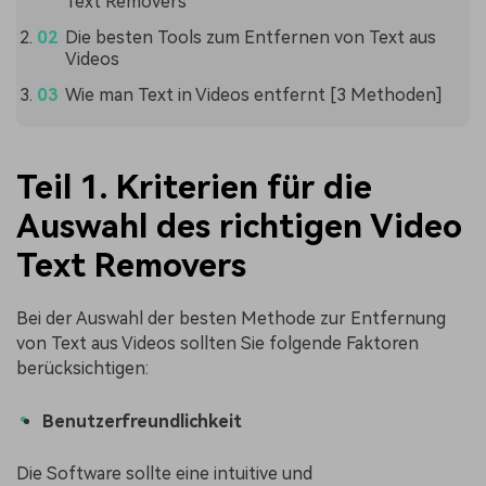
Text Removers
Die besten Tools zum Entfernen von Text aus
Videos
Wie man Text in Videos entfernt [3 Methoden]
Teil 1. Kriterien für die
Auswahl des richtigen Video
Text Removers
Bei der Auswahl der besten Methode zur Entfernung
von Text aus Videos sollten Sie folgende Faktoren
berücksichtigen:
Benutzerfreundlichkeit
Die Software sollte eine intuitive und