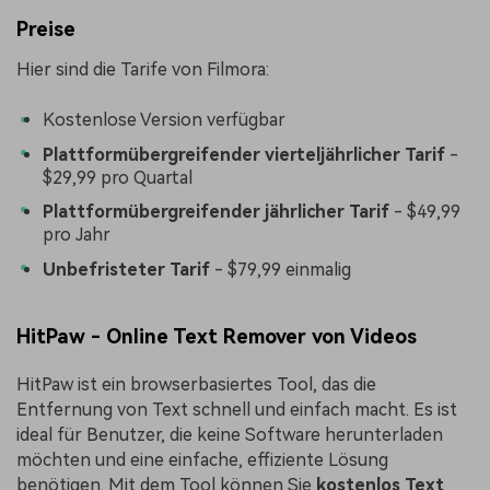
Preise
Hier sind die Tarife von Filmora:
Kostenlose Version verfügbar
Plattformübergreifender vierteljährlicher Tarif
-
$29,99 pro Quartal
Plattformübergreifender jährlicher Tarif
- $49,99
pro Jahr
Unbefristeter Tarif
- $79,99 einmalig
HitPaw - Online Text Remover von Videos
HitPaw ist ein browserbasiertes Tool, das die
Entfernung von Text schnell und einfach macht. Es ist
ideal für Benutzer, die keine Software herunterladen
möchten und eine einfache, effiziente Lösung
benötigen. Mit dem Tool können Sie
kostenlos Text