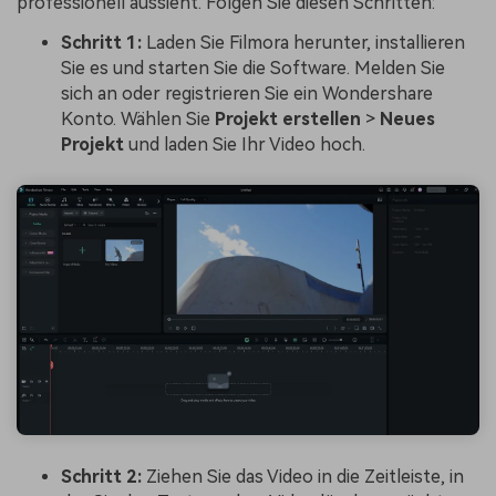
professionell aussieht. Folgen Sie diesen Schritten:
Schritt 1:
Laden Sie Filmora herunter, installieren
Sie es und starten Sie die Software. Melden Sie
sich an oder registrieren Sie ein Wondershare
Konto. Wählen Sie
Projekt
erstellen
>
Neues
Projekt
und laden Sie Ihr Video hoch.
Schritt 2:
Ziehen Sie das Video in die Zeitleiste, in