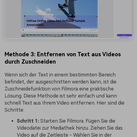
Methode 3: Entfernen von Text aus Videos
durch Zuschneiden
Wenn sich der Text in einem bestimmten Bereich
befindet, der ausgeschnitten werden kann, ist die
Zuschneidefunktion von Filmora eine praktische
Lösung. Diese Methode ist sehr einfach und kann
schnell Text aus Ihrem Video entfernen. Hier sind die
Schritte:
Schritt 1:
Starten Sie Filmora. Fügen Sie die
Videodatei zur Mediathek hinzu. Ziehen Sie das
Video auf die Zeitleiste - Wählen Sie in der