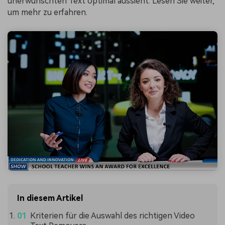
unerwünschten Text optimal aussieht. Lesen Sie weiter,
um mehr zu erfahren.
In diesem Artikel
Kriterien für die Auswahl des richtigen Video