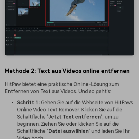
Methode 2: Text aus Videos online entfernen
HitPaw bietet eine praktische Online-Lösung zum
Entfernen von Text aus Videos. Und so geht's:
Schritt 1:
Gehen Sie auf die Webseite von HitPaws
Online Video Text Remover. Klicken Sie auf die
Schaltfläche "
Jetzt
Text
entfernen
", um zu
beginnen. Ziehen Sie oder klicken Sie auf die
Schaltfläche "
Datei
auswählen
" und laden Sie Ihr
Video hoch.