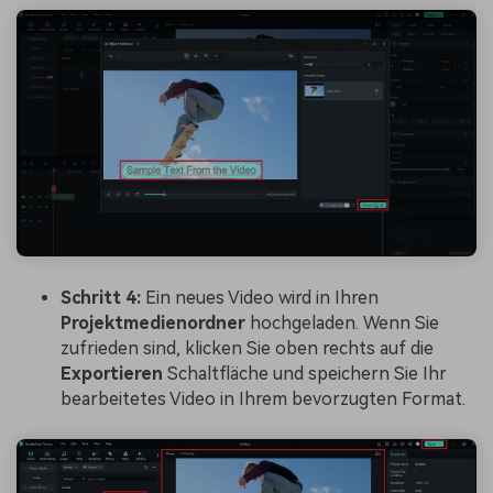
Schritt 4:
Ein neues Video wird in Ihren
Projekt
medien
ordner
hochgeladen. Wenn Sie
zufrieden sind, klicken Sie oben rechts auf die
Exportieren
Schaltfläche und speichern Sie Ihr
bearbeitetes Video in Ihrem bevorzugten Format.