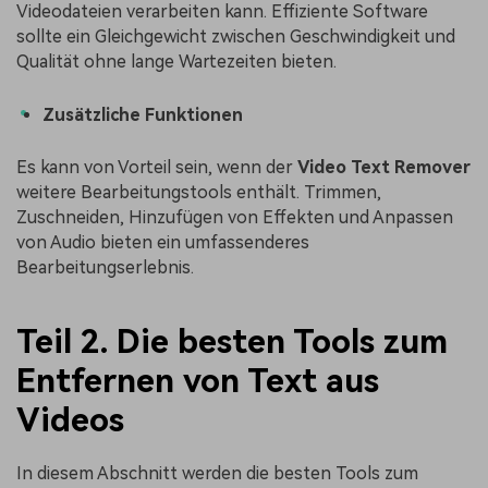
Videodateien verarbeiten kann. Effiziente Software
sollte ein Gleichgewicht zwischen Geschwindigkeit und
Qualität ohne lange Wartezeiten bieten.
Zusätzliche Funktionen
Es kann von Vorteil sein, wenn der
Video Text Remover
weitere Bearbeitungstools enthält. Trimmen,
Zuschneiden, Hinzufügen von Effekten und Anpassen
von Audio bieten ein umfassenderes
Bearbeitungserlebnis.
Teil 2. Die besten Tools zum
Entfernen von Text aus
Videos
In diesem Abschnitt werden die besten Tools zum