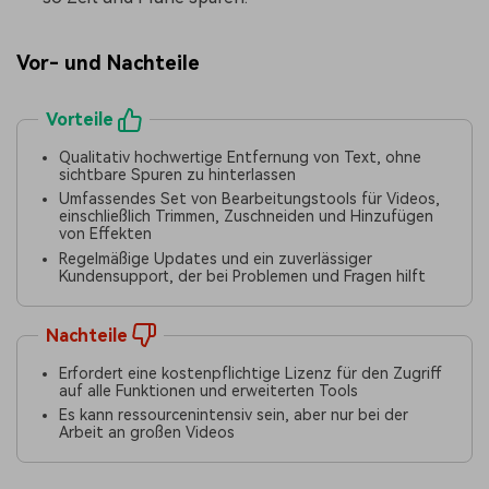
Vor- und Nachteile
Vorteile
Qualitativ hochwertige Entfernung von Text, ohne
sichtbare Spuren zu hinterlassen
Umfassendes Set von Bearbeitungstools für Videos,
einschließlich Trimmen, Zuschneiden und Hinzufügen
von Effekten
Regelmäßige Updates und ein zuverlässiger
Kundensupport, der bei Problemen und Fragen hilft
Nachteile
Erfordert eine kostenpflichtige Lizenz für den Zugriff
auf alle Funktionen und erweiterten Tools
Es kann ressourcenintensiv sein, aber nur bei der
Arbeit an großen Videos