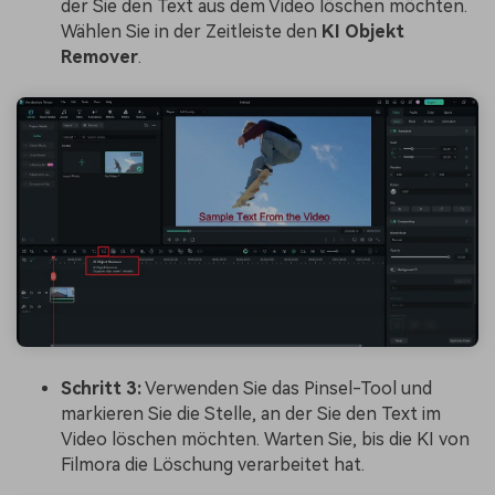
der Sie den Text aus dem Video löschen möchten.
Wählen Sie in der Zeitleiste den
KI Objekt
Remover
.
Schritt 3:
Verwenden Sie das Pinsel-Tool und
markieren Sie die Stelle, an der Sie den Text im
Video löschen möchten. Warten Sie, bis die KI von
Filmora die Löschung verarbeitet hat.