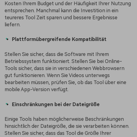
Kosten Ihrem Budget und der Häufigkeit Ihrer Nutzung
entsprechen. Manchmal kann die Investition in ein
teureres Tool Zeit sparen und bessere Ergebnisse
liefern.
Plattformübergreifende Kompatibilität
Stellen Sie sicher, dass die Software mit Ihrem
Betriebssystem funktioniert. Stellen Sie bei Online-
Tools sicher, dass sie in verschiedenen Webbrowsern
gut funktionieren. Wenn Sie Videos unterwegs
bearbeiten müssen, prüfen Sie, ob das Tool über eine
mobile App-Version verfügt.
Einschränkungen bei der Dateigröße
Einige Tools haben möglicherweise Beschränkungen
hinsichtlich der Dateigröße, die sie verarbeiten können.
Stellen Sie sicher, dass das Tool die Größe Ihrer