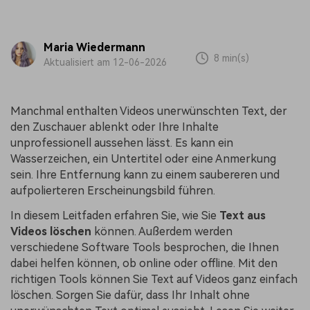
Maria Wiedermann
8 min(s)
Aktualisiert am 12-06-2026
Manchmal enthalten Videos unerwünschten Text, der
den Zuschauer ablenkt oder Ihre Inhalte
unprofessionell aussehen lässt. Es kann ein
Wasserzeichen, ein Untertitel oder eine Anmerkung
sein. Ihre Entfernung kann zu einem saubereren und
aufpolierteren Erscheinungsbild führen.
In diesem Leitfaden erfahren Sie, wie Sie
Text aus
Videos löschen
können. Außerdem werden
verschiedene Software Tools besprochen, die Ihnen
dabei helfen können, ob online oder offline. Mit den
richtigen Tools können Sie Text auf Videos ganz einfach
löschen. Sorgen Sie dafür, dass Ihr Inhalt ohne