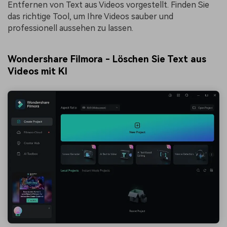
Entfernen von Text aus Videos vorgestellt. Finden Sie
das richtige Tool, um Ihre Videos sauber und
professionell aussehen zu lassen.
Wondershare Filmora - Löschen Sie Text aus
Videos mit KI