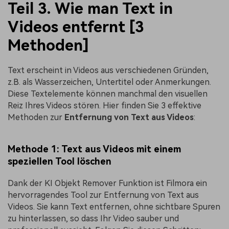
Teil 3. Wie man Text in
Videos entfernt [3
Methoden]
Text erscheint in Videos aus verschiedenen Gründen,
z.B. als Wasserzeichen, Untertitel oder Anmerkungen.
Diese Textelemente können manchmal den visuellen
Reiz Ihres Videos stören. Hier finden Sie 3 effektive
Methoden zur
Entfernung von Text aus Videos
:
Methode 1: Text aus Videos mit einem
speziellen Tool löschen
Dank der KI Objekt Remover Funktion ist Filmora ein
hervorragendes Tool zur Entfernung von Text aus
Videos. Sie kann Text entfernen, ohne sichtbare Spuren
zu hinterlassen, so dass Ihr Video sauber und