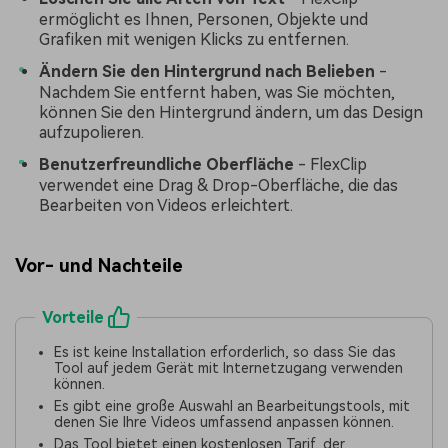
ermöglicht es Ihnen, Personen, Objekte und
Grafiken mit wenigen Klicks zu entfernen.
Ändern Sie den Hintergrund nach Belieben
-
Nachdem Sie entfernt haben, was Sie möchten,
können Sie den Hintergrund ändern, um das Design
aufzupolieren.
Benutzerfreundliche Oberfläche
- FlexClip
verwendet eine Drag & Drop-Oberfläche, die das
Bearbeiten von Videos erleichtert.
Vor- und Nachteile
Vorteile
Es ist keine Installation erforderlich, so dass Sie das
Tool auf jedem Gerät mit Internetzugang verwenden
können.
Es gibt eine große Auswahl an Bearbeitungstools, mit
denen Sie Ihre Videos umfassend anpassen können.
Das Tool bietet einen kostenlosen Tarif, der