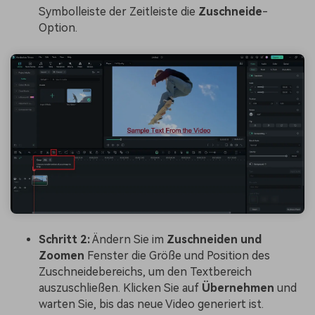
Symbolleiste der Zeitleiste die
Zuschneide
-
Option.
Schritt 2:
Ändern Sie im
Zuschneiden
und
Zoomen
Fenster die Größe und Position des
Zuschneidebereichs, um den Textbereich
auszuschließen. Klicken Sie auf
Übernehmen
und
warten Sie, bis das neue Video generiert ist.