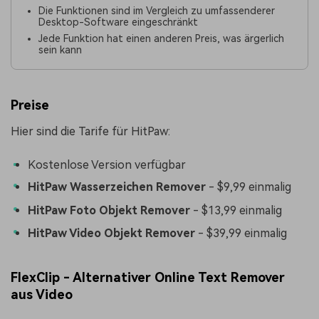
Die Funktionen sind im Vergleich zu umfassenderer
Desktop-Software eingeschränkt
Jede Funktion hat einen anderen Preis, was ärgerlich
sein kann
Preise
Hier sind die Tarife für HitPaw:
Kostenlose Version verfügbar
HitPaw Wasserzeichen Remover
- $9,99 einmalig
HitPaw Foto Objekt Remover
- $13,99 einmalig
HitPaw Video Objekt Remover
- $39,99 einmalig
FlexClip - Alternativer Online Text Remover
aus Video