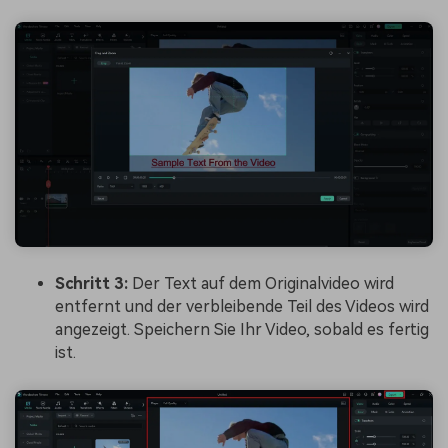
Schritt 3:
Der Text auf dem Originalvideo wird
entfernt und der verbleibende Teil des Videos wird
angezeigt. Speichern Sie Ihr Video, sobald es fertig
ist.