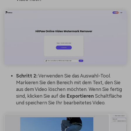
Schritt 2:
Verwenden Sie das Auswahl-Tool.
Markieren Sie den Bereich mit dem Text, den Sie
aus dem Video löschen möchten. Wenn Sie fertig
sind, klicken Sie auf die
Exportieren
Schaltfläche
und speichern Sie Ihr bearbeitetes Video.