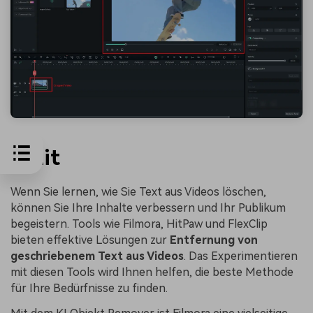
Fazit
Wenn Sie lernen, wie Sie Text aus Videos löschen,
können Sie Ihre Inhalte verbessern und Ihr Publikum
begeistern. Tools wie Filmora, HitPaw und FlexClip
bieten effektive Lösungen zur
Entfernung von
geschriebenem Text aus Videos
. Das Experimentieren
mit diesen Tools wird Ihnen helfen, die beste Methode
für Ihre Bedürfnisse zu finden.