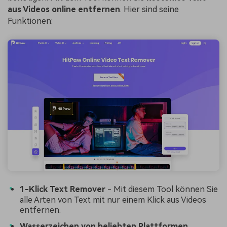
aus Videos online entfernen
. Hier sind seine
Funktionen:
1-Klick Text Remover
- Mit diesem Tool können Sie
alle Arten von Text mit nur einem Klick aus Videos
entfernen.
Wasserzeichen von beliebten Plattformen