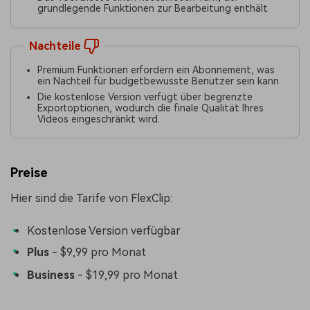
grundlegende Funktionen zur Bearbeitung enthält
Nachteile
Premium Funktionen erfordern ein Abonnement, was
ein Nachteil für budgetbewusste Benutzer sein kann
Die kostenlose Version verfügt über begrenzte
Exportoptionen, wodurch die finale Qualität Ihres
Videos eingeschränkt wird.
Preise
Hier sind die Tarife von FlexClip:
Kostenlose Version verfügbar
Plus
- $9,99 pro Monat
Business
- $19,99 pro Monat