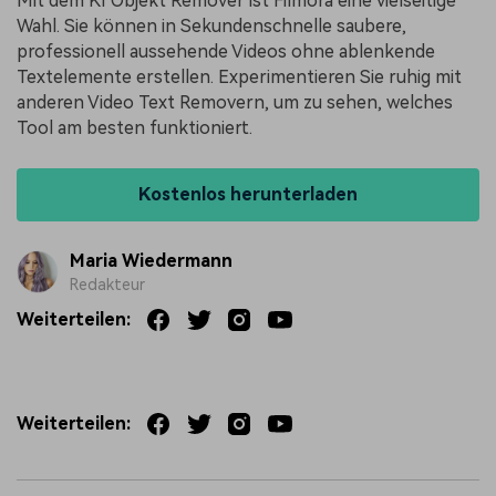
Mit dem KI Objekt Remover ist Filmora eine vielseitige
Wahl. Sie können in Sekundenschnelle saubere,
professionell aussehende Videos ohne ablenkende
Textelemente erstellen. Experimentieren Sie ruhig mit
anderen Video Text Removern, um zu sehen, welches
Tool am besten funktioniert.
Kostenlos herunterladen
Maria Wiedermann
Redakteur
Weiterteilen:
Weiterteilen: