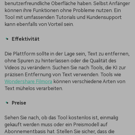
benutzerfreundliche Oberfläche haben. Selbst Anfänger
können ihre Funktionen ohne Probleme nutzen. Ein
Tool mit umfassenden Tutorials und Kundensupport
kann ebenfalls von Vorteil sein.
Effektivität
Die Plattform sollte in der Lage sein, Text zu entfernen,
ohne Spuren zu hinterlassen oder die Qualität des
Videos zu verändern. Suchen Sie nach Tools, die KI zur
präzisen Entfernung von Text verwenden. Tools wie
Wondershare Filmora
können verschiedene Arten von
Text mühelos verarbeiten.
Preise
Sehen Sie nach, ob das Tool kostenlos ist, einmalig
gekauft werden muss oder ein Preismodell auf
Abonnementbasis hat. Stellen Sie sicher, dass die