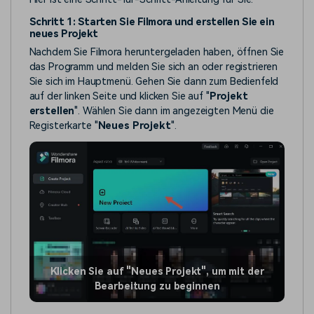
Schritt 1: Starten Sie Filmora und erstellen Sie ein
neues Projekt
Nachdem Sie Filmora heruntergeladen haben, öffnen Sie
das Programm und melden Sie sich an oder registrieren
Sie sich im Hauptmenü. Gehen Sie dann zum Bedienfeld
auf der linken Seite und klicken Sie auf "
Projekt
erstellen
". Wählen Sie dann im angezeigten Menü die
Registerkarte "
Neues Projekt
".
Klicken Sie auf "Neues Projekt", um mit der
Bearbeitung zu beginnen