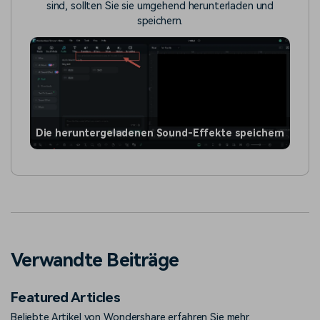
sind, sollten Sie sie umgehend herunterladen und
speichern.
Die heruntergeladenen Sound-Effekte speichern
Verwandte Beiträge
Featured Articles
Beliebte Artikel von Wondershare erfahren Sie mehr.