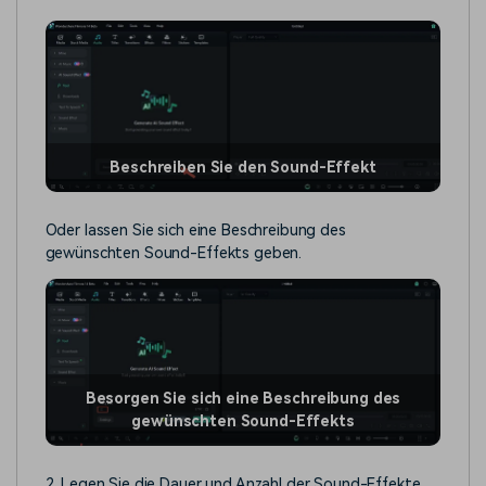
Beschreiben Sie den Sound-Effekt
Oder lassen Sie sich eine Beschreibung des
gewünschten Sound-Effekts geben.
Besorgen Sie sich eine Beschreibung des
gewünschten Sound-Effekts
2. Legen Sie die Dauer und Anzahl der Sound-Effekte