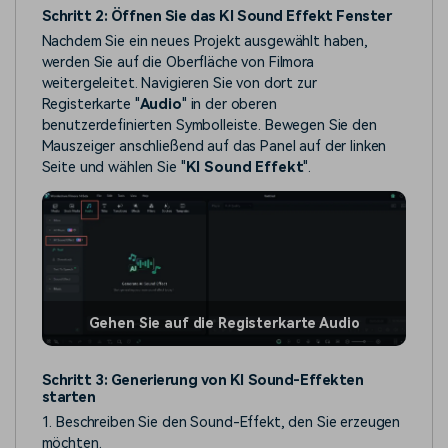
Schritt 2: Öffnen Sie das KI Sound Effekt Fenster
Nachdem Sie ein neues Projekt ausgewählt haben,
werden Sie auf die Oberfläche von Filmora
weitergeleitet. Navigieren Sie von dort zur
Registerkarte "
Audio
" in der oberen
benutzerdefinierten Symbolleiste. Bewegen Sie den
Mauszeiger anschließend auf das Panel auf der linken
Seite und wählen Sie "
KI Sound Effekt
".
Gehen Sie auf die Registerkarte Audio
Schritt 3: Generierung von KI Sound-Effekten
starten
1. Beschreiben Sie den Sound-Effekt, den Sie erzeugen
möchten.