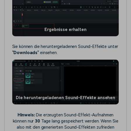
Ergebnisse erhalten
Sie können die heruntergeladenen Sound-Effekte unter
"
Downloads
" einsehen.
Die heruntergeladenen Sound-Effekte ansehen
Hinweis:
Die erzeugten Sound-Effekt-Aufnahmen
können nur
30
Tage lang gespeichert werden. Wenn Sie
also mit den generierten Sound-Effekten zufrieden