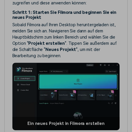
zugreifen und diese anwenden können:
Schritt 1: Starten Sie Filmora und beginnen Sie ein
neues Projekt
Sobald Filmora auf Ihren Desktop heruntergeladen ist,
melden Sie sich an. Navigieren Sie dann auf dem
Hauptbildschirm zum linken Bereich und wählen Sie die
Option "
Projekt erstellen
". Tippen Sie außerdem auf
die Schaltfläche "
Neues Projekt
", um mit der
Bearbeitung zu beginnen.
Ein neues Projekt in Filmora erstellen