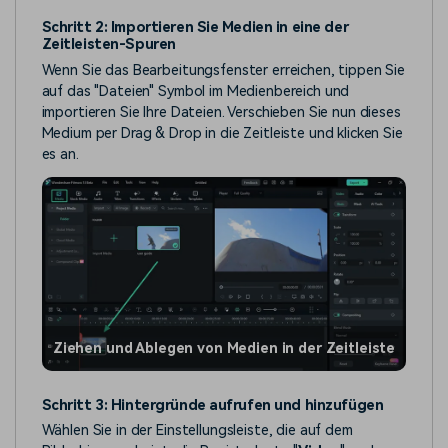
Schritt 2: Importieren Sie Medien in eine der
Zeitleisten-Spuren
Wenn Sie das Bearbeitungsfenster erreichen, tippen Sie
auf das "Dateien" Symbol im Medienbereich und
importieren Sie Ihre Dateien. Verschieben Sie nun dieses
Medium per Drag & Drop in die Zeitleiste und klicken Sie
es an.
Ziehen und Ablegen von Medien in der Zeitleiste
Schritt 3: Hintergründe aufrufen und hinzufügen
Wählen Sie in der Einstellungsleiste, die auf dem