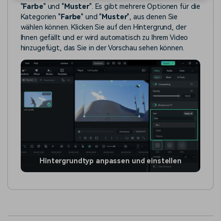
"
Farbe
" und "
Muster
". Es gibt mehrere Optionen für die
Kategorien "
Farbe
" und "
Muster
", aus denen Sie
wählen können. Klicken Sie auf den Hintergrund, der
Ihnen gefällt und er wird automatisch zu Ihrem Video
hinzugefügt, das Sie in der Vorschau sehen können.
Hintergrundtyp anpassen und einstellen