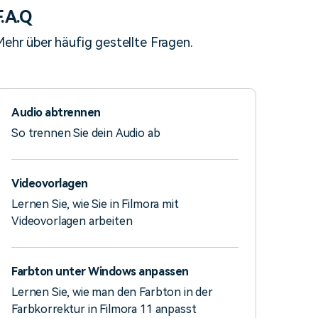
F.A.Q
ehr über häufig gestellte Fragen.
Audio abtrennen
So trennen Sie dein Audio ab
Videovorlagen
Lernen Sie, wie Sie in Filmora mit
Videovorlagen arbeiten
Farbton unter Windows anpassen
Lernen Sie, wie man den Farbton in der
Farbkorrektur in Filmora 11 anpasst