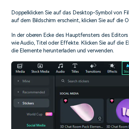
Doppelklicken Sie auf das Desktop-Symbol von Fi
auf dem Bildschirm erscheint, klicken Sie auf die O
In der oberen Ecke des Hauptfensters des Editors 
wie Audio, Titel oder Effekte. Klicken Sie auf die
die Elemente herunterladen und verwenden.