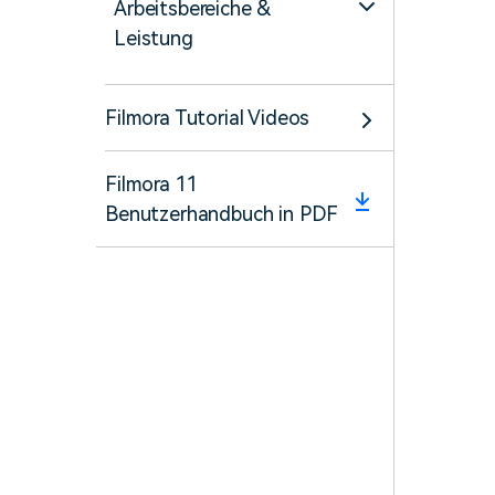
Arbeitsbereiche &
Leistung
Filmora Tutorial Videos
Filmora 11
Benutzerhandbuch in PDF