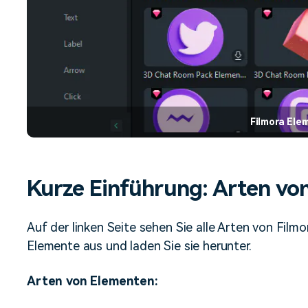
Filmora Ele
Kurze Einführung: Arten vo
Auf der linken Seite sehen Sie alle Arten von Fil
Elemente aus und laden Sie sie herunter.
Arten von Elementen: