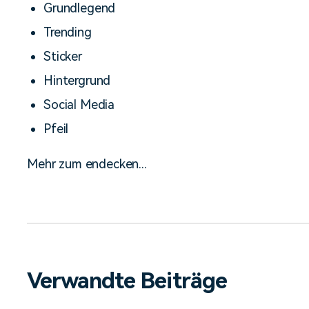
Grundlegend
Trending
Sticker
Hintergrund
Social Media
Pfeil
Mehr zum endecken...
Verwandte Beiträge