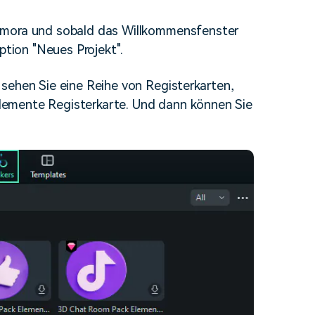
lmora und sobald das Willkommensfenster
ption "Neues Projekt".
sehen Sie eine Reihe von Registerkarten,
 Elemente Registerkarte. Und dann können Sie