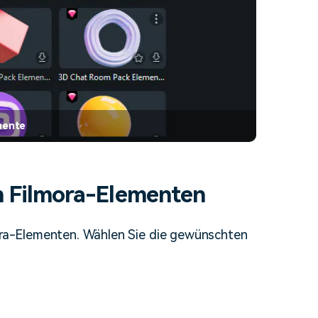
mente
n Filmora-Elementen
mora-Elementen. Wählen Sie die gewünschten