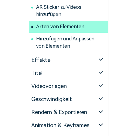
AR Sticker zu Videos
hinzufügen
Arten von Elementen
Hinzufügen und Anpassen
von Elementen
Effekte
Titel
Videovorlagen
Geschwindigkeit
Rendern & Exportieren
Animation & Keyframes