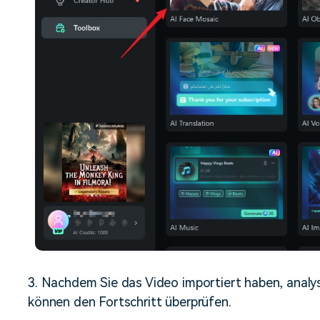
3. Nachdem Sie das Video importiert haben, analy
können den Fortschritt überprüfen.