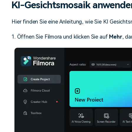
KI-Gesichtsmosaik anwende
Hier finden Sie eine Anleitung, wie Sie KI Gesic
1. Öffnen Sie Filmora und klicken Sie auf
Mehr
, da