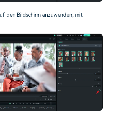
uf den Bildschirm anzuwenden, mit