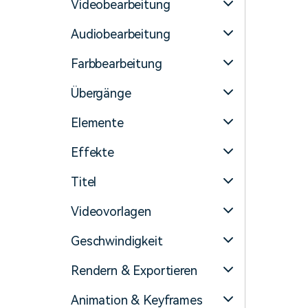
Videobearbeitung
Audiobearbeitung
Farbbearbeitung
Übergänge
Elemente
Effekte
Titel
Videovorlagen
Geschwindigkeit
Rendern & Exportieren
Animation & Keyframes