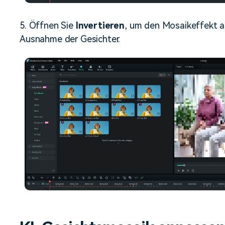
5. Öffnen Sie
Invertieren
, um den Mosaikeffekt a
Ausnahme der Gesichter.