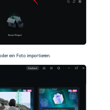
oder ein Foto importieren.