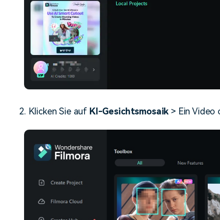
2. Klicken Sie auf
KI-Gesichtsmosaik
> Ein Video 