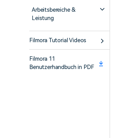
Arbeitsbereiche &
Leistung
Filmora Tutorial Videos
Filmora 11
Benutzerhandbuch in PDF