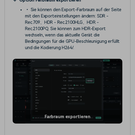
Option Farbraum exportieren
• Sie können den Export-Farbraum auf der Seite
mit den Exporteinstellungen ändern: SDR -
Rec.709、HDR - Rec.2100HLG、HDR -
Rec.2100PQ. Sie können zum HDR-Export
wechseln, wenn das aktuelle Gerät die
Bedingungen für die GPU-Beschleunigung erfüllt
und die Kodierung H264/.
Farbraum exportieren