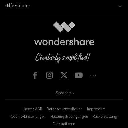
Hilfe-Center
Sprache
Unsere AGB
Datenschutzerklärung
Impressum
Cookie-Einstellungen
Nutzungsbedingungen
Rückerstattung
Deinstallieren