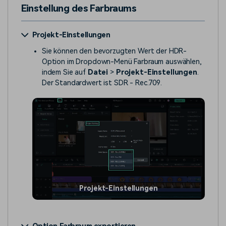
Einstellung des Farbraums
Projekt-Einstellungen
Sie können den bevorzugten Wert der HDR-
Option im Dropdown-Menü Farbraum auswählen,
indem Sie auf
Datei
>
Projekt-Einstellungen
.
Der Standardwert ist SDR - Rec.709.
Projekt-Einstellungen