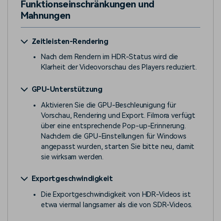
Funktionseinschränkungen und
Mahnungen
Zeitleisten-Rendering
Nach dem Rendern im HDR-Status wird die
Klarheit der Videovorschau des Players reduziert.
GPU-Unterstützung
Aktivieren Sie die GPU-Beschleunigung für
Vorschau, Rendering und Export. Filmora verfügt
über eine entsprechende Pop-up-Erinnerung.
Nachdem die GPU-Einstellungen für Windows
angepasst wurden, starten Sie bitte neu, damit
sie wirksam werden.
Exportgeschwindigkeit
Die Exportgeschwindigkeit von HDR-Videos ist
etwa viermal langsamer als die von SDR-Videos.