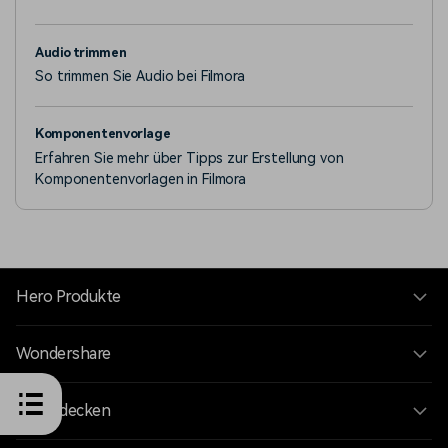
Audio trimmen
So trimmen Sie Audio bei Filmora
Komponentenvorlage
Erfahren Sie mehr über Tipps zur Erstellung von
Komponentenvorlagen in Filmora
Hero Produkte
Wondershare
KI entdecken