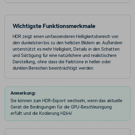
Wichtigste Funktionsmerkmale
HDR zeigt einen umfassenderen Helligkeitsbereich von
den dunkelsten bis zu den hellsten Bildern an. Außerdem
unterstützt es mehr Helligkeit, Details in den Schatten
und Sättigung für eine natürlichere und realistischere
Darstellung, ohne dass die Farbtöne in hellen oder
dunklen Bereichen beeinträchtigt werden.
Anmerkung:
Sie können zum HDR-Export wechseln, wenn das aktuelle
Gerät die Bedingungen für die GPU-Beschleunigung
erfüllt und die Kodierung H264/.