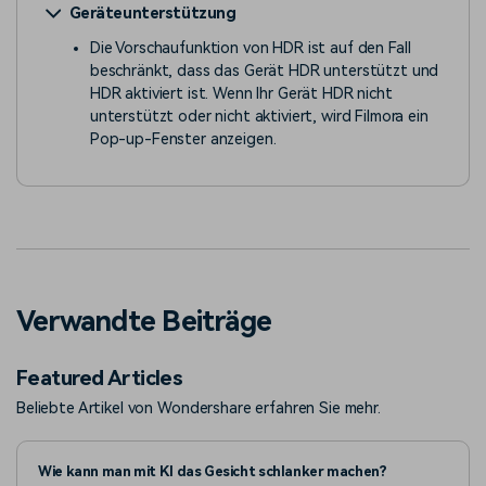
Geräteunterstützung
Die Vorschaufunktion von HDR ist auf den Fall
beschränkt, dass das Gerät HDR unterstützt und
HDR aktiviert ist. Wenn Ihr Gerät HDR nicht
unterstützt oder nicht aktiviert, wird Filmora ein
Pop-up-Fenster anzeigen.
Verwandte Beiträge
Featured Articles
Beliebte Artikel von Wondershare erfahren Sie mehr.
Wie kann man mit KI das Gesicht schlanker machen?