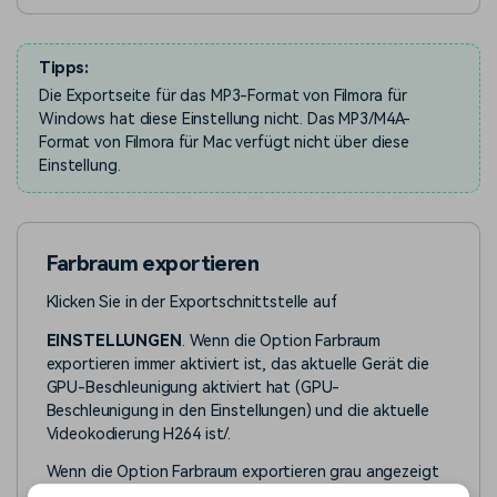
Tipps:
Die Exportseite für das MP3-Format von Filmora für
Windows hat diese Einstellung nicht. Das MP3/M4A-
Format von Filmora für Mac verfügt nicht über diese
Einstellung.
Farbraum exportieren
Klicken Sie in der Exportschnittstelle auf
EINSTELLUNGEN
. Wenn die Option Farbraum
exportieren immer aktiviert ist, das aktuelle Gerät die
GPU-Beschleunigung aktiviert hat (GPU-
Beschleunigung in den Einstellungen) und die aktuelle
Videokodierung H264 ist/.
Wenn die Option Farbraum exportieren grau angezeigt
wird, ist die GPU-Beschleunigung auf dem aktuellen