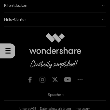
KI entdecken
Hilfe-Center
Sprache
Unsere AGB
Datenschutzerklärung
Impressum