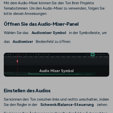
Mit dem Audio-Mixer können Sie den Ton Ihrer Projekte
feinabstimmen. Um den Audio-Mixer zu verwenden, folgen Sie
bitte diesen Anweisungen:
Öffnen Sie das Audio-Mixer-Panel
Wählen Sie das
Audiomixer Symbol
in der Symbolleiste, um
das
Audiomixer
Bedienfeld zu öffnen.
Audio Mixer Symbol
Einstellen des Audios
Sie können den Ton zwischen links und rechts umschalten, indem
Sie den Regler in der
Schwenk/Balance-Steuerung
ziehen.