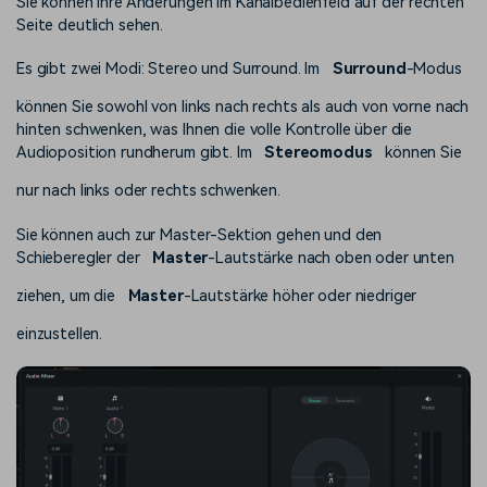
Sie können Ihre Änderungen im Kanalbedienfeld auf der rechten
Seite deutlich sehen.
Es gibt zwei Modi: Stereo und Surround. Im
Surround
-Modus
können Sie sowohl von links nach rechts als auch von vorne nach
hinten schwenken, was Ihnen die volle Kontrolle über die
Audioposition rundherum gibt. Im
Stereomodus
können Sie
nur nach links oder rechts schwenken.
Sie können auch zur Master-Sektion gehen und den
Schieberegler der
Master
-Lautstärke nach oben oder unten
ziehen, um die
Master
-Lautstärke höher oder niedriger
einzustellen.