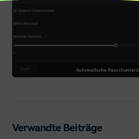
Automatische Rauschunterd
Verwandte Beiträge