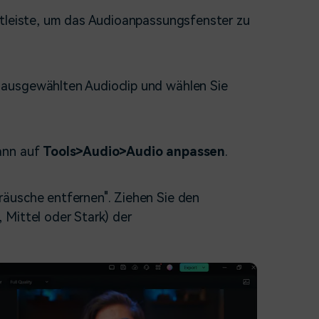
eitleiste, um das Audioanpassungsfenster zu
 ausgewählten Audioclip und wählen Sie
dann auf
Tools>Audio>Audio anpassen
.
äusche entfernen". Ziehen Sie den
 Mittel oder Stark) der