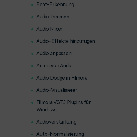
Beat-Erkennung
Audio trimmen
Audio Mixer
Audio-Effekte hinzufügen
Audio anpassen
Arten von Audio
Audio Dodge in Filmora
Audio-Visualisierer
Filmora VST3 Plugins für
Windows
Audioverstärkung
Auto-Normalisierung