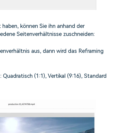
t haben, können Sie ihn anhand der
iedene Seitenverhältnisse zuschneiden:
enverhältnis aus, dann wird das Reframing
 Quadratisch (1:1), Vertikal (9:16), Standard