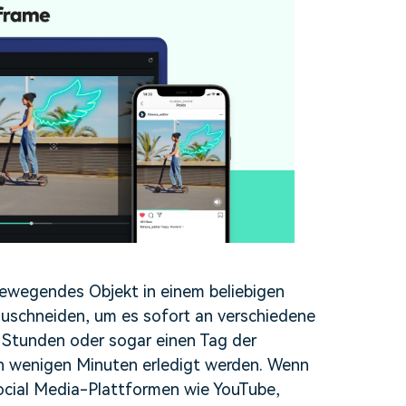
bewegendes Objekt in einem beliebigen
uschneiden, um es sofort an verschiedene
 Stunden oder sogar einen Tag der
in wenigen Minuten erledigt werden. Wenn
Social Media-Plattformen wie YouTube,