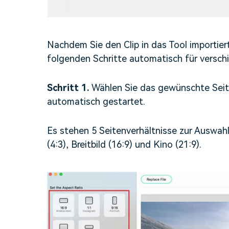
Nachdem Sie den Clip in das Tool importier
folgenden Schritte automatisch für versch
Schritt 1.
Wählen Sie das gewünschte Seit
automatisch gestartet.
Es stehen 5 Seitenverhältnisse zur Auswahl:
(4:3), Breitbild (16:9) und Kino (21:9).