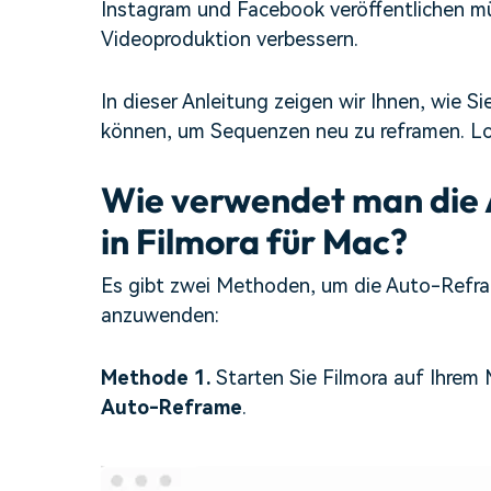
Instagram und Facebook veröffentlichen müs
Videoproduktion verbessern.
In dieser Anleitung zeigen wir Ihnen, wie S
können, um Sequenzen neu zu reframen. Lo
Wie verwendet man die
in Filmora für Mac?
Es gibt zwei Methoden, um die Auto-Refra
anzuwenden:
Methode 1.
Starten Sie Filmora auf Ihrem
Auto-Reframe
.