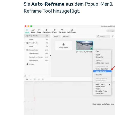
Sie
Auto-Reframe
aus dem Popup-Menü. D
Reframe Tool hinzugefügt.