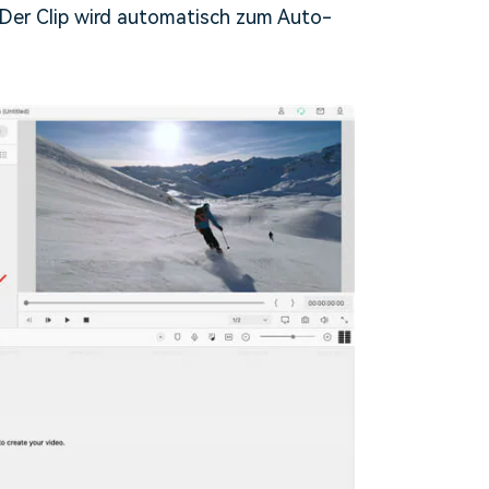
er Clip wird automatisch zum Auto-