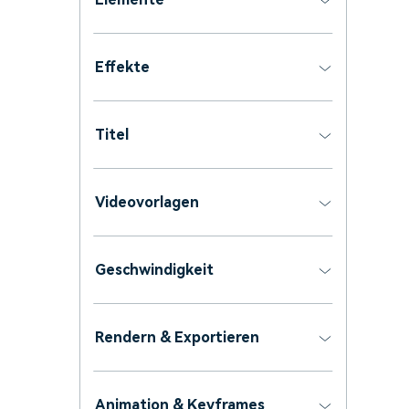
Effekte
Titel
Videovorlagen
Geschwindigkeit
Rendern & Exportieren
Animation & Keyframes