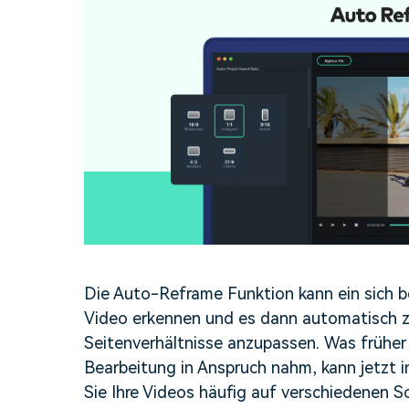
Die Auto-Reframe Funktion kann ein sich 
Video erkennen und es dann automatisch z
Seitenverhältnisse anzupassen. Was früher
Bearbeitung in Anspruch nahm, kann jetzt 
Sie Ihre Videos häufig auf verschiedenen 