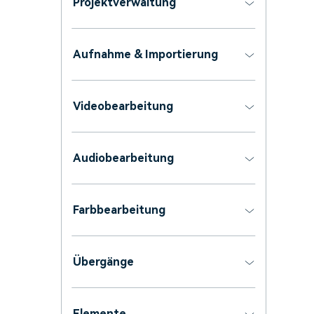
Projektverwaltung
Aufnahme & Importierung
Videobearbeitung
Audiobearbeitung
Farbbearbeitung
Übergänge
Elemente