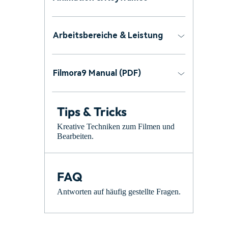
Arbeitsbereiche & Leistung
Filmora9 Manual (PDF)
Tips & Tricks
Kreative Techniken zum Filmen und
Bearbeiten.
FAQ
Antworten auf häufig gestellte Fragen.