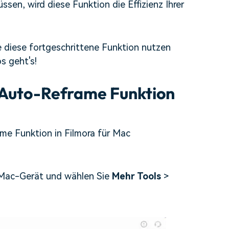
sen, wird diese Funktion die Effizienz Ihrer
ie diese fortgeschrittene Funktion nutzen
s geht's!
 Auto-Reframe Funktion
me Funktion in Filmora für Mac
 Mac-Gerät und wählen Sie
Mehr Tools
>