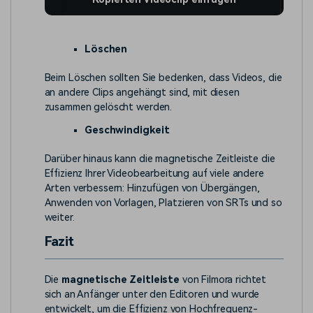
Löschen
Beim Löschen sollten Sie bedenken, dass Videos, die
an andere Clips angehängt sind, mit diesen
zusammen gelöscht werden.
Geschwindigkeit
Darüber hinaus kann die magnetische Zeitleiste die
Effizienz Ihrer Videobearbeitung auf viele andere
Arten verbessern: Hinzufügen von Übergängen,
Anwenden von Vorlagen, Platzieren von SRTs und so
weiter.
Fazit
Die
magnetische Zeitleiste
von Filmora richtet
sich an Anfänger unter den Editoren und wurde
entwickelt, um die Effizienz von Hochfrequenz-