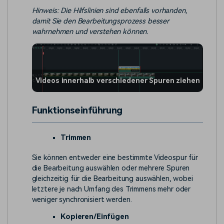
Hinweis: Die Hilfslinien sind ebenfalls vorhanden,
damit Sie den Bearbeitungsprozess besser
wahrnehmen und verstehen können.
Videos innerhalb verschiedener Spuren ziehen
Funktionseinführung
Trimmen
Sie können entweder eine bestimmte Videospur für
die Bearbeitung auswählen oder mehrere Spuren
gleichzeitig für die Bearbeitung auswählen, wobei
letztere je nach Umfang des Trimmens mehr oder
weniger synchronisiert werden.
Kopieren/Einfügen