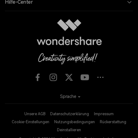
Hilfe-Center
Sprache
Unsere AGB
Datenschutzerklärung
Impressum
Cookie-Einstellungen
Nutzungsbedingungen
Rückerstattung
Deinstallieren