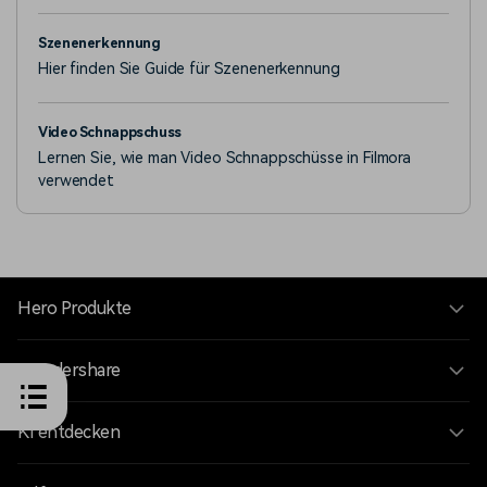
Szenenerkennung
Hier finden Sie Guide für Szenenerkennung
Video Schnappschuss
Lernen Sie, wie man Video Schnappschüsse in Filmora
verwendet
Hero Produkte
Wondershare
KI entdecken