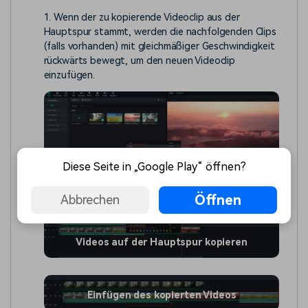
1. Wenn der zu kopierende Videoclip aus der
Hauptspur stammt, werden die nachfolgenden Clips
(falls vorhanden) mit gleichmäßiger Geschwindigkeit
rückwärts bewegt, um den neuen Videoclip
einzufügen.
Diese Seite in „Google Play“ öffnen?
Öffnen
Abbrechen
Videos auf der Hauptspur kopieren
Einfügen des kopierten Videos