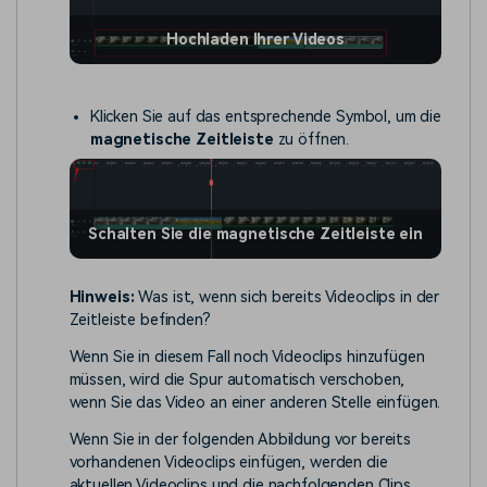
Hochladen Ihrer Videos
Klicken Sie auf das entsprechende Symbol, um die
magnetische Zeitleiste
zu öffnen.
Schalten Sie die magnetische Zeitleiste ein
Hinweis:
Was ist, wenn sich bereits Videoclips in der
Zeitleiste befinden?
Wenn Sie in diesem Fall noch Videoclips hinzufügen
müssen, wird die Spur automatisch verschoben,
wenn Sie das Video an einer anderen Stelle einfügen.
Wenn Sie in der folgenden Abbildung vor bereits
vorhandenen Videoclips einfügen, werden die
aktuellen Videoclips und die nachfolgenden Clips