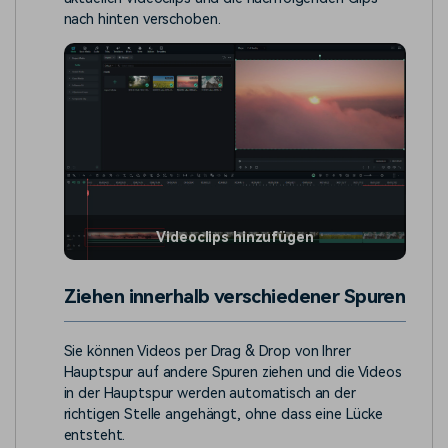
nach hinten verschoben.
Videoclips hinzufügen
Ziehen innerhalb verschiedener Spuren
Sie können Videos per Drag & Drop von Ihrer
Hauptspur auf andere Spuren ziehen und die Videos
in der Hauptspur werden automatisch an der
richtigen Stelle angehängt, ohne dass eine Lücke
entsteht.