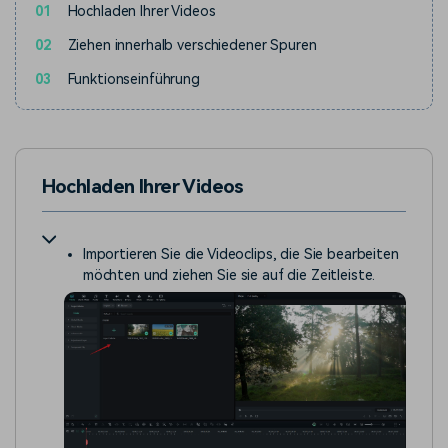
01
Hochladen Ihrer Videos
02
Ziehen innerhalb verschiedener Spuren
03
Funktionseinführung
Hochladen Ihrer Videos
Importieren Sie die Videoclips, die Sie bearbeiten
möchten und ziehen Sie sie auf die Zeitleiste.