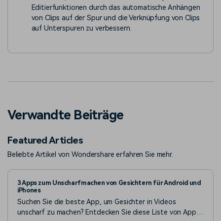
Editierfunktionen durch das automatische Anhängen
von Clips auf der Spur und die Verknüpfung von Clips
auf Unterspuren zu verbessern.
Verwandte Beiträge
Featured Articles
Beliebte Artikel von Wondershare erfahren Sie mehr.
3 Apps zum Unscharfmachen von Gesichtern für Android und
iPhones
Suchen Sie die beste App, um Gesichter in Videos
unscharf zu machen? Entdecken Sie diese Liste von Apps