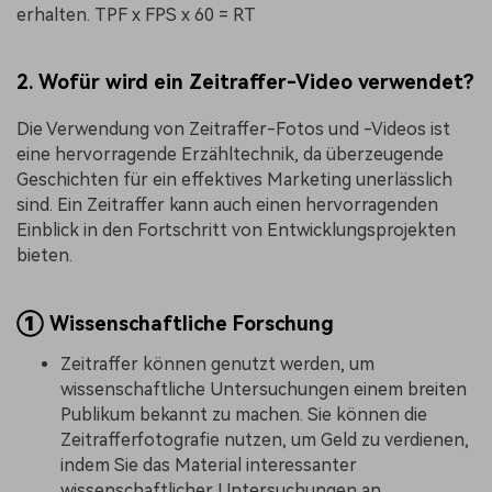
erhalten. TPF x FPS x 60 = RT
2. Wofür wird ein Zeitraffer-Video verwendet?
Die Verwendung von Zeitraffer-Fotos und -Videos ist
eine hervorragende Erzähltechnik, da überzeugende
Geschichten für ein effektives Marketing unerlässlich
sind. Ein Zeitraffer kann auch einen hervorragenden
Einblick in den Fortschritt von Entwicklungsprojekten
bieten.
①
Wissenschaftliche Forschung
Zeitraffer können genutzt werden, um
wissenschaftliche Untersuchungen einem breiten
Publikum bekannt zu machen. Sie können die
Zeitrafferfotografie nutzen, um Geld zu verdienen,
indem Sie das Material interessanter
wissenschaftlicher Untersuchungen an