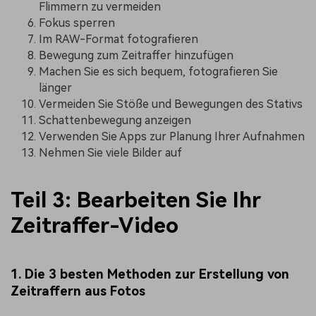
Flimmern zu vermeiden
Fokus sperren
Im RAW-Format fotografieren
Bewegung zum Zeitraffer hinzufügen
Machen Sie es sich bequem, fotografieren Sie
länger
Vermeiden Sie Stöße und Bewegungen des Stativs
Schattenbewegung anzeigen
Verwenden Sie Apps zur Planung Ihrer Aufnahmen
Nehmen Sie viele Bilder auf
Teil 3: Bearbeiten Sie Ihr
Zeitraffer-Video
1. Die 3 besten Methoden zur Erstellung von
Zeitraffern aus Fotos