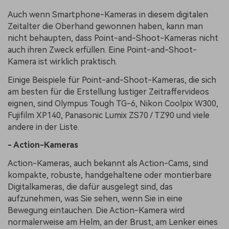
Auch wenn Smartphone-Kameras in diesem digitalen
Zeitalter die Oberhand gewonnen haben, kann man
nicht behaupten, dass Point-and-Shoot-Kameras nicht
auch ihren Zweck erfüllen. Eine Point-and-Shoot-
Kamera ist wirklich praktisch.
Einige Beispiele für Point-and-Shoot-Kameras, die sich
am besten für die Erstellung lustiger Zeitraffervideos
eignen, sind Olympus Tough TG-6, Nikon Coolpix W300,
Fujifilm XP140, Panasonic Lumix ZS70 / TZ90 und viele
andere in der Liste.
- Action-Kameras
Action-Kameras, auch bekannt als Action-Cams, sind
kompakte, robuste, handgehaltene oder montierbare
Digitalkameras, die dafür ausgelegt sind, das
aufzunehmen, was Sie sehen, wenn Sie in eine
Bewegung eintauchen. Die Action-Kamera wird
normalerweise am Helm, an der Brust, am Lenker eines