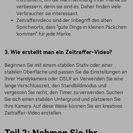
verbessern, denn sie sind es. Daher finden viele
Verbraucher sie interessant.
Zeitraffervideos sind der Inbegriff des alten
Sprichworts, dass "gute Dinge in kleinen Päckchen
kommen" für jede Marke.
3. Wie erstellt man ein Zeitraffer-Video?
Beginnen Sie mit einem stabilen Stativ oder einer
stabilen Oberfläche und passen Sie die Einstellungen an
Ihrer Handykamera oder DSLR an. Verwenden Sie eine
lange Verschlusszeit, den Standbildmodus und
vergessen Sie nicht, den Timer zu verwenden. Suchen
Sie sich einen stabilen Untergrund und platzieren Sie
Ihre Kamera. Auf diese Weise können Sie ein kreatives
Zeitraffer-Video erstellen.
Teil 2: Nehmen Sie Ihr