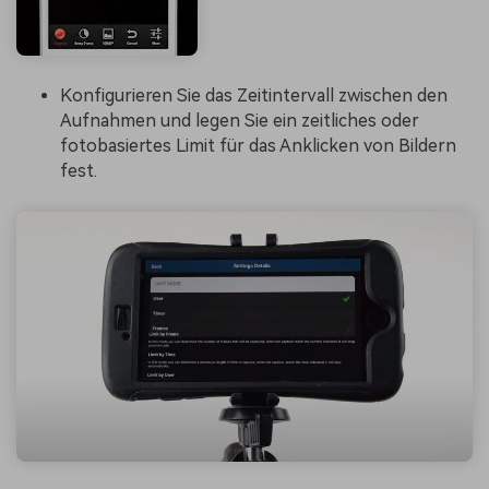
Konfigurieren Sie das Zeitintervall zwischen den
Aufnahmen und legen Sie ein zeitliches oder
fotobasiertes Limit für das Anklicken von Bildern
fest.