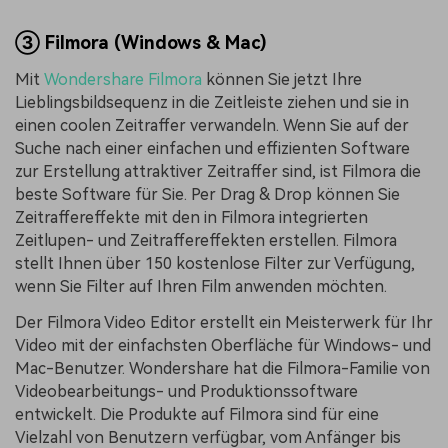
③ Filmora (Windows & Mac)
Mit
Wondershare Filmora
können Sie jetzt Ihre
Lieblingsbildsequenz in die Zeitleiste ziehen und sie in
einen coolen Zeitraffer verwandeln. Wenn Sie auf der
Suche nach einer einfachen und effizienten Software
zur Erstellung attraktiver Zeitraffer sind, ist Filmora die
beste Software für Sie. Per Drag & Drop können Sie
Zeitraffereffekte mit den in Filmora integrierten
Zeitlupen- und Zeitraffereffekten erstellen. Filmora
stellt Ihnen über 150 kostenlose Filter zur Verfügung,
wenn Sie Filter auf Ihren Film anwenden möchten.
Der Filmora Video Editor erstellt ein Meisterwerk für Ihr
Video mit der einfachsten Oberfläche für Windows- und
Mac-Benutzer. Wondershare hat die Filmora-Familie von
Videobearbeitungs- und Produktionssoftware
entwickelt. Die Produkte auf Filmora sind für eine
Vielzahl von Benutzern verfügbar, vom Anfänger bis