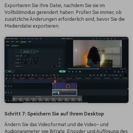
Exportieren Sie Ihre Datei, nachdem Sie sie im
Vollbildmodus gerendert haben. Prüfen Sie immer, ob
zusätzliche Änderungen erforderlich sind, bevor Sie die
Mediendatei exportieren.
Schritt 7: Speichern Sie auf Ihrem Desktop
Ändern Sie das Videoformat und die Video- und
Audioparameter wie Bitrate, Encoder und Auflösung des