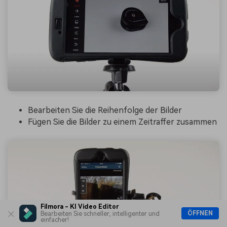
Bearbeiten Sie die Reihenfolge der Bilder
Fügen Sie die Bilder zu einem Zeitraffer zusammen
Filmora - KI Video Editor
ÖFFNEN
Bearbeiten Sie schneller, intelligenter und
einfacher!