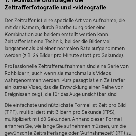
1. Technische Grundlagen der
Zeitrafferfotografie und -videografie
Der Zeitraffer ist eine spezielle Art von Aufnahme, die
mit der Kamera, durch Bearbeitung oder eine
Kombination aus beidem erstellt werden kann.
Zeitraffer ist eine Technik, bei der die Bilder viel
langsamer als bei einer normalen Rate aufgenommen
werden (z.B. 24 Bilder pro Minute statt pro Sekunde).
Professionelle Zeitrafferaufnahmen sind eine Serie von
Rohbildern, auch wenn sie manchmal als Videos
wahrgenommen werden. Kurz gesagt ist ein Zeitraffer
ein kurzes Video, das die Entwicklung einer Reihe von
Ereignissen zeigt, die für das Auge unsichtbar sind.
Die einfachste und nützlichste Formel ist Zeit pro Bild
(TPF), multipliziert mit Bildern pro Sekunde (FPS),
multipliziert mit 60 Sekunden. Anhand dieser Formel
erfahren Sie, wie lange Sie aufnehmen müssen, um die
gewünschte Zeitrafferlänge oder "Aufnahmezeit" (RT) zu