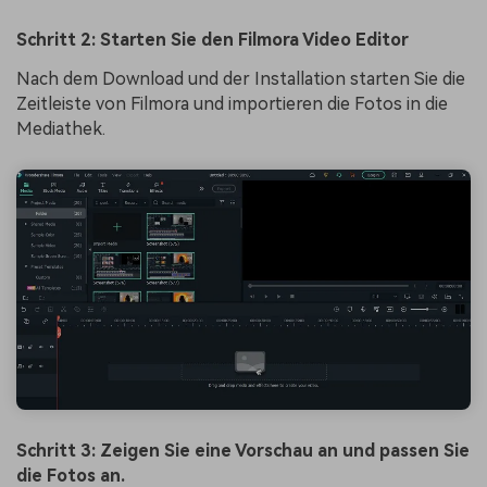
Schritt 2: Starten Sie den Filmora Video Editor
Nach dem Download und der Installation starten Sie die
Zeitleiste von Filmora und importieren die Fotos in die
Mediathek.
Schritt 3: Zeigen Sie eine Vorschau an und passen Sie
die Fotos an.