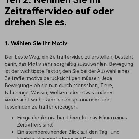
Zeitraffervideo auf oder
drehen Sie es.
1. Wählen Sie Ihr Motiv
Der beste Weg, ein Zeitraffervideo zu erstellen, besteht
darin, das Motiv sehr sorgfältig auszuwählen. Bewegung
ist der wichtigste Faktor, den Sie bei der Auswahl eines
Zeitraffermotivs berücksichtigen müssen. Jede
Bewegung - ob sie nun durch Menschen, Tiere,
Fahrzeuge, Wasser, Wolken oder etwas anderes
verursacht wird - kann einen spannenden und
fesselnden Zeitraffer erzeugen.
Einige der ikonischen Ideen für das Filmen eines
Zeitraffers sind:
Ein atemberaubender Blick auf den Tag- und