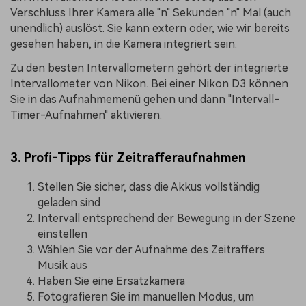
Verschluss Ihrer Kamera alle "n" Sekunden "n" Mal (auch
unendlich) auslöst. Sie kann extern oder, wie wir bereits
gesehen haben, in die Kamera integriert sein.
Zu den besten Intervallometern gehört der integrierte
Intervallometer von Nikon. Bei einer Nikon D3 können
Sie in das Aufnahmemenü gehen und dann "Intervall-
Timer-Aufnahmen" aktivieren.
3. Profi-Tipps für Zeitrafferaufnahmen
Stellen Sie sicher, dass die Akkus vollständig
geladen sind
Intervall entsprechend der Bewegung in der Szene
einstellen
Wählen Sie vor der Aufnahme des Zeitraffers
Musik aus
Haben Sie eine Ersatzkamera
Fotografieren Sie im manuellen Modus, um