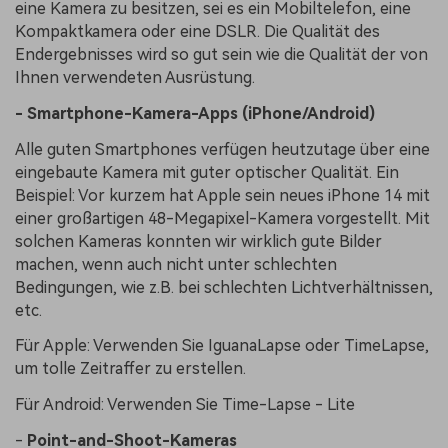
eine Kamera zu besitzen, sei es ein Mobiltelefon, eine
Kompaktkamera oder eine DSLR. Die Qualität des
Endergebnisses wird so gut sein wie die Qualität der von
Ihnen verwendeten Ausrüstung.
- Smartphone-Kamera-Apps (iPhone/Android)
Alle guten Smartphones verfügen heutzutage über eine
eingebaute Kamera mit guter optischer Qualität. Ein
Beispiel: Vor kurzem hat Apple sein neues iPhone 14 mit
einer großartigen 48-Megapixel-Kamera vorgestellt. Mit
solchen Kameras konnten wir wirklich gute Bilder
machen, wenn auch nicht unter schlechten
Bedingungen, wie z.B. bei schlechten Lichtverhältnissen,
etc.
Für Apple: Verwenden Sie IguanaLapse oder TimeLapse,
um tolle Zeitraffer zu erstellen.
Für Android: Verwenden Sie Time-Lapse - Lite
-
Point-and-Shoot-Kameras