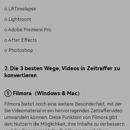
o LRTimelapse
o Lightroom
o Adobe Premiere Pro
o After Effects
o Photoshop
2.
Die 3 besten Wege, Videos in Zeitraffer zu
konvertieren
① Filmora（Windows & Mac）
Filmora bietet noch eine weitere Besonderheit, mit der
Sie Videomaterial in ein hervorragendes Zeitraffervideo
umwandeln können. Diese Funktion von Filmora gibt
den Nutzern die Möglichkeit, ihre Inhalte zu verbessern