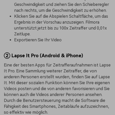
Geschwindigkeit und ziehen Sie den Schieberegler
nach rechts, um die Geschwindigkeit zu erhöhen.
Klicken Sie auf die Abspielen Schaltfläche, um das
Ergebnis in der Vorschau anzuzeigen. Filmora
unterstützt jetzt bis zu 100x Zeitraffer und 0,01x
Zeitlupe.
Exportieren Sie Ihr Video
② Lapse It Pro (Android & iPhone)
Eine der besten Apps für Zeitrafferaufnahmen ist Lapse
It Pro. Eine Sammlung weiterer Zeitraffer, die von
anderen Personen erstellt wurden, finden Sie auf Lapse
It. Mit dieser sozialen Funktion können Sie Ihre eigenen
Videos posten und die von anderen favorisieren und Sie
können auch die Videos anderer Personen ansehen.
Durch die Benutzersteuerung macht die Software die
Fähigkeit des Smartphones, Zeitabläufe aufzuzeichnen,
so effektiv wie möglich.