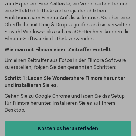
zum Experten. Eine Zeitleiste, ein Vorschaufenster und
eine Effektbibliothek sind einige der üblichen
Funktionen von Filmora. Auf diese können Sie über eine
Oberfläche mit Drag & Drop zugreifen und sie verwalten.
Sowohl Windows- als auch macOS-Rechner können die
Filmora-Softwarebibliothek verwenden.
Wie man mit Filmora einen Zeitraffer erstellt
Um einen Zeitraffer aus Fotos in der Filmora Software
zu erstellen, folgen Sie den genannten Schritten:
Schritt 1: Laden Sie Wondershare Filmora herunter
und installieren Sie es.
Gehen Sie zu Google Chrome und laden Sie das Setup
für Filmora herunter. Installieren Sie es auf Ihrem
Desktop.
Kostenlos herunterladen