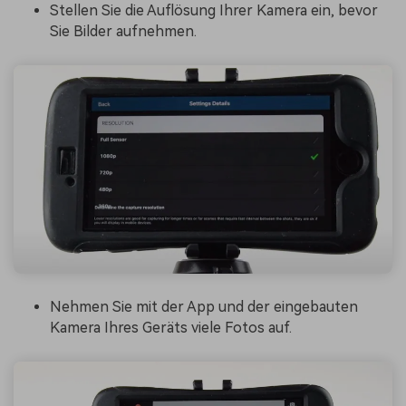
Stellen Sie die Auflösung Ihrer Kamera ein, bevor
Sie Bilder aufnehmen.
Nehmen Sie mit der App und der eingebauten
Kamera Ihres Geräts viele Fotos auf.