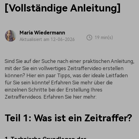
[Vollständige Anleitung]
Maria Wiedermann
19 min(s)
Aktualisiert am 12-06-2026
Sind Sie auf der Suche nach einer praktischen Anleitung,
mit der Sie ein vollwertiges Zeitraffervideo erstellen
können? Hier ein paar Tipps, was der ideale Leitfaden
für Sie sein könnte! Erfahren Sie mehr über die
einzelnen Schritte bei der Erstellung Ihres
Zeitraffervideos. Erfahren Sie hier mehr:
Teil 1: Was ist ein Zeitraffer?