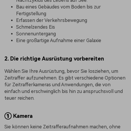
Nachtzyklus des Lebens auf See.
Bau eines Gebäudes vom Boden bis zur
Fertigstellung
Erfassen der Verkehrsbewegung
Schmelzendes Eis
Sonnenuntergang
Eine großartige Aufnahme einer Galaxie
2. Die richtige Ausrüstung vorbereiten
Wählen Sie Ihre Ausrüstung, bevor Sie losziehen, um
Zeitraffer aufzunehmen. Es gibt verschiedene Optionen
für Zeitrafferkameras und Anwendungen, die von
einfach und erschwinglich bis hin zu anspruchsvoll und
teuer reichen.
①
Kamera
Sie können keine Zeitrafferaufnahmen machen, ohne