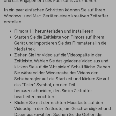
und das Engagement des Publikums zu erhöhen.
In ein paar einfachen Schritten können Sie auf Ihren
Windows- und Mac-Geräten einen kreativen Zeitraffer
erstellen.
Filmora 11 herunterladen und installieren
Starten Sie die Zeitleiste von Filmora auf Ihrem
Gerät und importieren Sie das Filmmaterial in die
Mediathek.
Ziehen Sie Ihr Video auf die Videospalte in der
Zeitleiste. Wählen Sie das geladene Video aus und
klicken Sie auf die "Abspielen" Schaltfläche. Ziehen
Sie während der Wiedergabe des Videos den
Schieberegler auf die Startzeit und klicken Sie auf
das "Teilen" Symbol, um den Teil
herauszuschneiden, den Sie im Zeitraffer
bearbeiten möchten.
Klicken Sie mit der rechten Maustaste auf den
Videoclip in der Zeitleiste, um Geschwindigkeit und
Dauer auszuwählen. Suchen Sie die Option der