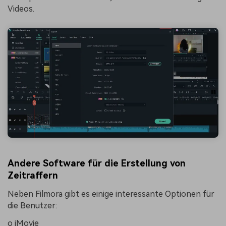
Videos.
Andere Software für die Erstellung von
Zeitraffern
Neben Filmora gibt es einige interessante Optionen für
die Benutzer:
o iMovie