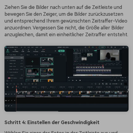
Ziehen Sie die Bilder nach unten auf die Zeitleiste und
bewegen Sie den Zeiger, um die Bilder zurückzusetzen
und entsprechend Ihrem gewünschten Zeitraffer-Video
anzuordnen. Vergessen Sie nicht, die Größe aller Bilder
anzugleichen, damit ein einheitlicher Zeitraffer entsteht.
Schritt 4: Einstellen der Geschwindigkeit