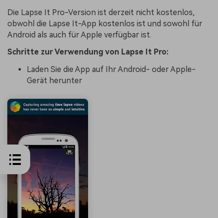
Die Lapse It Pro-Version ist derzeit nicht kostenlos,
obwohl die Lapse It-App kostenlos ist und sowohl für
Android als auch für Apple verfügbar ist.
Schritte zur Verwendung von Lapse It Pro:
Laden Sie die App auf Ihr Android- oder Apple-
Gerät herunter