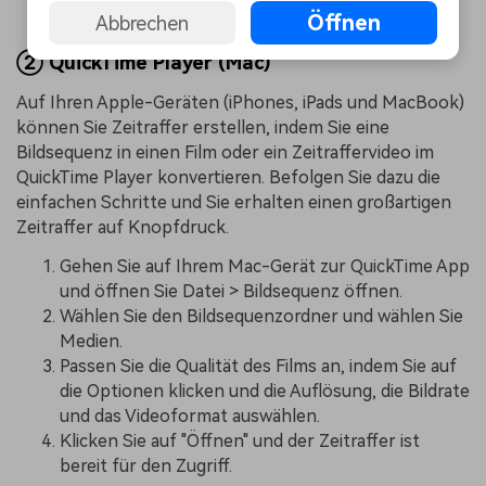
Öffnen
Abbrechen
② QuickTime Player (Mac)
Auf Ihren Apple-Geräten (iPhones, iPads und MacBook)
können Sie Zeitraffer erstellen, indem Sie eine
Bildsequenz in einen Film oder ein Zeitraffervideo im
QuickTime Player konvertieren. Befolgen Sie dazu die
einfachen Schritte und Sie erhalten einen großartigen
Zeitraffer auf Knopfdruck.
Gehen Sie auf Ihrem Mac-Gerät zur QuickTime App
und öffnen Sie Datei > Bildsequenz öffnen.
Wählen Sie den Bildsequenzordner und wählen Sie
Medien.
Passen Sie die Qualität des Films an, indem Sie auf
die Optionen klicken und die Auflösung, die Bildrate
und das Videoformat auswählen.
Klicken Sie auf "Öffnen" und der Zeitraffer ist
bereit für den Zugriff.