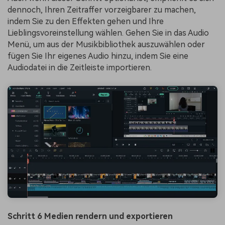
dennoch, Ihren Zeitraffer vorzeigbarer zu machen,
indem Sie zu den Effekten gehen und Ihre
Lieblingsvoreinstellung wählen. Gehen Sie in das Audio
Menü, um aus der Musikbibliothek auszuwählen oder
fügen Sie Ihr eigenes Audio hinzu, indem Sie eine
Audiodatei in die Zeitleiste importieren.
Schritt 6 Medien rendern und exportieren