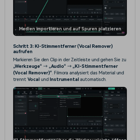
Medien importieren und auf Spuren platzieren
Schritt 3: KI-Stimmentferner (Vocal Remover)
aufrufen
Markieren Sie den Clip in der Zeitleiste und gehen Sie zu
„Werkzeuge“
→
„Audio“
→
„KI-Stimmentferner
(Vocal Remover)“
. Filmora analysiert das Material und
trennt
Vocal
und
Instrumental
automatisch.