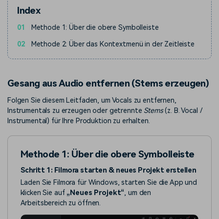
Index
01
Methode 1: Über die obere Symbolleiste
02
Methode 2: Über das Kontextmenü in der Zeitleiste
Gesang aus Audio entfernen (Stems erzeugen)
Folgen Sie diesem Leitfaden, um Vocals zu entfernen,
Instrumentals zu erzeugen oder getrennte
Stems
(z. B. Vocal /
Instrumental) für Ihre Produktion zu erhalten.
Methode 1: Über die obere Symbolleiste
Schritt 1: Filmora starten & neues Projekt erstellen
Laden Sie Filmora für Windows, starten Sie die App und
klicken Sie auf
„Neues Projekt“
, um den
Arbeitsbereich zu öffnen.