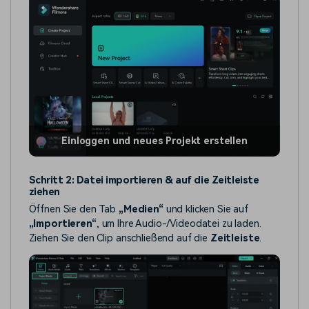
Einloggen und neues Projekt erstellen
Schritt 2: Datei importieren & auf die Zeitleiste
ziehen
Öffnen Sie den Tab
„Medien“
und klicken Sie auf
„Importieren“
, um Ihre Audio-/Videodatei zu laden.
Ziehen Sie den Clip anschließend auf die
Zeitleiste
.