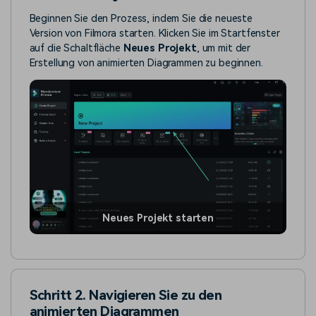
Beginnen Sie den Prozess, indem Sie die neueste
Version von Filmora starten. Klicken Sie im Startfenster
auf die Schaltfläche
Neues Projekt
, um mit der
Erstellung von animierten Diagrammen zu beginnen.
Neues Projekt starten
Schritt 2. Navigieren Sie zu den
animierten Diagrammen