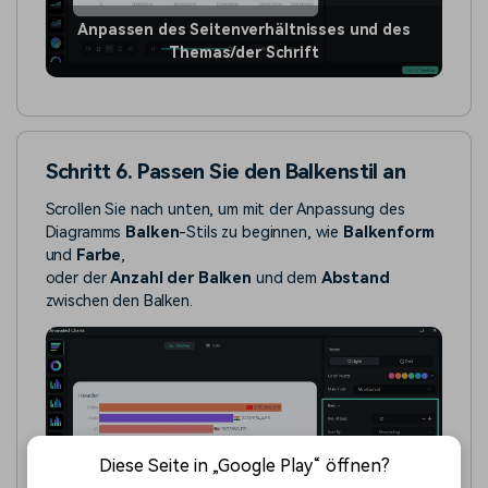
Anpassen des Seitenverhältnisses und des
Themas/der Schrift
Schritt 6. Passen Sie den Balkenstil an
Scrollen Sie nach unten, um mit der Anpassung des
Diagramms
Balken
-Stils zu beginnen, wie
Balkenform
und
Farbe
,
oder der
Anzahl der Balken
und dem
Abstand
zwischen den Balken.
Diese Seite in „Google Play“ öffnen?