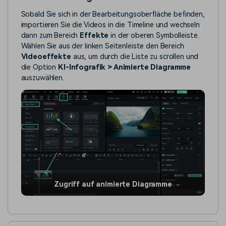
Sobald Sie sich in der Bearbeitungsoberfläche befinden,
importieren Sie die Videos in die Timeline und wechseln
dann zum Bereich
Effekte
in der oberen Symbolleiste.
Wählen Sie aus der linken Seitenleiste den Bereich
Videoeffekte
aus, um durch die Liste zu scrollen und
die Option
KI-Infografik > Animierte Diagramme
auszuwählen.
Zugriff auf animierte Diagramme