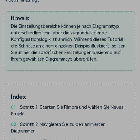
Videos hinzufügt:
Hinweis:
Die Einstellungsbereiche können je nach Diagrammtyp
unterschiedlich sein, aber die zugrundeliegende
Konfigurationslogik ist ähnlich. Während dieses Tutorial
die Schritte an einem einzelnen Beispiel illustriert, sollten
Sie immer die spezifischen Einstellungen basierend auf
Ihrem gewählten Diagrammtyp überprüfen.
Index
01
Schritt 1. Starten Sie Filmora und wählen Sie Neues
Projekt
02
Schritt 2. Navigieren Sie zu den animierten
Diagrammen