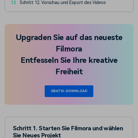
12
Schritt 12. Vorschau und Export des Videos
Upgraden Sie auf das neueste
Filmora
Entfesseln Sie Ihre kreative
Freiheit
GRATIS-DOWNLOAD
Schritt 1. Starten Sie Filmora und wählen
Sie Neues Projekt