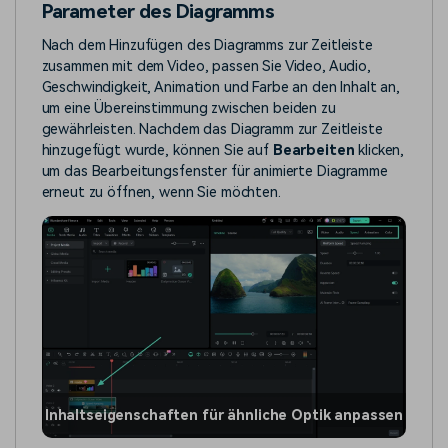
Parameter des Diagramms
Nach dem Hinzufügen des Diagramms zur Zeitleiste
zusammen mit dem Video, passen Sie Video, Audio,
Geschwindigkeit, Animation und Farbe an den Inhalt an,
um eine Übereinstimmung zwischen beiden zu
gewährleisten. Nachdem das Diagramm zur Zeitleiste
hinzugefügt wurde, können Sie auf
Bearbeiten
klicken,
um das Bearbeitungsfenster für animierte Diagramme
erneut zu öffnen, wenn Sie möchten.
Inhaltseigenschaften für ähnliche Optik anpassen