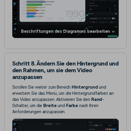
Beschriftungen des Diagramms bearbeiten
Schritt 8. Ändern Sie den Hintergrund und
den Rahmen, um sie dem Video
anzupassen
Scrollen Sie weiter zum Bereich
Hintergrund
und
erweitern Sie das Menü, um die Hintergrundfarben an
das Video anzupassen. Aktivieren Sie den
Rand
-
Schalter, um die
Breite
und
Farbe
nach Ihren
Anforderungen anzupassen.