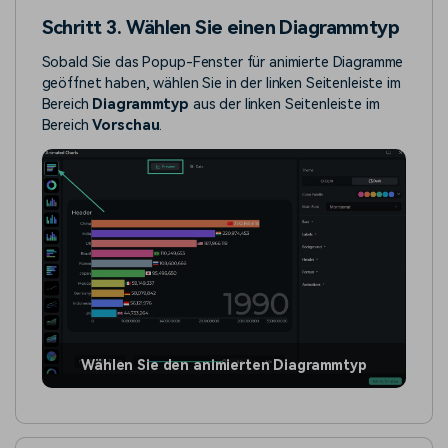
Schritt 3. Wählen Sie einen Diagrammtyp
Sobald Sie das Popup-Fenster für animierte Diagramme
geöffnet haben, wählen Sie in der linken Seitenleiste im
Bereich
Diagrammtyp
aus der linken Seitenleiste im
Bereich
Vorschau
.
Wählen Sie den animierten Diagrammtyp