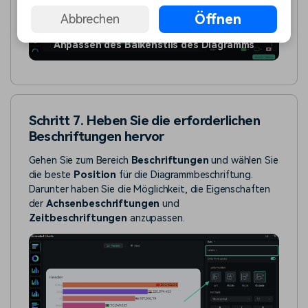
Öffnen
Abbrechen
Anpassen des Balkenstils des Diagramms
Schritt 7. Heben Sie die erforderlichen
Beschriftungen hervor
Gehen Sie zum Bereich
Beschriftungen
und wählen Sie
die beste
Position
für die Diagrammbeschriftung.
Darunter haben Sie die Möglichkeit, die Eigenschaften
der
Achsenbeschriftungen
und
Zeitbeschriftungen
anzupassen.