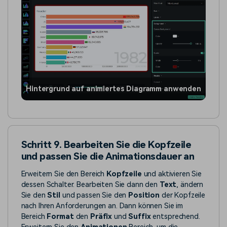
Hintergrund auf animiertes Diagramm anwenden
Schritt 9. Bearbeiten Sie die Kopfzeile
und passen Sie die Animationsdauer an
Erweitern Sie den Bereich
Kopfzeile
und aktivieren Sie
dessen Schalter. Bearbeiten Sie dann den
Text
, ändern
Sie den
Stil
und passen Sie den
Position
der Kopfzeile
nach Ihren Anforderungen an. Dann können Sie im
Bereich
Format
den
Präfix
und
Suffix
entsprechend.