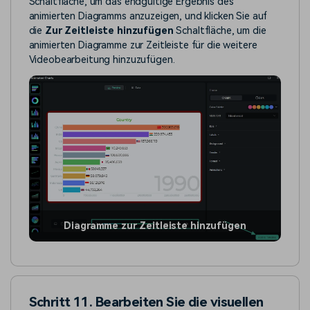
Schaltfläche, um das endgültige Ergebnis des
animierten Diagramms anzuzeigen, und klicken Sie auf
die
Zur Zeitleiste hinzufügen
Schaltfläche, um die
animierten Diagramme zur Zeitleiste für die weitere
Videobearbeitung hinzuzufügen.
Diagramme zur Zeitleiste hinzufügen
Schritt 11. Bearbeiten Sie die visuellen