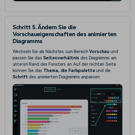
Schritt 5. Ändern Sie die
Vorschaueigenschaften des animierten
Diagramms
Wechseln Sie als Nächstes zum Bereich
Vorschau
und
passen Sie das
Seitenverhältnis
des Diagramms am
unteren Rand des Fensters an. Auf der rechten Seite
können Sie das
Thema, die Farbpalette
und die
Schrift
des animierten Diagramms anpassen.