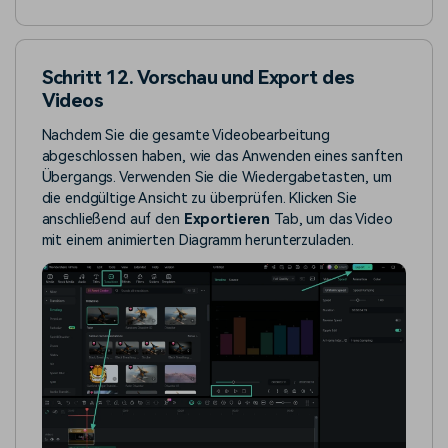
Schritt 12. Vorschau und Export des
Videos
Nachdem Sie die gesamte Videobearbeitung
abgeschlossen haben, wie das Anwenden eines sanften
Übergangs. Verwenden Sie die Wiedergabetasten, um
die endgültige Ansicht zu überprüfen. Klicken Sie
anschließend auf den
Exportieren
Tab, um das Video
mit einem animierten Diagramm herunterzuladen.