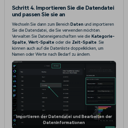
Schritt 4. Importieren Sie die Datendatei
und passen Sie sie an
Wechseln Sie dann zum Bereich
Daten
und importieren
Sie die Datendatei, die Sie verwenden möchten.
Verwalten Sie Dateneigenschaften wie die
Kategorie-
Spalte
,
Wert-Spalte
oder die
Zeit-Spalte
. Sie
können auch auf die Datenliste doppelklicken, um
Namen oder Werte nach Bedarf zu ändern.
Importieren der Datendatei und Bearbeiten der
Dateninformationen