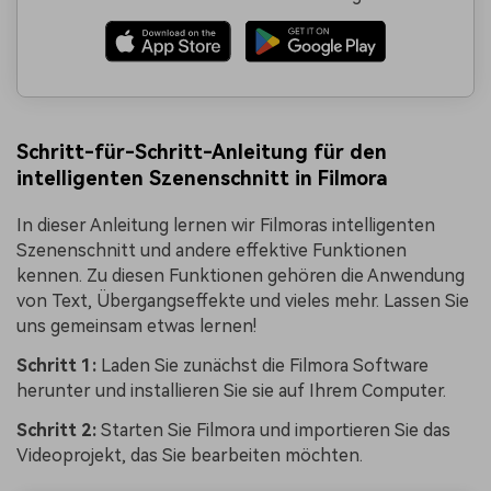
Schritt-für-Schritt-Anleitung für den
intelligenten Szenenschnitt in Filmora
In dieser Anleitung lernen wir Filmoras intelligenten
Szenenschnitt und andere effektive Funktionen
kennen. Zu diesen Funktionen gehören die Anwendung
von Text, Übergangseffekte und vieles mehr. Lassen Sie
uns gemeinsam etwas lernen!
Schritt 1:
Laden Sie zunächst die Filmora Software
herunter und installieren Sie sie auf Ihrem Computer.
Schritt 2:
Starten Sie Filmora und importieren Sie das
Videoprojekt, das Sie bearbeiten möchten.