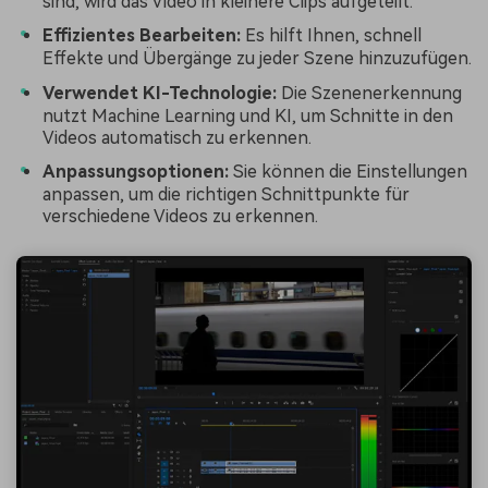
sind, wird das Video in kleinere Clips aufgeteilt.
Effizientes Bearbeiten:
Es hilft Ihnen, schnell
Effekte und Übergänge zu jeder Szene hinzuzufügen.
Verwendet KI-Technologie:
Die Szenenerkennung
nutzt Machine Learning und KI, um Schnitte in den
Videos automatisch zu erkennen.
Anpassungsoptionen:
Sie können die Einstellungen
anpassen, um die richtigen Schnittpunkte für
verschiedene Videos zu erkennen.