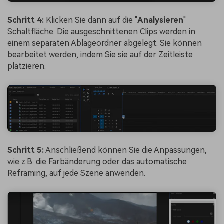
Schritt 4:
Klicken Sie dann auf die "
Analysieren
"
Schaltfläche. Die ausgeschnittenen Clips werden in
einem separaten Ablageordner abgelegt. Sie können
bearbeitet werden, indem Sie sie auf der Zeitleiste
platzieren.
Schritt 5:
Anschließend können Sie die Anpassungen,
wie z.B. die Farbänderung oder das automatische
Reframing, auf jede Szene anwenden.