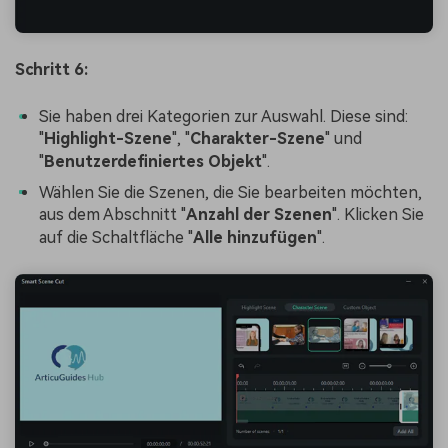
Schritt 6:
Sie haben drei Kategorien zur Auswahl. Diese sind:
"
Highlight-Szene
", "
Charakter-Szene
" und
"
Benutzerdefiniertes Objekt
".
Wählen Sie die Szenen, die Sie bearbeiten möchten,
aus dem Abschnitt "
Anzahl der Szenen
". Klicken Sie
auf die Schaltfläche "
Alle hinzufügen
".