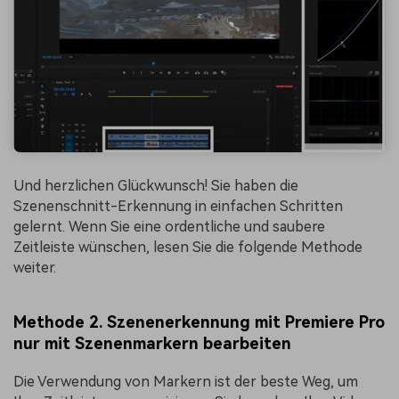
Und herzlichen Glückwunsch! Sie haben die
Szenenschnitt-Erkennung in einfachen Schritten
gelernt. Wenn Sie eine ordentliche und saubere
Zeitleiste wünschen, lesen Sie die folgende Methode
weiter.
Methode 2. Szenenerkennung mit Premiere Pro
nur mit Szenenmarkern bearbeiten
Die Verwendung von Markern ist der beste Weg, um