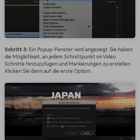
Schritt 3:
Ein Popup-Fenster wird angezeigt. Sie haben
die Möglichkeit, an jedem Schnittpunkt im Video
Schnitte hinzuzufügen und Markierungen zu erstellen.
Klicken Sie dann auf die erste Option.