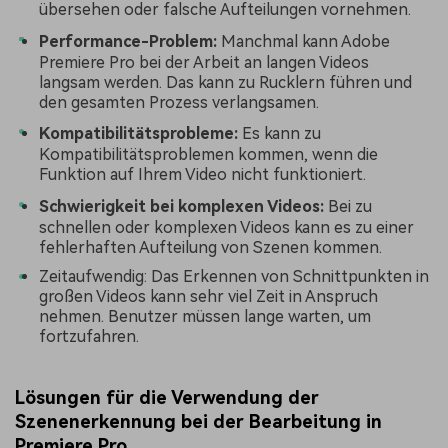
übersehen oder falsche Aufteilungen vornehmen.
Performance-Problem:
Manchmal kann Adobe
Premiere Pro bei der Arbeit an langen Videos
langsam werden. Das kann zu Rucklern führen und
den gesamten Prozess verlangsamen.
Kompatibilitätsprobleme:
Es kann zu
Kompatibilitätsproblemen kommen, wenn die
Funktion auf Ihrem Video nicht funktioniert.
Schwierigkeit bei komplexen Videos:
Bei zu
schnellen oder komplexen Videos kann es zu einer
fehlerhaften Aufteilung von Szenen kommen.
Zeitaufwendig: Das Erkennen von Schnittpunkten in
großen Videos kann sehr viel Zeit in Anspruch
nehmen. Benutzer müssen lange warten, um
fortzufahren.
Lösungen für die Verwendung der
Szenenerkennung bei der Bearbeitung in
Premiere Pro