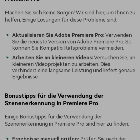
Machen Sie sich keine Sorgen! Wir sind hier, um Ihnen zu
helfen. Einige Lösungen für diese Probleme sind:
Aktualisieren Sie Adobe Premiere Pro:
Verwenden
Sie die neueste Version von Adobe Premiere Pro. So
können Sie Kompatibilitätsprobleme vermeiden.
Arbeiten Sie an kleineren Videos:
Versuchen Sie, an
kleineren Videoprojekten zu arbeiten. Dies
verhindert eine langsame Leistung und liefert genaue
Ergebnisse.
Bonustipps für die Verwendung der
Szenenerkennung in Premiere Pro
Einige Bonustipps für die Verwendung der
Szenenerkennung in Premiere Pro sind hier zu finden:
Ergebnisse manuell prüfen:
Prüfen Sie nach der