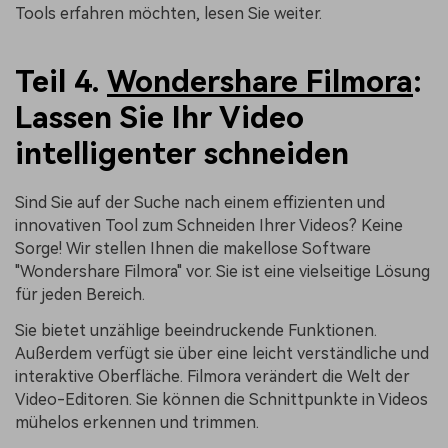
Tools erfahren möchten, lesen Sie weiter.
Teil 4.
Wondershare Filmora
:
Lassen Sie Ihr Video
intelligenter schneiden
Sind Sie auf der Suche nach einem effizienten und
innovativen Tool zum Schneiden Ihrer Videos? Keine
Sorge! Wir stellen Ihnen die makellose Software
"Wondershare Filmora" vor. Sie ist eine vielseitige Lösung
für jeden Bereich.
Sie bietet unzählige beeindruckende Funktionen.
Außerdem verfügt sie über eine leicht verständliche und
interaktive Oberfläche. Filmora verändert die Welt der
Video-Editoren. Sie können die Schnittpunkte in Videos
mühelos erkennen und trimmen.