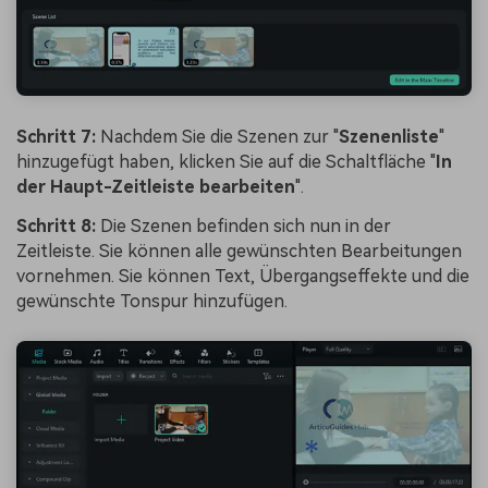
Schritt 7:
Nachdem Sie die Szenen zur "
Szenenliste
"
hinzugefügt haben, klicken Sie auf die Schaltfläche "
In
der Haupt-Zeitleiste bearbeiten
".
Schritt 8:
Die Szenen befinden sich nun in der
Zeitleiste. Sie können alle gewünschten Bearbeitungen
vornehmen. Sie können Text, Übergangseffekte und die
gewünschte Tonspur hinzufügen.