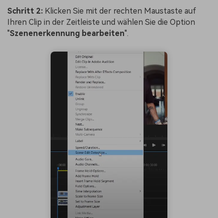
Schritt 2:
Klicken Sie mit der rechten Maustaste auf
Ihren Clip in der Zeitleiste und wählen Sie die Option
"
Szenenerkennung bearbeiten
".