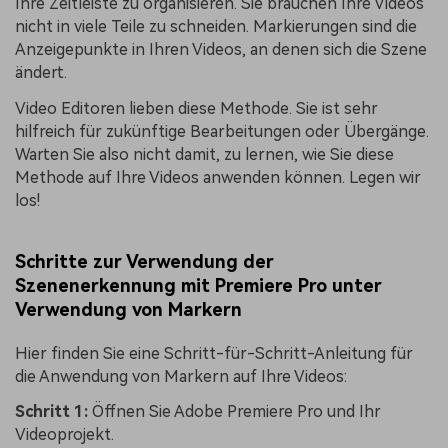
Ihre Zeitleiste zu organisieren. Sie brauchen Ihre Videos
nicht in viele Teile zu schneiden. Markierungen sind die
Anzeigepunkte in Ihren Videos, an denen sich die Szene
ändert.
Video Editoren lieben diese Methode. Sie ist sehr
hilfreich für zukünftige Bearbeitungen oder Übergänge.
Warten Sie also nicht damit, zu lernen, wie Sie diese
Methode auf Ihre Videos anwenden können. Legen wir
los!
Schritte zur Verwendung der
Szenenerkennung mit Premiere Pro unter
Verwendung von Markern
Hier finden Sie eine Schritt-für-Schritt-Anleitung für
die Anwendung von Markern auf Ihre Videos:
Schritt 1:
Öffnen Sie Adobe Premiere Pro und Ihr
Videoprojekt.