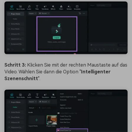
Schritt 3:
Klicken Sie mit der rechten Maustaste auf das
Video. Wählen Sie dann die Option "
Intelligenter
Szenenschnitt
".