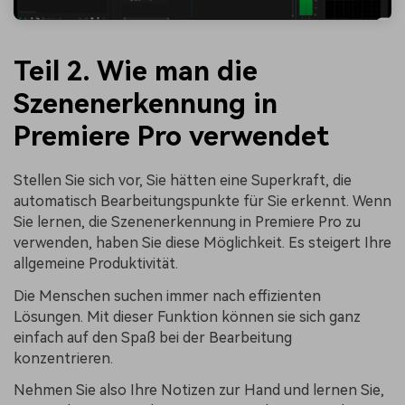
Teil 2. Wie man die
Szenenerkennung in
Premiere Pro verwendet
Stellen Sie sich vor, Sie hätten eine Superkraft, die
automatisch Bearbeitungspunkte für Sie erkennt. Wenn
Sie lernen, die Szenenerkennung in Premiere Pro zu
verwenden, haben Sie diese Möglichkeit. Es steigert Ihre
allgemeine Produktivität.
Die Menschen suchen immer nach effizienten
Lösungen. Mit dieser Funktion können sie sich ganz
einfach auf den Spaß bei der Bearbeitung
konzentrieren.
Nehmen Sie also Ihre Notizen zur Hand und lernen Sie,