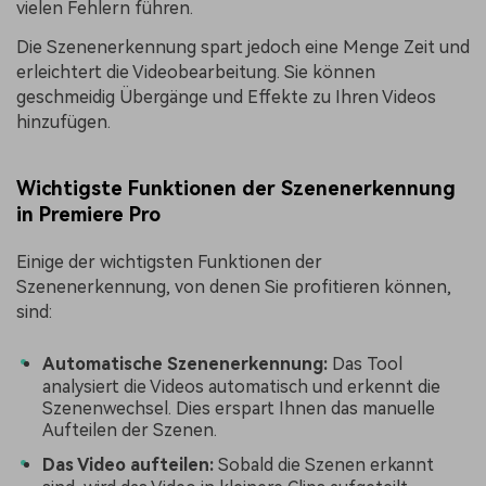
vielen Fehlern führen.
Die Szenenerkennung spart jedoch eine Menge Zeit und
erleichtert die Videobearbeitung. Sie können
geschmeidig Übergänge und Effekte zu Ihren Videos
hinzufügen.
Wichtigste Funktionen der Szenenerkennung
in Premiere Pro
Einige der wichtigsten Funktionen der
Szenenerkennung, von denen Sie profitieren können,
sind:
Automatische Szenenerkennung:
Das Tool
analysiert die Videos automatisch und erkennt die
Szenenwechsel. Dies erspart Ihnen das manuelle
Aufteilen der Szenen.
Das Video aufteilen:
Sobald die Szenen erkannt