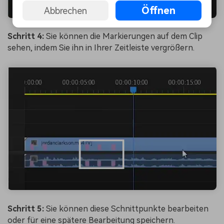
Öffnen
Abbrechen
Schritt 4:
Sie können die Markierungen auf dem Clip
sehen, indem Sie ihn in Ihrer Zeitleiste vergrößern.
Schritt 5:
Sie können diese Schnittpunkte bearbeiten
oder für eine spätere Bearbeitung speichern.