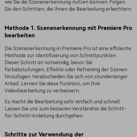
wie Sie die Szenenerkennung nutzen können. Folgen
Sie den Schritten, die Ihnen die Bearbeitung erleichtern.
Methode 1. Szenenerkennung mit Premiere Pro
bearbeiten
Die Szenenerkennung in Premiere Pro ist eine effiziente
Methode zur Identifizierung von Schnittpunkten.
Dieser Schritt ist notwendig, bevor Sie
Farbabstufungen, Effekte oder Reframing der Szenen
hinzufügen. Verabschieden Sie sich von stundenlanger
Arbeit. Lernen Sie diese Funktion, um Ihre
Videobearbeitung zu verbessern.
Es macht die Bearbeitung sehr einfach und schnell.
Lassen Sie uns zum besseren Verständnis die Schritt-
für-Schritt-Anleitung durchgehen.
Schritte zur Verwendung der