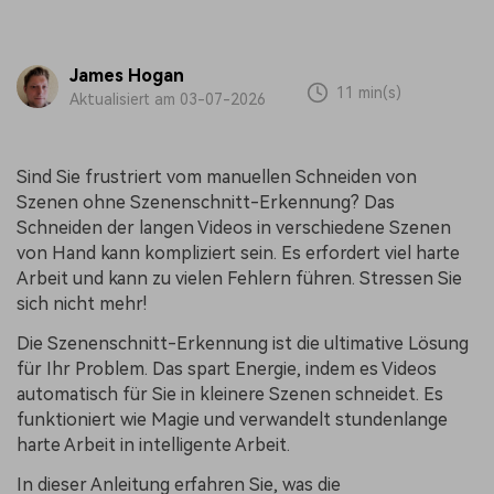
James Hogan
11 min(s)
Aktualisiert am 03-07-2026
Sind Sie frustriert vom manuellen Schneiden von
Szenen ohne Szenenschnitt-Erkennung? Das
Schneiden der langen Videos in verschiedene Szenen
von Hand kann kompliziert sein. Es erfordert viel harte
Arbeit und kann zu vielen Fehlern führen. Stressen Sie
sich nicht mehr!
Die Szenenschnitt-Erkennung ist die ultimative Lösung
für Ihr Problem. Das spart Energie, indem es Videos
automatisch für Sie in kleinere Szenen schneidet. Es
funktioniert wie Magie und verwandelt stundenlange
harte Arbeit in intelligente Arbeit.
In dieser Anleitung erfahren Sie, was die