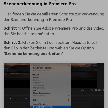
Szenenerkennung in Premiere Pro
Hier finden Sie die detaillierten Schritte zur Verwendung
der Szenenerkennung in Premiere Pro:
Schritt 1:
Öffnen Sie Adobe Premiere Pro und das Video,
das Sie bearbeiten möchten.
Schritt 2:
Klicken Sie mit der rechten Maustaste auf
den Clip in der Zeitleiste und wählen Sie die Option
"
Szenenerkennung bearbeiten
".