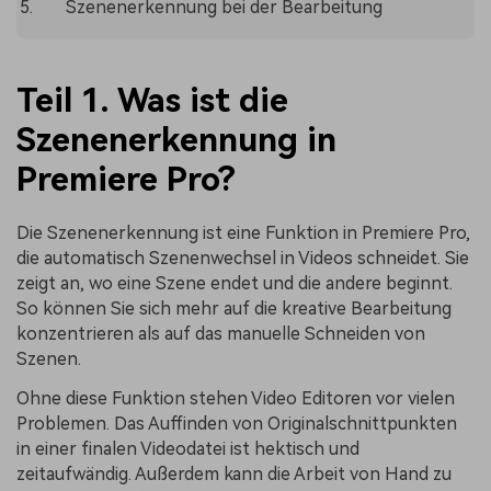
Szenenerkennung bei der Bearbeitung
Teil 1. Was ist die
Szenenerkennung in
Premiere Pro?
Die Szenenerkennung ist eine Funktion in Premiere Pro,
die automatisch Szenenwechsel in Videos schneidet. Sie
zeigt an, wo eine Szene endet und die andere beginnt.
So können Sie sich mehr auf die kreative Bearbeitung
konzentrieren als auf das manuelle Schneiden von
Szenen.
Ohne diese Funktion stehen Video Editoren vor vielen
Problemen. Das Auffinden von Originalschnittpunkten
in einer finalen Videodatei ist hektisch und
zeitaufwändig. Außerdem kann die Arbeit von Hand zu