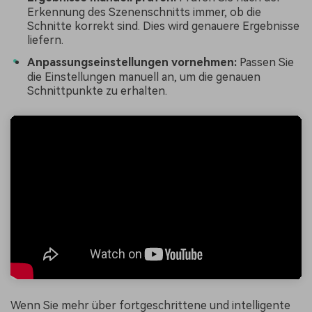
Erkennung des Szenenschnitts immer, ob die
Schnitte korrekt sind. Dies wird genauere Ergebnisse
liefern.
Anpassungseinstellungen vornehmen:
Passen Sie
die Einstellungen manuell an, um die genauen
Schnittpunkte zu erhalten.
Wenn Sie mehr über fortgeschrittene und intelligente