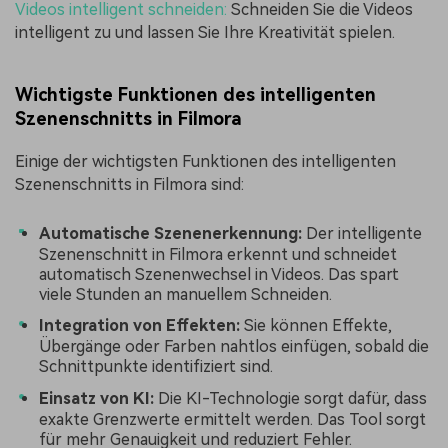
Videos intelligent schneiden:
Schneiden Sie die Videos
intelligent zu und lassen Sie Ihre Kreativität spielen.
Wichtigste Funktionen des intelligenten
Szenenschnitts in Filmora
Einige der wichtigsten Funktionen des intelligenten
Szenenschnitts in Filmora sind:
Automatische Szenenerkennung:
Der intelligente
Szenenschnitt in Filmora erkennt und schneidet
automatisch Szenenwechsel in Videos. Das spart
viele Stunden an manuellem Schneiden.
Integration von Effekten:
Sie können Effekte,
Übergänge oder Farben nahtlos einfügen, sobald die
Schnittpunkte identifiziert sind.
Einsatz von KI:
Die KI-Technologie sorgt dafür, dass
exakte Grenzwerte ermittelt werden. Das Tool sorgt
für mehr Genauigkeit und reduziert Fehler.