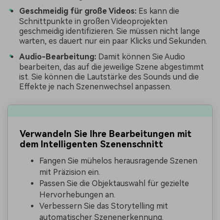
Geschmeidig für große Videos:
Es kann die
Schnittpunkte in großen Videoprojekten
geschmeidig identifizieren. Sie müssen nicht lange
warten, es dauert nur ein paar Klicks und Sekunden.
Audio-Bearbeitung:
Damit können Sie Audio
bearbeiten, das auf die jeweilige Szene abgestimmt
ist. Sie können die Lautstärke des Sounds und die
Effekte je nach Szenenwechsel anpassen.
Verwandeln Sie Ihre Bearbeitungen mit
dem Intelligenten Szenenschnitt
Fangen Sie mühelos herausragende Szenen
mit Präzision ein.
Passen Sie die Objektauswahl für gezielte
Hervorhebungen an.
Verbessern Sie das Storytelling mit
automatischer Szenenerkennung.