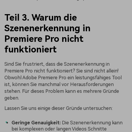
Teil 3. Warum die
Szenenerkennung in
Premiere Pro nicht
funktioniert
Sind Sie frustriert, dass die Szenenerkennung in
Premiere Pro nicht funktioniert? Sie sind nicht allein!
Obwohl Adobe Premiere Pro ein leistungsfähiges Tool
ist, können Sie manchmal vor Herausforderungen
stehen. Für dieses Problem kann es mehrere Gründe
geben.
Lassen Sie uns einige dieser Gründe untersuchen:
Geringe Genauigkeit:
Die Szenenerkennung kann
bei komplexen oder langen Videos Schnitte