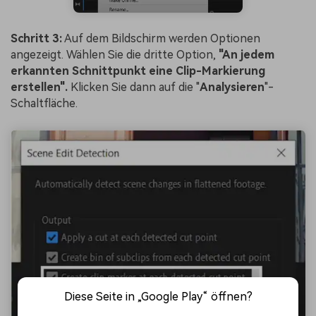
Schritt 3:
Auf dem Bildschirm werden Optionen
angezeigt. Wählen Sie die dritte Option,
"An jedem
erkannten Schnittpunkt eine Clip-Markierung
erstellen".
Klicken Sie dann auf die "
Analysieren
"-
Schaltfläche.
Diese Seite in „Google Play“ öffnen?