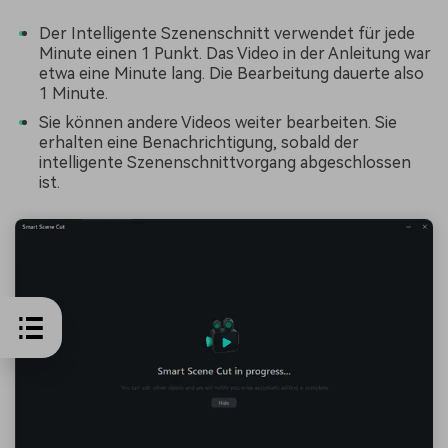
Der Intelligente Szenenschnitt verwendet für jede
Minute einen 1 Punkt. Das Video in der Anleitung war
etwa eine Minute lang. Die Bearbeitung dauerte also
1 Minute.
Sie können andere Videos weiter bearbeiten. Sie
erhalten eine Benachrichtigung, sobald der
intelligente Szenenschnittvorgang abgeschlossen
ist.