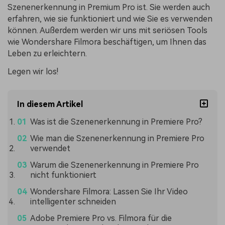
Szenenerkennung in Premium Pro ist. Sie werden auch
erfahren, wie sie funktioniert und wie Sie es verwenden
können. Außerdem werden wir uns mit seriösen Tools
wie Wondershare Filmora beschäftigen, um Ihnen das
Leben zu erleichtern.
Legen wir los!
In diesem Artikel
Was ist die Szenenerkennung in Premiere Pro?
Wie man die Szenenerkennung in Premiere Pro
verwendet
Warum die Szenenerkennung in Premiere Pro
nicht funktioniert
Wondershare Filmora: Lassen Sie Ihr Video
intelligenter schneiden
Adobe Premiere Pro vs. Filmora für die