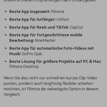
unsere schnellen Empfehlungen nach Einsatzgebiet:
Beste App insgesamt:
Filmora
Beste App für Anfänger:
InShot
Beste App für Reels und TikTok:
CapCut
Beste App für fortgeschrittene mobile
Bearbeitung:
KineMaster
Beste App für automatische Foto-Videos mit
Musik:
GoPro Quik
Beste Lösung für größere Projekte auf PC & Mac:
Filmora Desktop
Wenn Sie also nicht nur schnell ein kurzes Clip-Video
posten, sondern auch langfristig flexibler arbeiten
möchten, ist Filmora die vielseitigste Option in diesem
Vergleich.