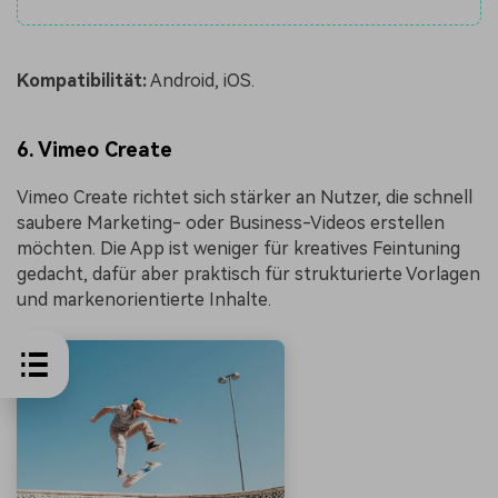
Kompatibilität:
Android, iOS.
6. Vimeo Create
Vimeo Create richtet sich stärker an Nutzer, die schnell
saubere Marketing- oder Business-Videos erstellen
möchten. Die App ist weniger für kreatives Feintuning
gedacht, dafür aber praktisch für strukturierte Vorlagen
und markenorientierte Inhalte.