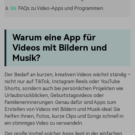
FAQs zu Video-Apps und Programmen
Warum eine App für
Videos mit Bildern und
Musik?
Der Bedarf an kurzen, kreativen Videos wächst ständig –
nicht nur auf TikTok, Instagram Reels oder YouTube
Shorts, sondern auch bei persönlichen Projekten wie
Urlaubsrückblicken, Geburtstagsvideos oder
Familienerinnerungen. Genau dafür sind Apps zum
Erstellen von Videos mit Bildern und Musik ideal: Sie
helfen Ihnen, Fotos, kurze Clips und Songs schnell in
ein stimmiges Video zu verwandeln.
Der große Vorteil solcher Apps liegt in der einfachen