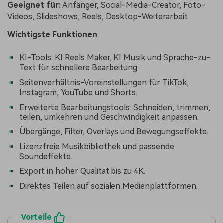
Geeignet für:
Anfänger, Social-Media-Creator, Foto-
Videos, Slideshows, Reels, Desktop-Weiterarbeit
Wichtigste Funktionen
KI-Tools: KI Reels Maker, KI Musik und Sprache-zu-
Text für schnellere Bearbeitung.
Seitenverhältnis-Voreinstellungen für TikTok,
Instagram, YouTube und Shorts.
Erweiterte Bearbeitungstools: Schneiden, trimmen,
teilen, umkehren und Geschwindigkeit anpassen.
Übergänge, Filter, Overlays und Bewegungseffekte.
Lizenzfreie Musikbibliothek und passende
Soundeffekte.
Export in hoher Qualität bis zu 4K.
Direktes Teilen auf sozialen Medienplattformen.
Vorteile