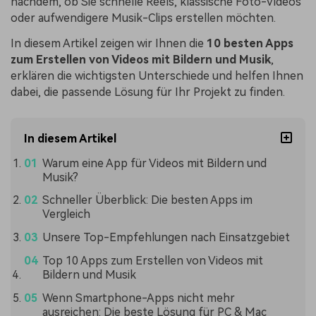
nachdem, ob Sie schnelle Reels, klassische Foto-Videos
oder aufwendigere Musik-Clips erstellen möchten.
In diesem Artikel zeigen wir Ihnen die
10 besten Apps
zum Erstellen von Videos mit Bildern und Musik
,
erklären die wichtigsten Unterschiede und helfen Ihnen
dabei, die passende Lösung für Ihr Projekt zu finden.
In diesem Artikel
Warum eine App für Videos mit Bildern und
Musik?
Schneller Überblick: Die besten Apps im
Vergleich
Unsere Top-Empfehlungen nach Einsatzgebiet
Top 10 Apps zum Erstellen von Videos mit
Bildern und Musik
Wenn Smartphone-Apps nicht mehr
ausreichen: Die beste Lösung für PC & Mac