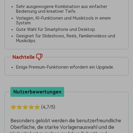
Sehr ausgewogene Kombination aus einfacher
Bedienung und kreativer Tiefe.
Vorlagen, KI-Funktionen und Musiktools in einem
System.
Gute Wahl für Smartphone und Desktop.
Geeignet für Slideshows, Reels, Familienvideos und
Musikclips.
Nachteile
Einige Premium-Funktionen erfordern ein Upgrade.
Nutzerbewertungen
⭐⭐⭐⭐⭐ (4,7/5)
Besonders gelobt werden die benutzerfreundliche
Oberfläche, die starke Vorlagenauswahl und die