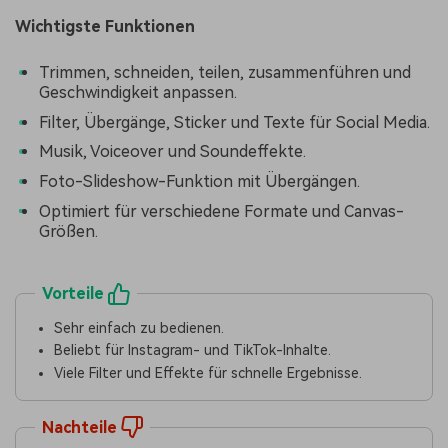
Wichtigste Funktionen
Trimmen, schneiden, teilen, zusammenführen und
Geschwindigkeit anpassen.
Filter, Übergänge, Sticker und Texte für Social Media.
Musik, Voiceover und Soundeffekte.
Foto-Slideshow-Funktion mit Übergängen.
Optimiert für verschiedene Formate und Canvas-
Größen.
Vorteile
Sehr einfach zu bedienen.
Beliebt für Instagram- und TikTok-Inhalte.
Viele Filter und Effekte für schnelle Ergebnisse.
Nachteile