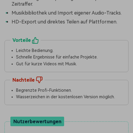
Zeitraffer.
Musikbibliothek und Import eigener Audio-Tracks.
HD-Export und direktes Teilen auf Plattformen.
Vorteile
Leichte Bedienung.
Schnelle Ergebnisse für einfache Projekte.
Gut für kurze Videos mit Musik.
Nachteile
Begrenzte Profi-Funktionen.
Wasserzeichen in der kostenlosen Version möglich.
Nutzerbewertungen