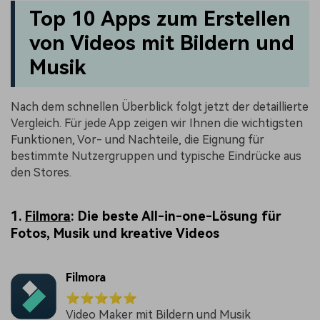
Top 10 Apps zum Erstellen
von Videos mit Bildern und
Musik
Nach dem schnellen Überblick folgt jetzt der detaillierte
Vergleich. Für jede App zeigen wir Ihnen die wichtigsten
Funktionen, Vor- und Nachteile, die Eignung für
bestimmte Nutzergruppen und typische Eindrücke aus
den Stores.
1.
Filmora
: Die beste All-in-one-Lösung für
Fotos, Musik und kreative Videos
Filmora
⭐⭐⭐⭐⭐
Video Maker mit Bildern und Musik