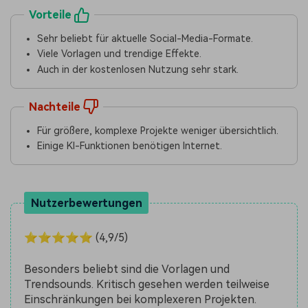
Vorteile
Sehr beliebt für aktuelle Social-Media-Formate.
Viele Vorlagen und trendige Effekte.
Auch in der kostenlosen Nutzung sehr stark.
Nachteile
Für größere, komplexe Projekte weniger übersichtlich.
Einige KI-Funktionen benötigen Internet.
Nutzerbewertungen
⭐⭐⭐⭐⭐ (4,9/5)
Besonders beliebt sind die Vorlagen und
Trendsounds. Kritisch gesehen werden teilweise
Einschränkungen bei komplexeren Projekten.