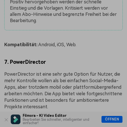
Positiv hervorgehoben werden der schnelle
Einstieg und die Vorlagen. Kritisiert werden vor
allem Abo-Hinweise und begrenzte Freiheit bei der
Bearbeitung.
Kompatibilität:
Android, iOS, Web.
7. PowerDirector
PowerDirector ist eine sehr gute Option für Nutzer, die
mehr Kontrolle wollen als bei einfachen Social-Media-
Apps, aber trotzdem mobil oder plattformübergreifend
arbeiten möchten. Die App bietet viele fortgeschrittene
Funktionen und ist besonders für ambitioniertere
Projekte interessant.
Filmora - KI Video Editor
ÖFFNEN
Bearbeiten Sie schneller, intelligenter und
einfacher!