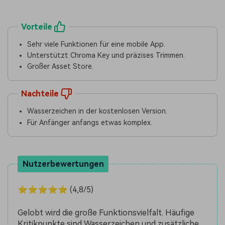
Vorteile
Sehr viele Funktionen für eine mobile App.
Unterstützt Chroma Key und präzises Trimmen.
Großer Asset Store.
Nachteile
Wasserzeichen in der kostenlosen Version.
Für Anfänger anfangs etwas komplex.
Nutzerbewertungen
⭐⭐⭐⭐⭐ (4,8/5)
Gelobt wird die große Funktionsvielfalt. Häufige
Kritikpunkte sind Wasserzeichen und zusätzliche