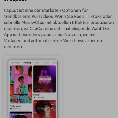
CapCut ist eine der stärksten Optionen für
trendbasierte Kurzvideos. Wenn Sie Reels, TikToks oder
schnelle Musik-Clips mit aktuellen Effekten produzieren
möchten, ist CapCut eine sehr naheliegende Wahl. Die
App ist besonders populär bei Nutzern, die mit
Vorlagen und automatisierten Workflows arbeiten
möchten.