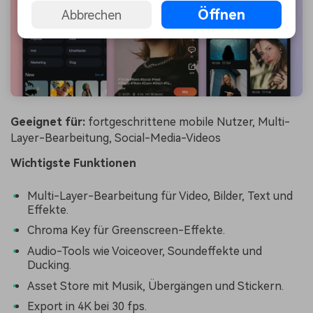
Öffnen
Abbrechen
Geeignet für:
fortgeschrittene mobile Nutzer, Multi-
Layer-Bearbeitung, Social-Media-Videos
Wichtigste Funktionen
Multi-Layer-Bearbeitung für Video, Bilder, Text und
Effekte.
Chroma Key für Greenscreen-Effekte.
Audio-Tools wie Voiceover, Soundeffekte und
Ducking.
Asset Store mit Musik, Übergängen und Stickern.
Export in 4K bei 30 fps.