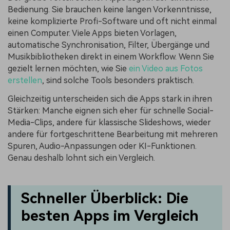
Bedienung. Sie brauchen keine langen Vorkenntnisse,
keine komplizierte Profi-Software und oft nicht einmal
einen Computer. Viele Apps bieten Vorlagen,
automatische Synchronisation, Filter, Übergänge und
Musikbibliotheken direkt in einem Workflow. Wenn Sie
gezielt lernen möchten, wie Sie
ein Video aus Fotos
erstellen
, sind solche Tools besonders praktisch.
Gleichzeitig unterscheiden sich die Apps stark in ihren
Stärken: Manche eignen sich eher für schnelle Social-
Media-Clips, andere für klassische Slideshows, wieder
andere für fortgeschrittene Bearbeitung mit mehreren
Spuren, Audio-Anpassungen oder KI-Funktionen.
Genau deshalb lohnt sich ein Vergleich.
Schneller Überblick: Die
besten Apps im Vergleich