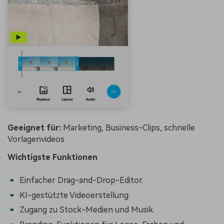
Geeignet für:
Marketing, Business-Clips, schnelle
Vorlagenvideos
Wichtigste Funktionen
Einfacher Drag-and-Drop-Editor.
KI-gestützte Videoerstellung.
Zugang zu Stock-Medien und Musik.