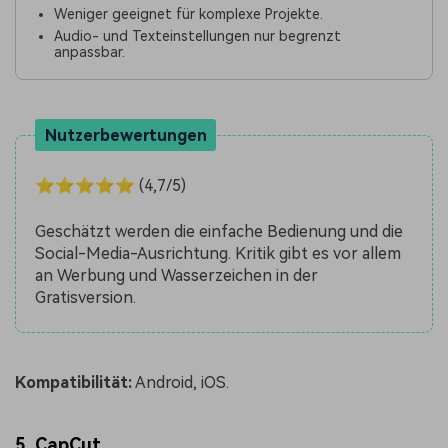
Weniger geeignet für komplexe Projekte.
Audio- und Texteinstellungen nur begrenzt
anpassbar.
Nutzerbewertungen
⭐⭐⭐⭐⭐ (4,7/5)
Geschätzt werden die einfache Bedienung und die
Social-Media-Ausrichtung. Kritik gibt es vor allem
an Werbung und Wasserzeichen in der
Gratisversion.
Kompatibilität:
Android, iOS.
5. CapCut