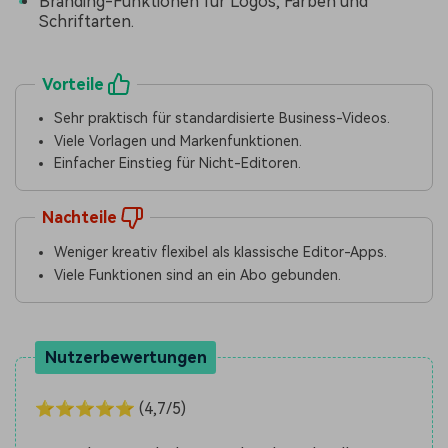
Branding-Funktionen für Logos, Farben und
Schriftarten.
Vorteile
Sehr praktisch für standardisierte Business-Videos.
Viele Vorlagen und Markenfunktionen.
Einfacher Einstieg für Nicht-Editoren.
Nachteile
Weniger kreativ flexibel als klassische Editor-Apps.
Viele Funktionen sind an ein Abo gebunden.
Nutzerbewertungen
⭐⭐⭐⭐⭐ (4,7/5)