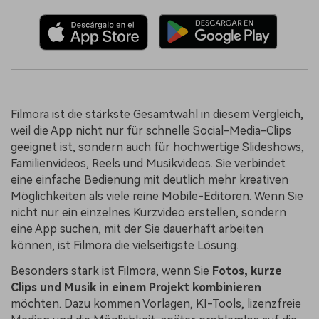
Filmora ist die stärkste Gesamtwahl in diesem Vergleich,
weil die App nicht nur für schnelle Social-Media-Clips
geeignet ist, sondern auch für hochwertige Slideshows,
Familienvideos, Reels und Musikvideos. Sie verbindet
eine einfache Bedienung mit deutlich mehr kreativen
Möglichkeiten als viele reine Mobile-Editoren. Wenn Sie
nicht nur ein einzelnes Kurzvideo erstellen, sondern
eine App suchen, mit der Sie dauerhaft arbeiten
können, ist Filmora die vielseitigste Lösung.
Besonders stark ist Filmora, wenn Sie
Fotos, kurze
Clips und Musik in einem Projekt kombinieren
möchten. Dazu kommen Vorlagen, KI-Tools, lizenzfreie