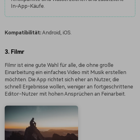
In-App-Käufe.
Kompatibilität:
Android, iOS.
3. Filmr
Filmr ist eine gute Wahl für alle, die ohne große
Einarbeitung ein einfaches Video mit Musik erstellen
möchten. Die App richtet sich eher an Nutzer, die
schnell Ergebnisse wollen, weniger an fortgeschrittene
Editor-Nutzer mit hohen Ansprüchen an Feinarbeit.