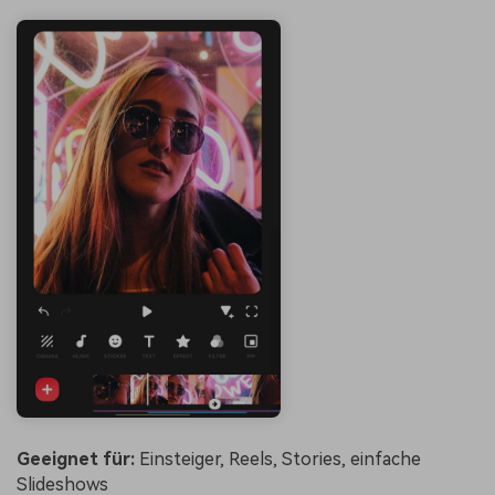
Geeignet für:
Einsteiger, Reels, Stories, einfache
Slideshows