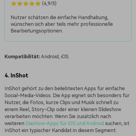
⭐⭐⭐⭐⭐ (4,9/5)
Nutzer schätzen die einfache Handhabung,
wünschen sich aber teils mehr professionelle
Bearbeitungsoptionen.
Kompatibilität:
Android, iOS.
4. InShot
InShot gehört zu den beliebtesten Apps für einfache
Social-Media-Videos. Die App eignet sich besonders für
Nutzer, die Fotos, kurze Clips und Musik schnell zu
einem Reel, Story-Clip oder einer kleinen Slideshow
verarbeiten möchten. Wenn Sie zusätzlich nach
weiteren
Diashow-Apps für iOS und Android
suchen, ist
InShot ein typischer Kandidat in diesem Segment.