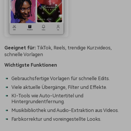
Geeignet für:
TikTok, Reels, trendige Kurzvideos,
schnelle Vorlagen
Wichtigste Funktionen
Gebrauchsfertige Vorlagen für schnelle Edits.
Viele aktuelle Übergänge, Filter und Effekte.
KI-Tools wie Auto-Untertitel und
Hintergrundentfernung.
Musikbibliothek und Audio-Extraktion aus Videos.
Farbkorrektur und voreingestellte Looks.