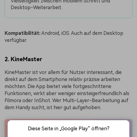
Vielseitigkeit zwischen mobilem Schnitt und
Desktop-Weiterarbeit.
Kompatibilität:
Android, iOS. Auch auf dem Desktop
verfügbar.
2. KineMaster
KineMaster ist vor allem für Nutzer interessant, die
direkt auf dem Smartphone relativ präzise arbeiten
möchten. Die App bietet viele fortgeschrittene
Funktionen, wirkt aber weniger einsteigerfreundlich als
Filmora oder InShot. Wer Multi-Layer-Bearbeitung auf
dem Handy sucht, ist hier gut aufgehoben.
Diese Seite in „Google Play“ öffnen?