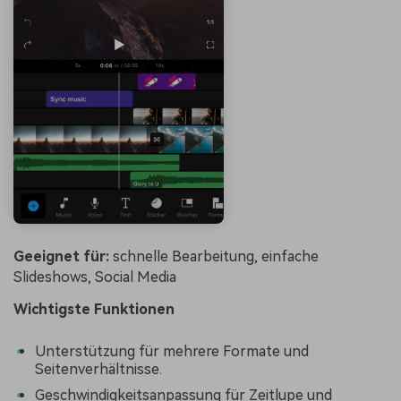
Geeignet für:
schnelle Bearbeitung, einfache
Slideshows, Social Media
Wichtigste Funktionen
Unterstützung für mehrere Formate und
Seitenverhältnisse.
Geschwindigkeitsanpassung für Zeitlupe und