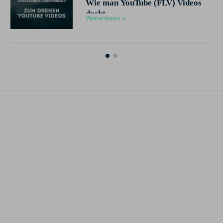
Wie man YouTube (FLV) Videos
dreht
Weiterlesen >