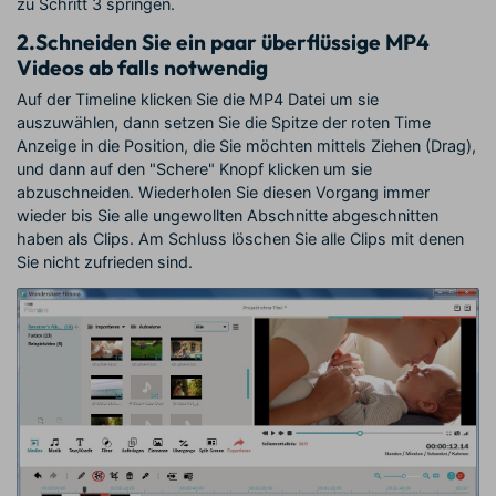
zu Schritt 3 springen.
2.
Schneiden Sie ein paar überflüssige MP4
Videos ab falls notwendig
Auf der Timeline klicken Sie die MP4 Datei um sie
auszuwählen, dann setzen Sie die Spitze der roten Time
Anzeige in die Position, die Sie möchten mittels Ziehen (Drag),
und dann auf den "Schere" Knopf klicken um sie
abzuschneiden. Wiederholen Sie diesen Vorgang immer
wieder bis Sie alle ungewollten Abschnitte abgeschnitten
haben als Clips. Am Schluss löschen Sie alle Clips mit denen
Sie nicht zufrieden sind.