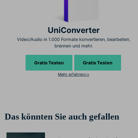
UniConverter
Video/Audio in 1.000 Formate konvertieren, bearbeiten,
brennen und mehr.
Gratis Testen
Gratis Testen
Mehr erfahren>>
Das könnten Sie auch gefallen