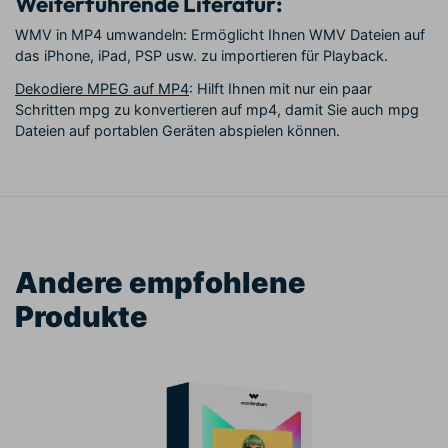
Weiterführende Literatur:
WMV in MP4 umwandeln: Ermöglicht Ihnen WMV Dateien auf
das iPhone, iPad, PSP usw. zu importieren für Playback.
Dekodiere MPEG auf MP4
: Hilft Ihnen mit nur ein paar
Schritten mpg zu konvertieren auf mp4, damit Sie auch mpg
Dateien auf portablen Geräten abspielen können.
Andere empfohlene
Produkte