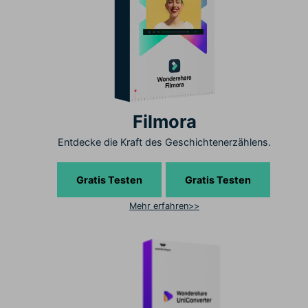
Filmora
Entdecke die Kraft des Geschichtenerzählens.
Gratis Testen
Gratis Testen
Mehr erfahren>>