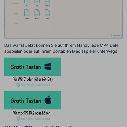
Das war's! Jetzt können Sie auf Ihrem Handy jede MP4 Datei
abspielen oder auf Ihrem portablen Mediaspieler unterwegs.