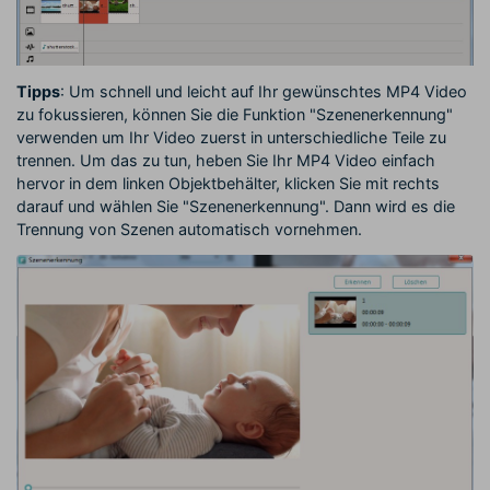
Tipps
: Um schnell und leicht auf Ihr gewünschtes MP4 Video
zu fokussieren, können Sie die Funktion "Szenenerkennung"
verwenden um Ihr Video zuerst in unterschiedliche Teile zu
trennen. Um das zu tun, heben Sie Ihr MP4 Video einfach
hervor in dem linken Objektbehälter, klicken Sie mit rechts
darauf und wählen Sie "Szenenerkennung". Dann wird es die
Trennung von Szenen automatisch vornehmen.