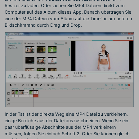
Resizer zu laden. Oder ziehen Sie MP4 Dateien direkt vom
Computer auf das Album dieses App. Danach übertragen Sie
eine der MP4 Dateien vom Album auf die Timeline am unteren
Bildschirmrand durch Drag und Drop.
In der Tat ist der direkte Weg eine MP4 Datei zu verkleinern,
einige Bereiche aus der Datei auszuschneiden. Wenn Sie ein
paar überflüssige Abschnitte aus der MP4 verkleinern
müssen, folgen Sie einfach Schritt 2. Oder Sie können gleich