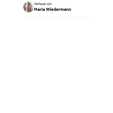
erfahren 👉
Verfasst von
Maria Wiedermann