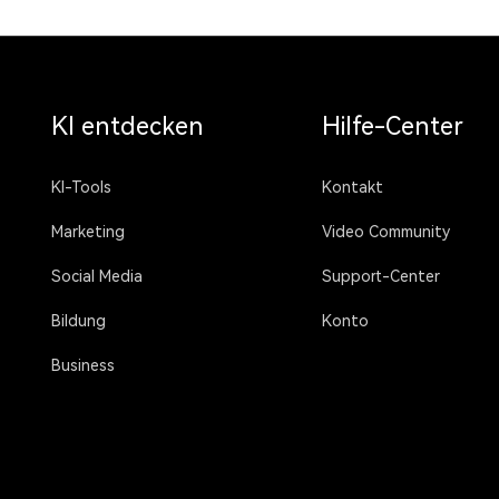
KI entdecken
Hilfe-Center
KI-Tools
Kontakt
Marketing
Video Community
Social Media
Support-Center
Bildung
Konto
Business