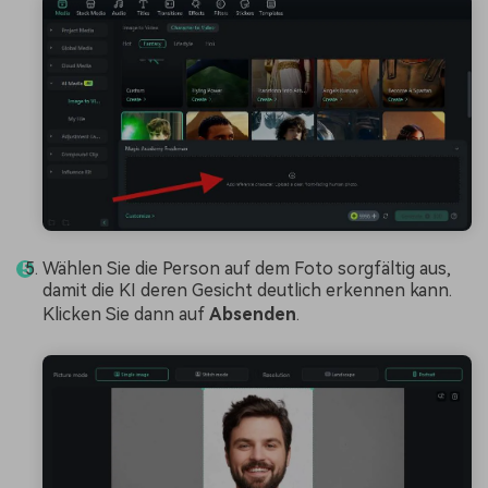
Wählen Sie die Person auf dem Foto sorgfältig aus,
damit die KI deren Gesicht deutlich erkennen kann.
Klicken Sie dann auf
Absenden
.