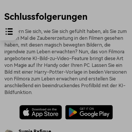
Schlussfolgerungen
Erinnern Sie sich, wie Sie sich gefühlt haben, als Sie zum
ersten Mal die Zaubererzeitung in den Filmen gesehen
haben, mit diesen magisch bewegten Bildern, die
irgendwie zum Leben erwachten? Nun, das von Filmora
angebotene KI-Bild-zu-Video-Feature bringt diese Art
von Magie auf Ihr Handy oder Ihren PC. Lassen Sie ein
Bild mit einer Harry-Potter-Vorlage in beiden Versionen
von Filmora zum Leben erwachen und erstellen Sie
anschließend ein beeindruckendes Profilbild mit der KI-
Bildfunktion.
Sumia Rafique