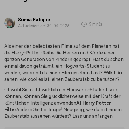
Sumia Rafique
5 min(s)
Aktualisiert am 30-04-2026
Als einer der beliebtesten Filme auf dem Planeten hat
die Harry-Potter-Reihe die Herzen und Köpfe einer
ganzen Generation von Kindern geprägt. Hast du schon
einmal davon geträumt, ein Hogwarts-Student zu
werden, während du einen Film gesehen hast? Willst du
sehen, wie cool es ist, einen Zauberstab zu benutzen?
Obwohl Sie nicht wirklich ein Hogwarts-Student sein
können, können Sie glücklicherweise mit der Kraft der
künstlichen Intelligenz anwenden
AI Harry Potter
Filter
Ändern Sie Ihr Image! Neugierig, wie du mit einem
Zauberstab aussehen würdest? Lass uns anfangen.