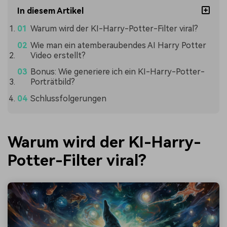
In diesem Artikel
Warum wird der KI-Harry-Potter-Filter viral?
Wie man ein atemberaubendes AI Harry Potter
Video erstellt?
Bonus: Wie generiere ich ein KI-Harry-Potter-
Porträtbild?
Schlussfolgerungen
Warum wird der KI-Harry-
Potter-Filter viral?