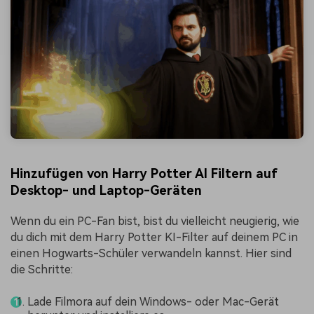
Hinzufügen von Harry Potter AI Filtern auf
Desktop- und Laptop-Geräten
Wenn du ein PC-Fan bist, bist du vielleicht neugierig, wie
du dich mit dem Harry Potter KI-Filter auf deinem PC in
einen Hogwarts-Schüler verwandeln kannst. Hier sind
die Schritte:
Lade Filmora auf dein Windows- oder Mac-Gerät