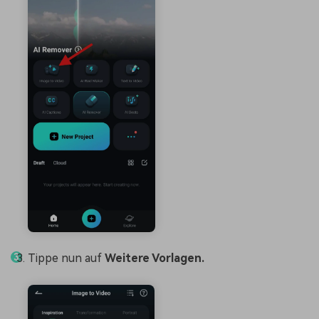
Tippe nun auf
Weitere Vorlagen.