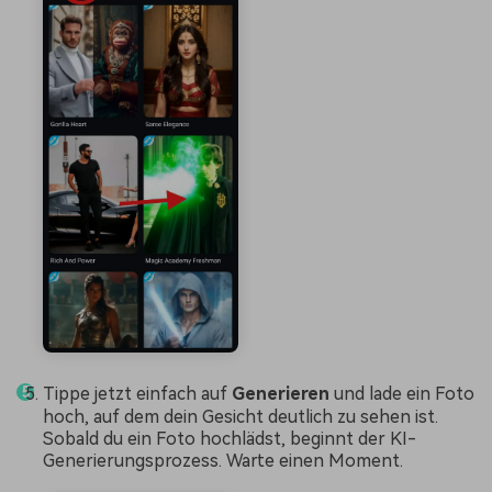
Tippe jetzt einfach auf
Generieren
und lade ein Foto
hoch, auf dem dein Gesicht deutlich zu sehen ist.
Sobald du ein Foto hochlädst, beginnt der KI-
Generierungsprozess. Warte einen Moment.