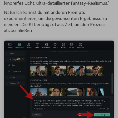
kinoreifes Licht, ultra-detaillierter Fantasy-Realismus."
Natürlich kannst du mit anderen Prompts
experimentieren, um die gewünschten Ergebnisse zu
erzielen. Die KI benötigt etwas Zeit, um den Prozess
abzuschließen.