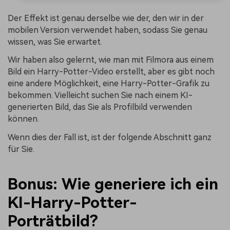
Der Effekt ist genau derselbe wie der, den wir in der
mobilen Version verwendet haben, sodass Sie genau
wissen, was Sie erwartet.
Wir haben also gelernt, wie man mit Filmora aus einem
Bild ein Harry-Potter-Video erstellt, aber es gibt noch
eine andere Möglichkeit, eine Harry-Potter-Grafik zu
bekommen. Vielleicht suchen Sie nach einem KI-
generierten Bild, das Sie als Profilbild verwenden
können.
Wenn dies der Fall ist, ist der folgende Abschnitt ganz
für Sie.
Bonus: Wie generiere ich ein
KI-Harry-Potter-
Porträtbild?