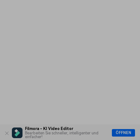
Filmora - KI Video Editor
ÖFFNEN
Bearbeiten Sie schneller, intelligenter und
einfacher!