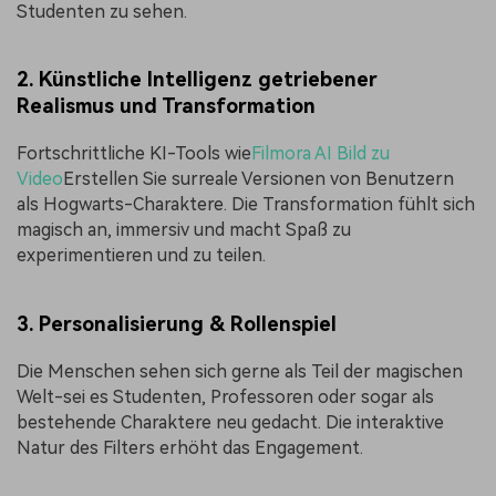
Studenten zu sehen.
2. Künstliche Intelligenz getriebener
Realismus und Transformation
Fortschrittliche KI-Tools wie
Filmora AI Bild zu
Video
Erstellen Sie surreale Versionen von Benutzern
als Hogwarts-Charaktere. Die Transformation fühlt sich
magisch an, immersiv und macht Spaß zu
experimentieren und zu teilen.
3. Personalisierung & Rollenspiel
Die Menschen sehen sich gerne als Teil der magischen
Welt-sei es Studenten, Professoren oder sogar als
bestehende Charaktere neu gedacht. Die interaktive
Natur des Filters erhöht das Engagement.