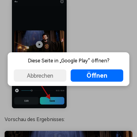
Diese Seite in „Google Play“ öffnen?
Öffnen
Abbrechen
Vorschau des Ergebnisses: