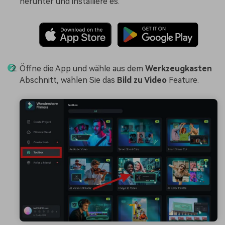
herunter und installiere es.
Öffne die App und wähle aus dem
Werkzeugkasten
Abschnitt, wählen Sie das
Bild zu Video
Feature.