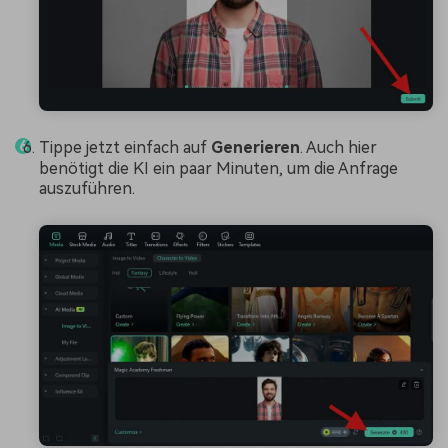
Tippe jetzt einfach auf
Generieren
. Auch hier
benötigt die KI ein paar Minuten, um die Anfrage
auszuführen.