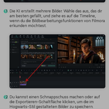
Die KI erstellt mehrere Bilder. Wähle das aus, das dir
am besten gefällt, und ziehe es auf die Timeline,
wenn du die Bildbearbeitungsfunktionen von Filmora
erkunden möchtest.
Du kannst einen Schnappschuss machen oder auf
die Exportieren-Schaltfläche klicken, um die im
Hogwarts-Stil gestalteten Bilder zu speichern.