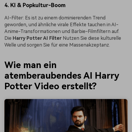
4. KI & Popkultur-Boom
AI-Filter: Es ist zu einem dominierenden Trend
geworden, und ähnliche virale Effekte tauchen in AI-
Anime-Transformationen und Barbie-Filmfiltern auf.
Die
Harry Potter AI Filter
Nutzen Sie diese kulturelle
Welle und sorgen Sie für eine Massenakzeptanz.
Wie man ein
atemberaubendes AI Harry
Potter Video erstellt?