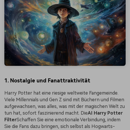
1. Nostalgie und Fanattraktivität
Harry Potter hat eine riesige weltweite Fangemeinde.
Viele Millennials und Gen Z sind mit Büchern und Filmen
aufgewachsen, was alles, was mit der magischen Welt zu
tun hat, sofort faszinierend macht. Die
AI Harry Potter
Filter
Schaffen Sie eine emotionale Verbindung, indem
Sie die Fans dazu bringen, sich selbst als Hogwarts-