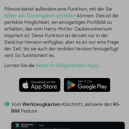
Filmora bietet außerdem eine Funktion, mit der Sie
Bilder aus Texteingaben erstellen
können. Dies ist die
perfekte Möglichkeit, ein einzigartiges Profilbild zu
erhalten, das vom Harry-Potter-Zauberuniversum
inspiriert ist. Diese Funktion ist derzeit nur in der
Desktop-Version verfügbar, aber es ist nur eine Frage
der Zeit, bis sie auch der mobilen Version hinzugefügt
wird. So funktioniert es.
Lernen Sie die
beste KI-Bildgenerator-Apps
.
Vom
Werkzeugkasten
Abschnitt, aktiviere den
KI-
Bild
Feature.