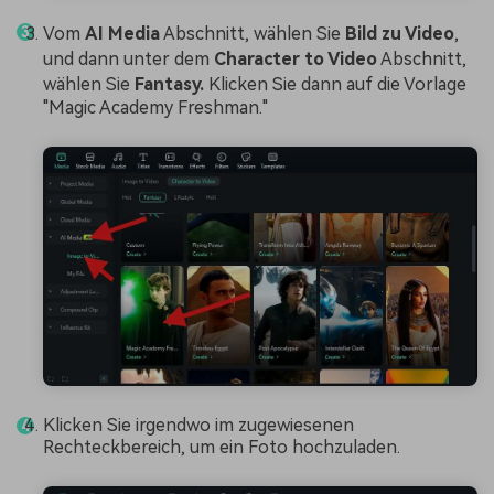
Vom
AI Media
Abschnitt, wählen Sie
Bild zu Video
,
und dann unter dem
Character to Video
Abschnitt,
wählen Sie
Fantasy.
Klicken Sie dann auf die Vorlage
"Magic Academy Freshman."
Klicken Sie irgendwo im zugewiesenen
Rechteckbereich, um ein Foto hochzuladen.