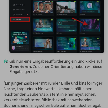
Gib nun eine Eingabeaufforderung ein und klicke auf
Generieren.
Zu deiner Orientierung haben wir diese
Eingabe genutzt:
"Ein junger Zauberer mit runder Brille und blitzförmiger
Narbe, trägt einen Hogwarts-Umhang, hält einen
leuchtenden Zauberstab, steht in einer mystischen,
kerzenbeleuchteten Bibliothek mit schwebenden
Büchern, einer magischen Eule auf einem Bücherregal,