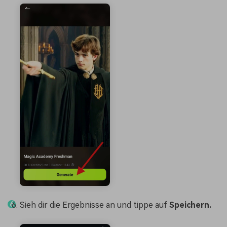
Sieh dir die Ergebnisse an und tippe auf
Speichern.