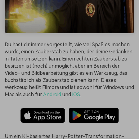
Du hast dir immer vorgestellt, wie viel Spaß es machen
würde, einen Zauberstab zu haben, der deine Gedanken
in Taten umsetzen kann. Einen echten Zauberstab zu
besitzen ist (noch) unmöglich, aber im Bereich der
Video- und Bildbearbeitung gibt es ein Werkzeug, das
buchstäblich als Zauberstab dienen kann. Dieses
Werkzeug heißt Filmora und ist sowohl für Windows und
Mac als auch für
Android
und
iOS
.
Um ein KI-basiertes Harry-Potter-Transformation-