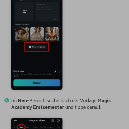
Im
Neu
-Bereich suche nach der Vorlage
Magic
Academy Erstsemester
und tippe darauf.