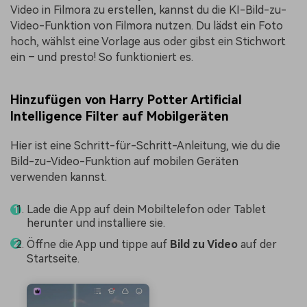
Video in Filmora zu erstellen, kannst du die KI-Bild-zu-
Video-Funktion von Filmora nutzen. Du lädst ein Foto
hoch, wählst eine Vorlage aus oder gibst ein Stichwort
ein – und presto! So funktioniert es.
Hinzufügen von Harry Potter Artificial
Intelligence Filter auf Mobilgeräten
Hier ist eine Schritt-für-Schritt-Anleitung, wie du die
Bild-zu-Video-Funktion auf mobilen Geräten
verwenden kannst.
Lade die App auf dein Mobiltelefon oder Tablet
herunter und installiere sie.
Öffne die App und tippe auf
Bild zu Video
auf der
Startseite.