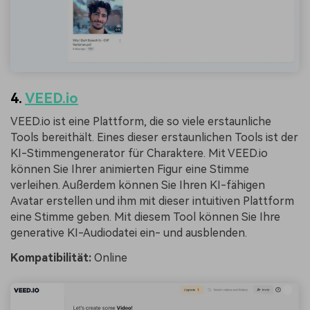
4.
VEED.io
VEED.io ist eine Plattform, die so viele erstaunliche
Tools bereithält. Eines dieser erstaunlichen Tools ist der
KI-Stimmengenerator für Charaktere. Mit VEED.io
können Sie Ihrer animierten Figur eine Stimme
verleihen. Außerdem können Sie Ihren KI-fähigen
Avatar erstellen und ihm mit dieser intuitiven Plattform
eine Stimme geben. Mit diesem Tool können Sie Ihre
generative KI-Audiodatei ein- und ausblenden.
Kompatibilität:
Online