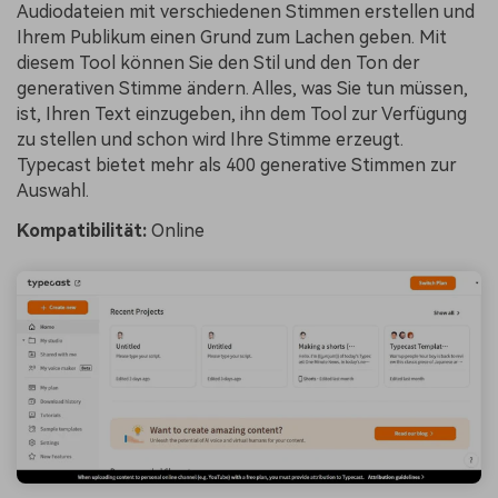
Audiodateien mit verschiedenen Stimmen erstellen und
Ihrem Publikum einen Grund zum Lachen geben. Mit
diesem Tool können Sie den Stil und den Ton der
generativen Stimme ändern. Alles, was Sie tun müssen,
ist, Ihren Text einzugeben, ihn dem Tool zur Verfügung
zu stellen und schon wird Ihre Stimme erzeugt.
Typecast bietet mehr als 400 generative Stimmen zur
Auswahl.
Kompatibilität:
Online