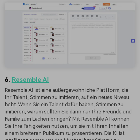
6.
Resemble AI
Resemble AI ist eine außergewöhnliche Plattform, die
Ihr Talent, Stimmen zu imitieren, auf ein neues Niveau
hebt. Wenn Sie ein Talent dafür haben, Stimmen zu
imitieren, warum sollten Sie dann nur Ihre Freunde und
Familie zum Lachen bringen? Mit Resemble AI können
Sie Ihre Fähigkeiten nutzen, um sie mit Ihren Inhalten
einem breiteren Publikum zu präsentieren. Die KI ist