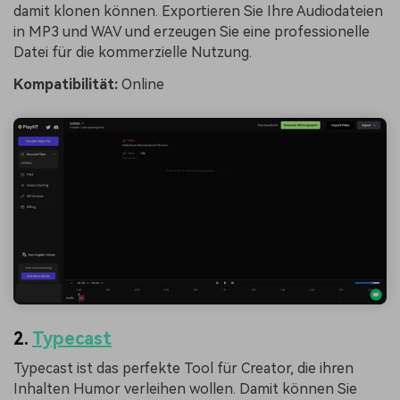
damit klonen können. Exportieren Sie Ihre Audiodateien
in MP3 und WAV und erzeugen Sie eine professionelle
Datei für die kommerzielle Nutzung.
Kompatibilität:
Online
2.
Typecast
Typecast ist das perfekte Tool für Creator, die ihren
Inhalten Humor verleihen wollen. Damit können Sie