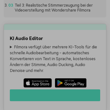
Teil 3: Realistische Stimmerzeugung bei der
Videoerstellung mit Wondershare Filmora
KI Audio Editor
Filmora verfügt über mehrere KI-Tools für die
schnelle Audiobearbeitung - automatisches
Konvertieren von Text in Sprache, kostenloses
Ändern der Stimme, Audio Ducking, Audio
Denoise und mehr.
Kostenlos testen >>