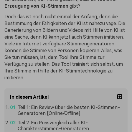
Erzeugung von KI-Stimmen
gibt?
Doch das ist noch nicht einmal der Anfang, denn die
Bestimmung der Fähigkeiten der KI ist nahezu vage. Die
Generierung von Bildern und Videos mit Hilfe von KI ist
eine Sache, denn KI kann jetzt auch Stimmen imitieren.
Viele im Internet verfügbare Stimmengeneratoren
können die Stimme von Personen kopieren. Alles, was
Sie tun müssen, ist, dem Tool Ihre Stimme zur
Verfügung zu stellen. Das Tool trainiert sich selbst, um
Ihre Stimme mithilfe der KI-Stimmtechnologie zu
imitieren.
In diesem Artikel
Teil 1: Ein Review über die besten KI-Stimmen-
Generatoren [Online/Offline]
Teil 2: Ein Preisvergleich aller KI-
Charakterstimmen-Generatoren