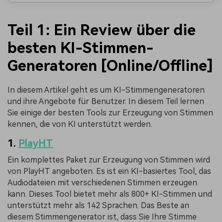
Teil 1: Ein Review über die
besten KI-Stimmen-
Generatoren [Online/Offline]
In diesem Artikel geht es um KI-Stimmengeneratoren
und ihre Angebote für Benutzer. In diesem Teil lernen
Sie einige der besten Tools zur Erzeugung von Stimmen
kennen, die von KI unterstützt werden.
1.
PlayHT
Ein komplettes Paket zur Erzeugung von Stimmen wird
von PlayHT angeboten. Es ist ein KI-basiertes Tool, das
Audiodateien mit verschiedenen Stimmen erzeugen
kann. Dieses Tool bietet mehr als 800+ KI-Stimmen und
unterstützt mehr als 142 Sprachen. Das Beste an
diesem Stimmengenerator ist, dass Sie Ihre Stimme