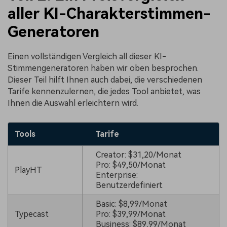
aller KI-Charakterstimmen-
Generatoren
Einen vollständigen Vergleich all dieser KI-
Stimmengeneratoren haben wir oben besprochen.
Dieser Teil hilft Ihnen auch dabei, die verschiedenen
Tarife kennenzulernen, die jedes Tool anbietet, was
Ihnen die Auswahl erleichtern wird.
Tools
Tarife
Creator: $31,20/Monat
Pro: $49,50/Monat
PlayHT
Enterprise:
Benutzerdefiniert
Basic: $8,99/Monat
Typecast
Pro: $39,99/Monat
Business: $89,99/Monat