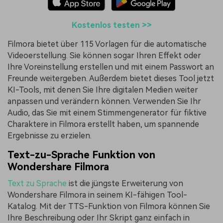
Kostenlos testen >>
Filmora bietet über 115 Vorlagen für die automatische
Videoerstellung. Sie können sogar Ihren Effekt oder
Ihre Voreinstellung erstellen und mit einem Passwort an
Freunde weitergeben. Außerdem bietet dieses Tool jetzt
KI-Tools, mit denen Sie Ihre digitalen Medien weiter
anpassen und verändern können. Verwenden Sie Ihr
Audio, das Sie mit einem Stimmengenerator für fiktive
Charaktere in Filmora erstellt haben, um spannende
Ergebnisse zu erzielen.
Text-zu-Sprache Funktion von
Wondershare Filmora
Text zu Sprache
ist die jüngste Erweiterung von
Wondershare Filmora in seinem KI-fähigen Tool-
Katalog. Mit der TTS-Funktion von Filmora können Sie
Ihre Beschreibung oder Ihr Skript ganz einfach in