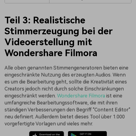
Teil 3: Realistische
Stimmerzeugung bei der
Videoerstellung mit
Wondershare Filmora
Alle oben genannten Stimmengeneratoren bieten eine
eingeschränkte Nutzung des erzeugten Audios. Wenn
es um die Bearbeitung geht, sollte die Kreativität eines
Creators jedoch nicht durch solche Einschränkungen
eingeschränkt werden.
Wondershare Filmora
ist eine
umfangreiche Bearbeitungssoftware, die mit ihren
ständigen Verbesserungen den Begriff "Content Editor"
neu definiert. Außerdem bietet dieses Tool über 1.000
vorgefertigte Vorlagen und vieles mehr.