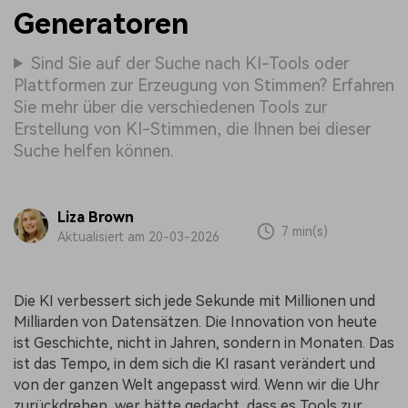
Generatoren
Sind Sie auf der Suche nach KI-Tools oder
Plattformen zur Erzeugung von Stimmen? Erfahren
Sie mehr über die verschiedenen Tools zur
Erstellung von KI-Stimmen, die Ihnen bei dieser
Suche helfen können.
Liza Brown
7 min(s)
Aktualisiert am 20-03-2026
Die KI verbessert sich jede Sekunde mit Millionen und
Milliarden von Datensätzen. Die Innovation von heute
ist Geschichte, nicht in Jahren, sondern in Monaten. Das
ist das Tempo, in dem sich die KI rasant verändert und
von der ganzen Welt angepasst wird. Wenn wir die Uhr
zurückdrehen, wer hätte gedacht, dass es Tools zur