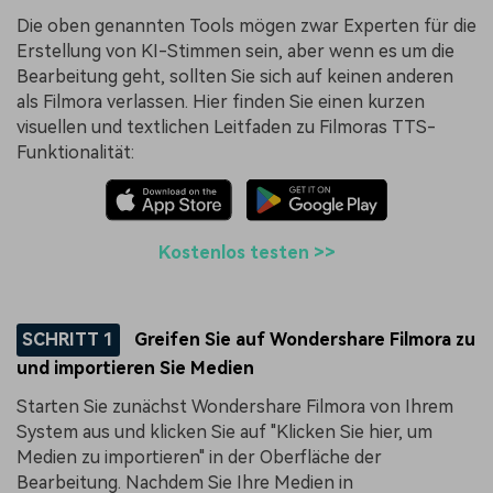
Die oben genannten Tools mögen zwar Experten für die
Erstellung von KI-Stimmen sein, aber wenn es um die
Bearbeitung geht, sollten Sie sich auf keinen anderen
als Filmora verlassen. Hier finden Sie einen kurzen
visuellen und textlichen Leitfaden zu Filmoras TTS-
Funktionalität:
Kostenlos testen >>
SCHRITT 1
Greifen Sie auf Wondershare Filmora zu
und importieren Sie Medien
Starten Sie zunächst Wondershare Filmora von Ihrem
System aus und klicken Sie auf "Klicken Sie hier, um
Medien zu importieren" in der Oberfläche der
Bearbeitung. Nachdem Sie Ihre Medien in