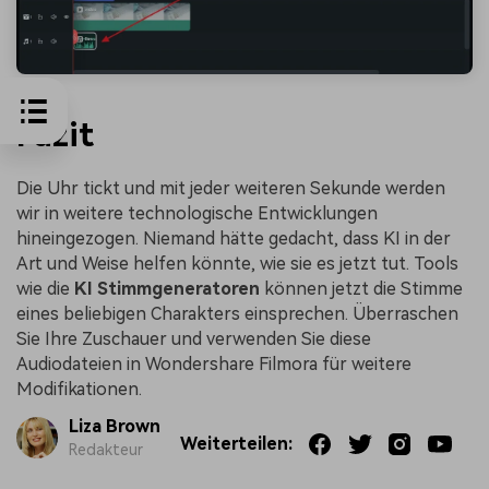
Fazit
Die Uhr tickt und mit jeder weiteren Sekunde werden
wir in weitere technologische Entwicklungen
hineingezogen. Niemand hätte gedacht, dass KI in der
Art und Weise helfen könnte, wie sie es jetzt tut. Tools
wie die
KI Stimmgeneratoren
können jetzt die Stimme
eines beliebigen Charakters einsprechen. Überraschen
Sie Ihre Zuschauer und verwenden Sie diese
Audiodateien in Wondershare Filmora für weitere
Modifikationen.
Liza Brown
Weiterteilen:
Redakteur