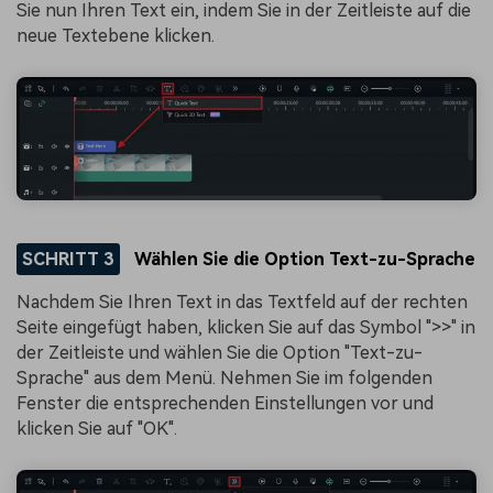
Sie nun Ihren Text ein, indem Sie in der Zeitleiste auf die
neue Textebene klicken.
SCHRITT 3
Wählen Sie die Option Text-zu-Sprache
Nachdem Sie Ihren Text in das Textfeld auf der rechten
Seite eingefügt haben, klicken Sie auf das Symbol ">>" in
der Zeitleiste und wählen Sie die Option "Text-zu-
Sprache" aus dem Menü. Nehmen Sie im folgenden
Fenster die entsprechenden Einstellungen vor und
klicken Sie auf "OK".