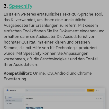
3.
Speechify
Es ist ein weiteres erstaunliches Text-zu-Sprache Tool,
das KI verwendet, um Ihnen eine unglaubliche
Ausgabedatei für Erzählungen zu liefern. Mit diesem
einfachen Tool können Sie Ihr Dokument eingeben und
erhalten dann die Audiodatei. Die Audiodatei ist von
höchster Qualität, mit einer klaren und präzisen
Stimme, die mit Hilfe von KI-Technologie produziert
wurde. Mit Speechify können Sie Anpassungen
vornehmen, z.B. die Geschwindigkeit und den Tonfall
Ihrer Audiodateien.
Kompatibilität:
Online, iOS, Android und Chrome
Erweiterung