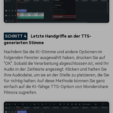
SCHRITT 4
Letzte Handgriffe an der TTS-
generierten Stimme
Nachdem Sie die KI-Stimme und andere Optionen im
folgenden Fenster ausgewählt haben, drücken Sie auf
"OK". Sobald die Verarbeitung abgeschlossen ist, wird Ihr
Audio in der Zeitleiste angezeigt. Klicken und halten Sie
Ihre Audiodatei, um sie an der Stelle zu platzieren, die Sie
für richtig halten. Auf diese Methode können Sie ganz
einfach auf die KI-fähige TTS-Option von Wondershare
Filmora zugreifen.