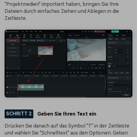
"Projektmedien" importiert haben, bringen Sie Ihre
Dateien durch einfaches Ziehen und Ablegen in die
Zeitleiste.
SCHRITT 2
Geben Sie Ihren Text ein
Drücken Sie danach auf das Symbol "T" in der Zeitleiste
und wählen Sie "Schnelltext" aus den Optionen. Geben