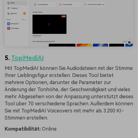
5.
TopMediAI
Mit TopMediAI können Sie Audiodateien mit der Stimme
Ihrer Lieblingsfigur erstellen. Dieses Tool bietet
mehrere Optionen, darunter die Parameter zur
Änderung der Tonhöhe, der Geschwindigkeit und vieles
mehr. Abgesehen von der Anpassung unterstützt dieses
Tool über 70 verschiedene Sprachen. Außerdem können
Sie mit TopMediAI Voiceovers mit mehr als 3.200 KI-
Stimmen erstellen.
Kompatibilität:
Online