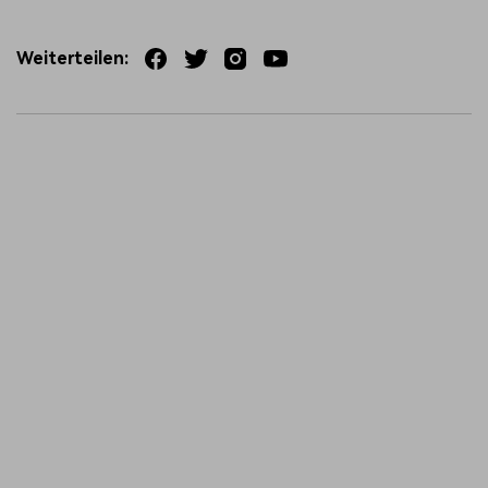
Weiterteilen: