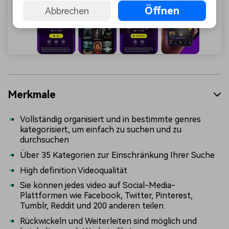
Öffnen
Abbrechen
Merkmale
Vollständig organisiert und in bestimmte genres
kategorisiert, um einfach zu suchen und zu
durchsuchen
Über 35 Kategorien zur Einschränkung Ihrer Suche
High definition Videoqualität
Sie können jedes video auf Social-Media-
Plattformen wie Facebook, Twitter, Pinterest,
Tumblr, Reddit und 200 anderen teilen.
Rückwickeln und Weiterleiten sind möglich und