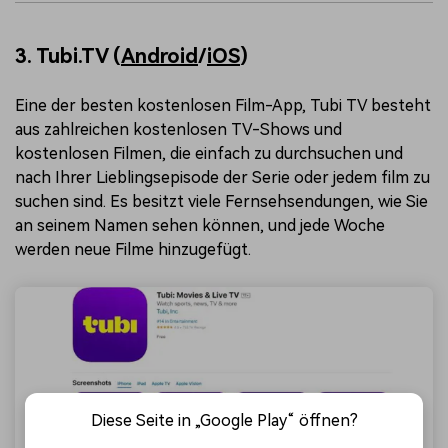
3. Tubi.TV (
Android
/
iOS
)
Eine der besten kostenlosen Film-App, Tubi TV besteht
aus zahlreichen kostenlosen TV-Shows und
kostenlosen Filmen, die einfach zu durchsuchen und
nach Ihrer Lieblingsepisode der Serie oder jedem film zu
suchen sind. Es besitzt viele Fernsehsendungen, wie Sie
an seinem Namen sehen können, und jede Woche
werden neue Filme hinzugefügt.
Diese Seite in „Google Play“ öffnen?