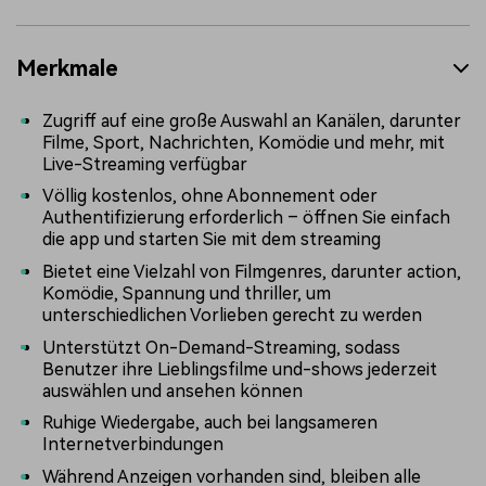
Merkmale
Zugriff auf eine große Auswahl an Kanälen, darunter
Filme, Sport, Nachrichten, Komödie und mehr, mit
Live-Streaming verfügbar
Völlig kostenlos, ohne Abonnement oder
Authentifizierung erforderlich – öffnen Sie einfach
die app und starten Sie mit dem streaming
Bietet eine Vielzahl von Filmgenres, darunter action,
Komödie, Spannung und thriller, um
unterschiedlichen Vorlieben gerecht zu werden
Unterstützt On-Demand-Streaming, sodass
Benutzer ihre Lieblingsfilme und-shows jederzeit
auswählen und ansehen können
Ruhige Wiedergabe, auch bei langsameren
Internetverbindungen
Während Anzeigen vorhanden sind, bleiben alle