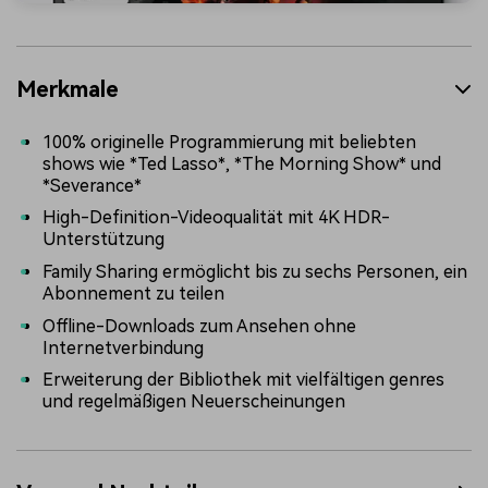
Merkmale
100% originelle Programmierung mit beliebten
shows wie *Ted Lasso*, *The Morning Show* und
*Severance*
High-Definition-Videoqualität mit 4K HDR-
Unterstützung
Family Sharing ermöglicht bis zu sechs Personen, ein
Abonnement zu teilen
Offline-Downloads zum Ansehen ohne
Internetverbindung
Erweiterung der Bibliothek mit vielfältigen genres
und regelmäßigen Neuerscheinungen