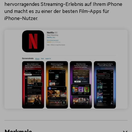
hervorragendes Streaming-Erlebnis auf Ihrem iPhone
und macht es zu einer der besten Film-Apps für
iPhone-Nutzer.
Merkmale