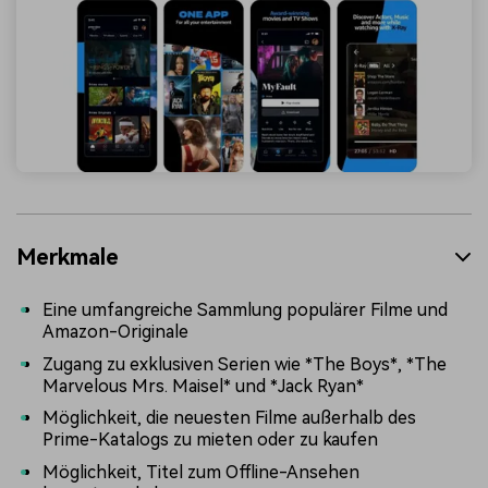
Merkmale
Eine umfangreiche Sammlung populärer Filme und
Amazon-Originale
Zugang zu exklusiven Serien wie *The Boys*, *The
Marvelous Mrs. Maisel* und *Jack Ryan*
Möglichkeit, die neuesten Filme außerhalb des
Prime-Katalogs zu mieten oder zu kaufen
Möglichkeit, Titel zum Offline-Ansehen