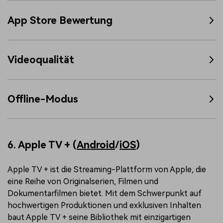
App Store Bewertung
Videoqualität
Offline-Modus
6. Apple TV + (
Android
/
iOS
)
Apple TV + ist die Streaming-Plattform von Apple, die
eine Reihe von Originalserien, Filmen und
Dokumentarfilmen bietet. Mit dem Schwerpunkt auf
hochwertigen Produktionen und exklusiven Inhalten
baut Apple TV + seine Bibliothek mit einzigartigen