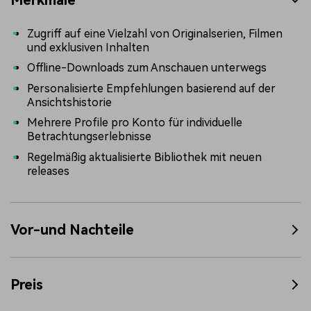
Zugriff auf eine Vielzahl von Originalserien, Filmen
und exklusiven Inhalten
Offline-Downloads zum Anschauen unterwegs
Personalisierte Empfehlungen basierend auf der
Ansichtshistorie
Mehrere Profile pro Konto für individuelle
Betrachtungserlebnisse
Regelmäßig aktualisierte Bibliothek mit neuen
releases
Vor-und Nachteile
Preis