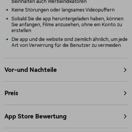
beinhalten auch Werbeindikatoren
Keine Störungen oder langsames Videopuffern
Sobald Sie die app heruntergeladen haben, können
Sie anfangen, Filme anzusehen, ohne ein Konto zu
erstellen
Die app und die website sind ziemlich ähnlich, um jede
Art von Verwirrung für die Benutzer zu vermeiden
Vor-und Nachteile
Preis
App Store Bewertung