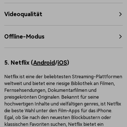
Videoqualität
Offline-Modus
5. Netflix (
Android
/
iOS
)
Netflix ist eine der beliebtesten Streaming-Plattformen
weltweit und bietet eine riesige Bibliothek an Filmen,
Fernsehsendungen, Dokumentarfilmen und
preisgekrönten Originalen. Bekannt für seine
hochwertigen Inhalte und vielfältigen genres, ist Netflix
die beste Wahl unter den Film-Apps für das iPhone.
Egal, ob Sie nach den neuesten Blockbustern oder
klassischen Favoriten suchen, Netflix bietet ein