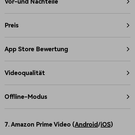
Vor-und Nachteile
Preis
App Store Bewertung
Videoqualität
Offline-Modus
7. Amazon Prime Video (
Android
/
iOS
)