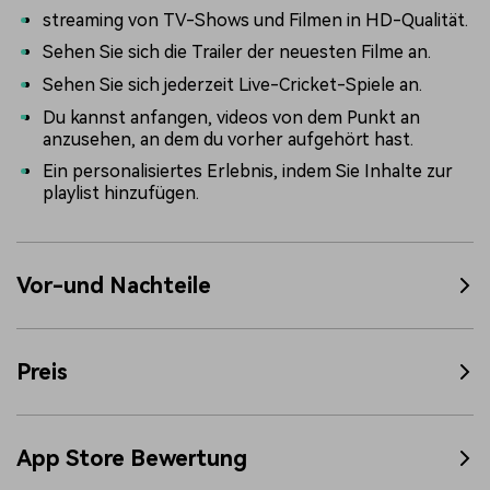
streaming von TV-Shows und Filmen in HD-Qualität.
Sehen Sie sich die Trailer der neuesten Filme an.
Sehen Sie sich jederzeit Live-Cricket-Spiele an.
Du kannst anfangen, videos von dem Punkt an
anzusehen, an dem du vorher aufgehört hast.
Ein personalisiertes Erlebnis, indem Sie Inhalte zur
playlist hinzufügen.
Vor-und Nachteile
Preis
App Store Bewertung