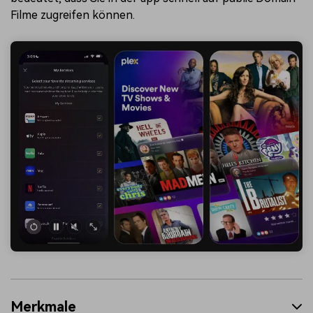
Filme zugreifen können.
Merkmale