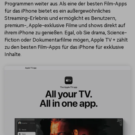
Programmen weiter aus. Als eine der besten Film-Apps
für das iPhone bietet es ein außergewöhnliches
Streaming-Erlebnis und ermöglicht es Benutzern,
premium-, Apple-exklusive Filme und shows direkt auf
ihrem iPhone zu genießen. Egal, ob Sie drama, Science-
Fiction oder Dokumentarfilme mögen, Apple TV + zählt
zu den besten Film-Apps für das iPhone für exklusive
Inhalte.