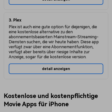
3. Plex
Plex ist auch eine gute option für diejenigen, die
eine kostenlose alternative zu den
abonnementsbasierten Mainstream-Streaming-
Diensten suchen, die wir heute haben. Diese app
verfügt zwar über eine Abonnementfunktion,
verfügt aber bereits über riesige Inhalte zur
Anzeige, sogar für die kostenlose version.
detail anzeigen
Kostenlose und kostenpflichtige
Movie Apps für iPhone