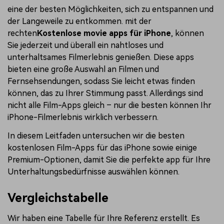
eine der besten Möglichkeiten, sich zu entspannen und
der Langeweile zu entkommen. mit der
rechten
Kostenlose movie apps für iPhone
, können
Sie jederzeit und überall ein nahtloses und
unterhaltsames Filmerlebnis genießen. Diese apps
bieten eine große Auswahl an Filmen und
Fernsehsendungen, sodass Sie leicht etwas finden
können, das zu Ihrer Stimmung passt. Allerdings sind
nicht alle Film-Apps gleich – nur die besten können Ihr
iPhone-Filmerlebnis wirklich verbessern.
In diesem Leitfaden untersuchen wir die besten
kostenlosen Film-Apps für das iPhone sowie einige
Premium-Optionen, damit Sie die perfekte app für Ihre
Unterhaltungsbedürfnisse auswählen können.
Vergleichstabelle
Wir haben eine Tabelle für Ihre Referenz erstellt. Es