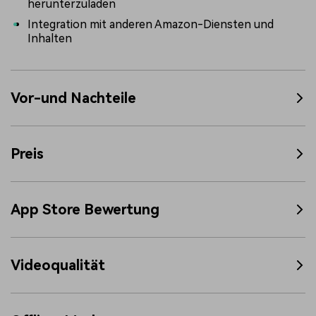
herunterzuladen
Integration mit anderen Amazon-Diensten und
Inhalten
Vor-und Nachteile
Preis
App Store Bewertung
Videoqualität