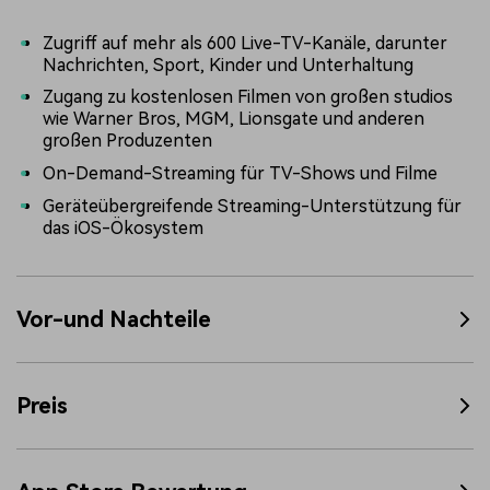
Zugriff auf mehr als 600 Live-TV-Kanäle, darunter
Nachrichten, Sport, Kinder und Unterhaltung
Zugang zu kostenlosen Filmen von großen studios
wie Warner Bros, MGM, Lionsgate und anderen
großen Produzenten
On-Demand-Streaming für TV-Shows und Filme
Geräteübergreifende Streaming-Unterstützung für
das iOS-Ökosystem
Vor-und Nachteile
Preis