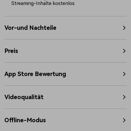
Streaming-Inhalte kostenlos
Vor-und Nachteile
Preis
App Store Bewertung
Videoqualität
Offline-Modus