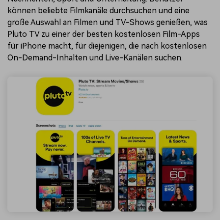
können beliebte Filmkanäle durchsuchen und eine
große Auswahl an Filmen und TV-Shows genießen, was
Pluto TV zu einer der besten kostenlosen Film-Apps
für iPhone macht, für diejenigen, die nach kostenlosen
On-Demand-Inhalten und Live-Kanälen suchen.