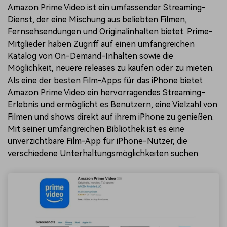
Amazon Prime Video ist ein umfassender Streaming-
Dienst, der eine Mischung aus beliebten Filmen,
Fernsehsendungen und Originalinhalten bietet. Prime-
Mitglieder haben Zugriff auf einen umfangreichen
Katalog von On-Demand-Inhalten sowie die
Möglichkeit, neuere releases zu kaufen oder zu mieten.
Als eine der besten Film-Apps für das iPhone bietet
Amazon Prime Video ein hervorragendes Streaming-
Erlebnis und ermöglicht es Benutzern, eine Vielzahl von
Filmen und shows direkt auf ihrem iPhone zu genießen.
Mit seiner umfangreichen Bibliothek ist es eine
unverzichtbare Film-App für iPhone-Nutzer, die
verschiedene Unterhaltungsmöglichkeiten suchen.