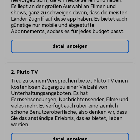
hervorgebracht, die wir heute sehen und haben.
Es liegt an der großen Auswahl an Filmen und
shows, ganz zu schweigen davon, dass die meisten
Länder Zugriff auf diese app haben. Es bietet auch
günstige nur mobile und abgestufte
Abonnements, sodass es für jedes budget passt.
detail anzeigen
2. Pluto TV
Treu zu seinem Versprechen bietet Pluto TV einen
kostenlosen Zugang zu einer Vielzahl von
Unterhaltungsangeboten. Es hat
Fernsehsendungen, Nachrichtensender, Filme und
vieles mehr. Es verfügt auch über eine ziemlich
schöne Benutzeroberfläche, also denken wir, dass
Sie das anständige Erlebnis, das es bietet, lieben
werden.
detail anzeigen