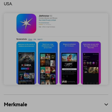
USA.
Merkmale