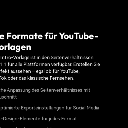
e Formate für YouTube-
orlagen
ntro-Vorlage ist in den Seitenverhältnissen
1:1 für alle Plattformen verfügbar. Erstellen Sie
erfekt aussehen – egal ob für YouTube,
Tok oder das klassische Fernsehen.
he Anpassung des Seitenverhältnisses mit
uschnitt
ptimierte Exporteinstellungen für Social Media
-Design-Elemente für jedes Format