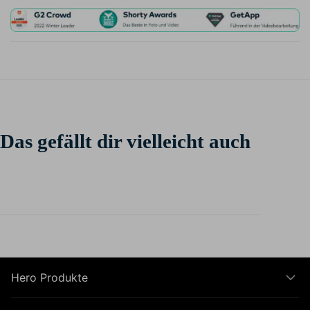
Das gefällt dir vielleicht auch
Hero Produkte