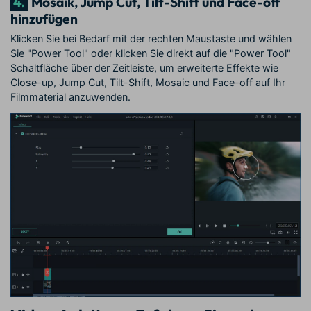
4.
Mosaik, Jump Cut, Tilt-Shift und Face-off
hinzufügen
Klicken Sie bei Bedarf mit der rechten Maustaste und wählen
Sie "Power Tool" oder klicken Sie direkt auf die "Power Tool"
Schaltfläche über der Zeitleiste, um erweiterte Effekte wie
Close-up, Jump Cut, Tilt-Shift, Mosaic und Face-off auf Ihr
Filmmaterial anzuwenden.