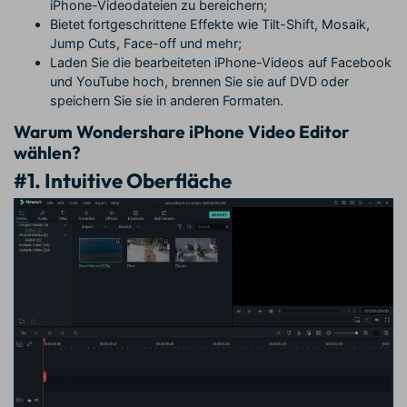
iPhone-Videodateien zu bereichern;
Bietet fortgeschrittene Effekte wie Tilt-Shift, Mosaik,
Jump Cuts, Face-off und mehr;
Laden Sie die bearbeiteten iPhone-Videos auf Facebook
und YouTube hoch, brennen Sie sie auf DVD oder
speichern Sie sie in anderen Formaten.
Warum Wondershare iPhone Video Editor
wählen?
#1. Intuitive Oberfläche