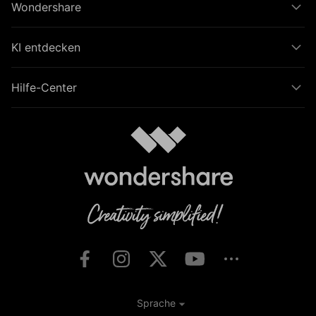
Wondershare
KI entdecken
Hilfe-Center
Sprache