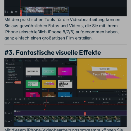
Mit den praktischen Tools für die Videobearbeitung können
Sie aus gewöhnlichen Fotos und Videos, die Sie mit Ihrem
iPhone (einschließlich iPhone 8/7/6) aufgenommen haben,
ganz einfach einen großartigen Film erstellen.
#3. Fantastische visuelle Effekte
Mit diesem iPhone-Videobearbeitungsprogramm können Sie