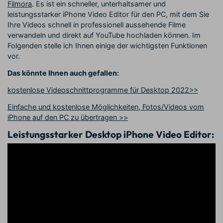
Filmora
. Es ist ein schneller, unterhaltsamer und
leistungsstarker iPhone Video Editor für den PC, mit dem Sie
Ihre Videos schnell in professionell aussehende Filme
verwandeln und direkt auf YouTube hochladen können. Im
Folgenden stelle ich Ihnen einige der wichtigsten Funktionen
vor.
Das könnte Ihnen auch gefallen:
kostenlose Videoschnittprogramme für Desktop 2022>>
Einfache und kostenlose Möglichkeiten, Fotos/Videos vom
iPhone auf den PC zu übertragen >>
Leistungsstarker Desktop iPhone Video Editor: