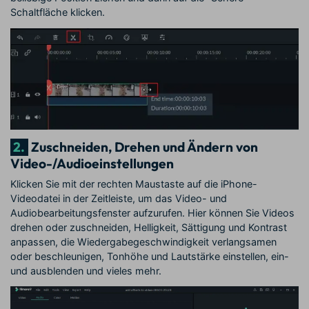
Schaltfläche klicken.
2.
Zuschneiden, Drehen und Ändern von
Video-/Audioeinstellungen
Klicken Sie mit der rechten Maustaste auf die iPhone-
Videodatei in der Zeitleiste, um das Video- und
Audiobearbeitungsfenster aufzurufen. Hier können Sie Videos
drehen oder zuschneiden, Helligkeit, Sättigung und Kontrast
anpassen, die Wiedergabegeschwindigkeit verlangsamen
oder beschleunigen, Tonhöhe und Lautstärke einstellen, ein-
und ausblenden und vieles mehr.