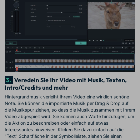
3.
Veredeln Sie Ihr Video mit Musik, Texten,
Intro/Credits und mehr
Hintergrundmusik verleiht Ihrem Video eine wirklich schöne
Note. Sie können die importierte Musik per Drag & Drop auf
die Musikspur ziehen, so dass die Musik zusammen mit Ihrem
Video abgespielt wird. Sie können auch Worte hinzufügen, um
die Aktion zu beschreiben oder einfach auf etwas
Interessantes hinweisen. Klicken Sie dazu einfach auf die
"Text" Schaltfläche in der Symbolleiste, ziehen Sie einen