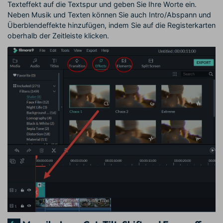
Texteffekt auf die Textspur und geben Sie Ihre Worte ein.
Neben Musik und Texten können Sie auch Intro/Abspann und
Überblendeffekte hinzufügen, indem Sie auf die Registerkarten
oberhalb der Zeitleiste klicken.