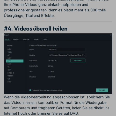
Ihre iPhone-Videos ganz einfach aufpolieren und
professioneller gestalten, denn es bietet mehr als 300 tolle
Übergänge, Titel und Effekte.
#4. Videos überall teilen
Wenn die Videobearbeitung abgeschlossen ist, speichern Sie
das Video in einem kompatiblen Format für die Wiedergabe
auf Computern und tragbaren Geräten, laden Sie es direkt ins
Internet hoch oder brennen Sie es auf DVD.