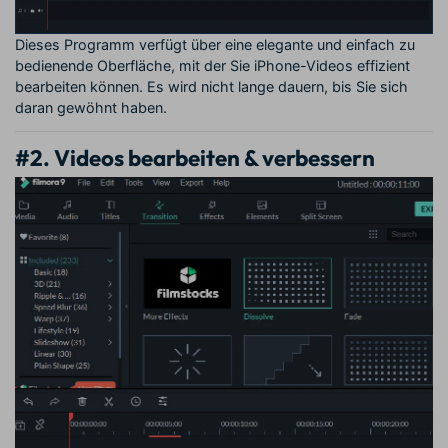
Dieses Programm verfügt über eine elegante und einfach zu
bedienende Oberfläche, mit der Sie iPhone-Videos effizient
bearbeiten können. Es wird nicht lange dauern, bis Sie sich
daran gewöhnt haben.
#2. Videos bearbeiten & verbessern