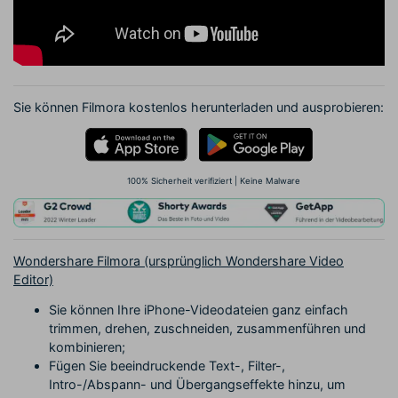
Sie können Filmora kostenlos herunterladen und ausprobieren:
100% Sicherheit verifiziert | Keine Malware
Wondershare Filmora (ursprünglich Wondershare Video
Editor)
Sie können Ihre iPhone-Videodateien ganz einfach
trimmen, drehen, zuschneiden, zusammenführen und
kombinieren;
Fügen Sie beeindruckende Text-, Filter-,
Intro-/Abspann- und Übergangseffekte hinzu, um